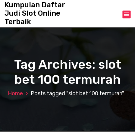
S
Kumpulan Daftar
k
Judi Slot Online
i
Terbaik
p
t
o
c
o
n
Tag Archives: slot
t
e
bet 100 termurah
n
t
Home
Posts tagged "slot bet 100 termurah"