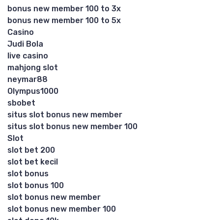
bonus new member 100 to 3x
bonus new member 100 to 5x
Casino
Judi Bola
live casino
mahjong slot
neymar88
Olympus1000
sbobet
situs slot bonus new member
situs slot bonus new member 100
Slot
slot bet 200
slot bet kecil
slot bonus
slot bonus 100
slot bonus new member
slot bonus new member 100