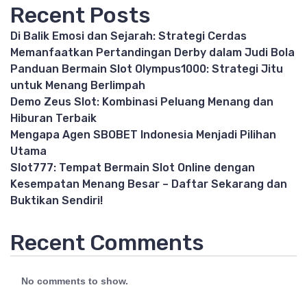
Recent Posts
Di Balik Emosi dan Sejarah: Strategi Cerdas
Memanfaatkan Pertandingan Derby dalam Judi Bola
Panduan Bermain Slot Olympus1000: Strategi Jitu
untuk Menang Berlimpah
Demo Zeus Slot: Kombinasi Peluang Menang dan
Hiburan Terbaik
Mengapa Agen SBOBET Indonesia Menjadi Pilihan
Utama
Slot777: Tempat Bermain Slot Online dengan
Kesempatan Menang Besar – Daftar Sekarang dan
Buktikan Sendiri!
Recent Comments
No comments to show.