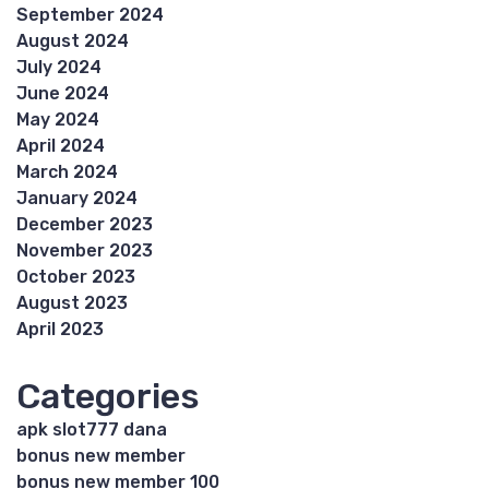
September 2024
August 2024
July 2024
June 2024
May 2024
April 2024
March 2024
January 2024
December 2023
November 2023
October 2023
August 2023
April 2023
Categories
apk slot777 dana
bonus new member
bonus new member 100