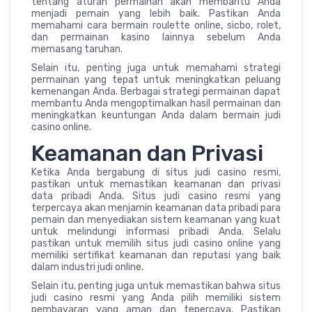
tentang aturan permainan akan membantu Anda
menjadi pemain yang lebih baik. Pastikan Anda
memahami cara bermain roulette online, sicbo, rolet,
dan permainan kasino lainnya sebelum Anda
memasang taruhan.
Selain itu, penting juga untuk memahami strategi
permainan yang tepat untuk meningkatkan peluang
kemenangan Anda. Berbagai strategi permainan dapat
membantu Anda mengoptimalkan hasil permainan dan
meningkatkan keuntungan Anda dalam bermain judi
casino online.
Keamanan dan Privasi
Ketika Anda bergabung di situs judi casino resmi,
pastikan untuk memastikan keamanan dan privasi
data pribadi Anda. Situs judi casino resmi yang
terpercaya akan menjamin keamanan data pribadi para
pemain dan menyediakan sistem keamanan yang kuat
untuk melindungi informasi pribadi Anda. Selalu
pastikan untuk memilih situs judi casino online yang
memiliki sertifikat keamanan dan reputasi yang baik
dalam industri judi online.
Selain itu, penting juga untuk memastikan bahwa situs
judi casino resmi yang Anda pilih memiliki sistem
pembayaran yang aman dan tepercaya. Pastikan