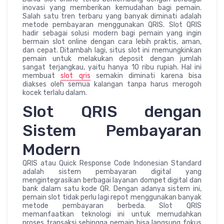
inovasi yang memberikan kemudahan bagi pemain.
Salah satu tren terbaru yang banyak diminati adalah
metode pembayaran menggunakan QRIS. Slot QRIS
hadir sebagai solusi modern bagi pemain yang ingin
bermain slot online dengan cara lebih praktis, aman,
dan cepat. Ditambah lagi, situs slot ini memungkinkan
pemain untuk melakukan deposit dengan jumlah
sangat terjangkau, yaitu hanya 10 ribu rupiah. Hal ini
membuat
slot qris
semakin diminati karena bisa
diakses oleh semua kalangan tanpa harus merogoh
kocek terlalu dalam.
Slot QRIS dengan
Sistem Pembayaran
Modern
QRIS atau Quick Response Code Indonesian Standard
adalah sistem pembayaran digital yang
mengintegrasikan berbagai layanan dompet digital dan
bank dalam satu kode QR. Dengan adanya sistem ini,
pemain slot tidak perlu lagi repot menggunakan banyak
metode pembayaran berbeda. Slot QRIS
memanfaatkan teknologi ini untuk memudahkan
proses transaksi sehingga pemain bisa langsung fokus