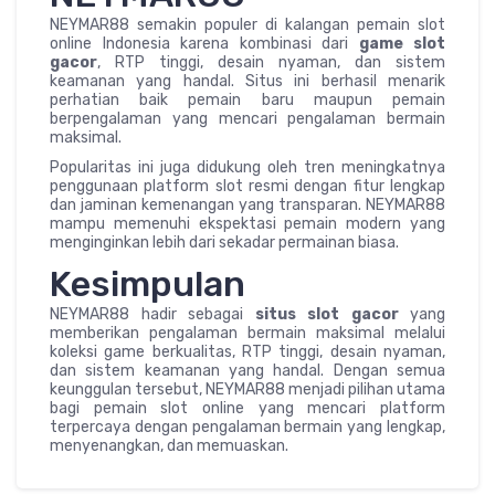
NEYMAR88 semakin populer di kalangan pemain slot
online Indonesia karena kombinasi dari
game slot
gacor
, RTP tinggi, desain nyaman, dan sistem
keamanan yang handal. Situs ini berhasil menarik
perhatian baik pemain baru maupun pemain
berpengalaman yang mencari pengalaman bermain
maksimal.
Popularitas ini juga didukung oleh tren meningkatnya
penggunaan platform slot resmi dengan fitur lengkap
dan jaminan kemenangan yang transparan. NEYMAR88
mampu memenuhi ekspektasi pemain modern yang
menginginkan lebih dari sekadar permainan biasa.
Kesimpulan
NEYMAR88 hadir sebagai
situs slot gacor
yang
memberikan pengalaman bermain maksimal melalui
koleksi game berkualitas, RTP tinggi, desain nyaman,
dan sistem keamanan yang handal. Dengan semua
keunggulan tersebut, NEYMAR88 menjadi pilihan utama
bagi pemain slot online yang mencari platform
terpercaya dengan pengalaman bermain yang lengkap,
menyenangkan, dan memuaskan.