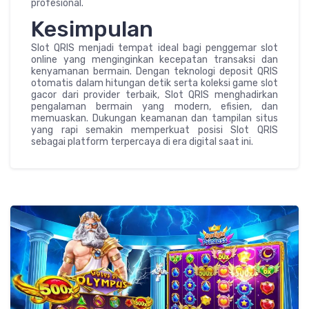
profesional.
Kesimpulan
Slot QRIS menjadi tempat ideal bagi penggemar slot
online yang menginginkan kecepatan transaksi dan
kenyamanan bermain. Dengan teknologi deposit QRIS
otomatis dalam hitungan detik serta koleksi game slot
gacor dari provider terbaik, Slot QRIS menghadirkan
pengalaman bermain yang modern, efisien, dan
memuaskan. Dukungan keamanan dan tampilan situs
yang rapi semakin memperkuat posisi Slot QRIS
sebagai platform terpercaya di era digital saat ini.