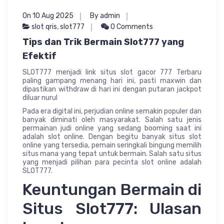
On 10 Aug 2025
By admin
slot qris
,
slot777
0 Comments
Tips dan Trik Bermain Slot777 yang
Efektif
SLOT777 menjadi link situs slot gacor 777 Terbaru
paling gampang menang hari ini, pasti maxwin dan
dipastikan withdraw di hari ini dengan putaran jackpot
diluar nurul
Pada era digital ini, perjudian online semakin populer dan
banyak diminati oleh masyarakat. Salah satu jenis
permainan judi online yang sedang booming saat ini
adalah slot online. Dengan begitu banyak situs slot
online yang tersedia, pemain seringkali bingung memilih
situs mana yang tepat untuk bermain. Salah satu situs
yang menjadi pilihan para pecinta slot online adalah
SLOT777.
Keuntungan Bermain di
Situs Slot777: Ulasan