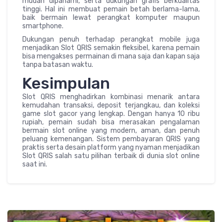
mudah dipahami, serta dukungan grafis berkualitas
tinggi. Hal ini membuat pemain betah berlama-lama,
baik bermain lewat perangkat komputer maupun
smartphone.
Dukungan penuh terhadap perangkat mobile juga
menjadikan Slot QRIS semakin fleksibel, karena pemain
bisa mengakses permainan di mana saja dan kapan saja
tanpa batasan waktu.
Kesimpulan
Slot QRIS menghadirkan kombinasi menarik antara
kemudahan transaksi, deposit terjangkau, dan koleksi
game slot gacor yang lengkap. Dengan hanya 10 ribu
rupiah, pemain sudah bisa merasakan pengalaman
bermain slot online yang modern, aman, dan penuh
peluang kemenangan. Sistem pembayaran QRIS yang
praktis serta desain platform yang nyaman menjadikan
Slot QRIS salah satu pilihan terbaik di dunia slot online
saat ini.