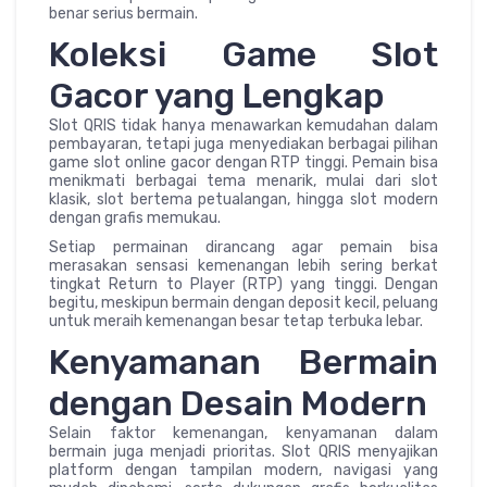
benar serius bermain.
Koleksi Game Slot
Gacor yang Lengkap
Slot QRIS tidak hanya menawarkan kemudahan dalam
pembayaran, tetapi juga menyediakan berbagai pilihan
game slot online gacor dengan RTP tinggi. Pemain bisa
menikmati berbagai tema menarik, mulai dari slot
klasik, slot bertema petualangan, hingga slot modern
dengan grafis memukau.
Setiap permainan dirancang agar pemain bisa
merasakan sensasi kemenangan lebih sering berkat
tingkat Return to Player (RTP) yang tinggi. Dengan
begitu, meskipun bermain dengan deposit kecil, peluang
untuk meraih kemenangan besar tetap terbuka lebar.
Kenyamanan Bermain
dengan Desain Modern
Selain faktor kemenangan, kenyamanan dalam
bermain juga menjadi prioritas. Slot QRIS menyajikan
platform dengan tampilan modern, navigasi yang