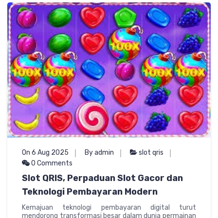
On 6 Aug 2025
By admin
slot qris
0 Comments
Slot QRIS, Perpaduan Slot Gacor dan
Teknologi Pembayaran Modern
Kemajuan teknologi pembayaran digital turut
mendorong transformasi besar dalam dunia permainan