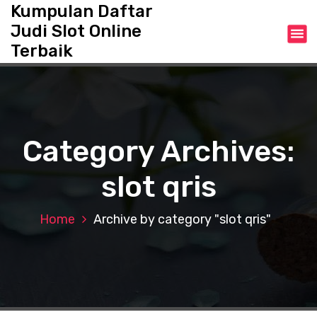
S
Kumpulan Daftar
k
Judi Slot Online
i
Terbaik
p
t
o
c
o
n
Category Archives:
t
e
slot qris
n
t
Home
Archive by category "slot qris"