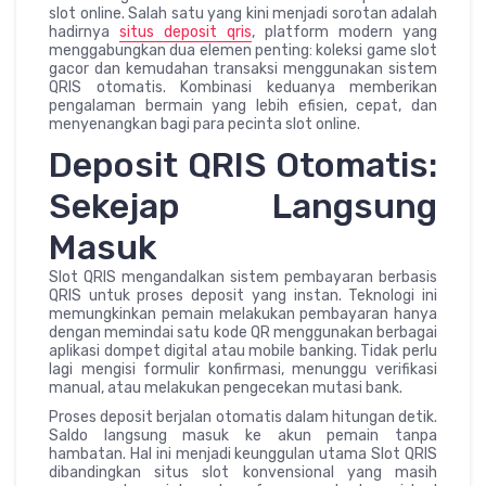
slot online. Salah satu yang kini menjadi sorotan adalah
hadirnya
situs deposit qris
, platform modern yang
menggabungkan dua elemen penting: koleksi game slot
gacor dan kemudahan transaksi menggunakan sistem
QRIS otomatis. Kombinasi keduanya memberikan
pengalaman bermain yang lebih efisien, cepat, dan
menyenangkan bagi para pecinta slot online.
Deposit QRIS Otomatis:
Sekejap Langsung
Masuk
Slot QRIS mengandalkan sistem pembayaran berbasis
QRIS untuk proses deposit yang instan. Teknologi ini
memungkinkan pemain melakukan pembayaran hanya
dengan memindai satu kode QR menggunakan berbagai
aplikasi dompet digital atau mobile banking. Tidak perlu
lagi mengisi formulir konfirmasi, menunggu verifikasi
manual, atau melakukan pengecekan mutasi bank.
Proses deposit berjalan otomatis dalam hitungan detik.
Saldo langsung masuk ke akun pemain tanpa
hambatan. Hal ini menjadi keunggulan utama Slot QRIS
dibandingkan situs slot konvensional yang masih