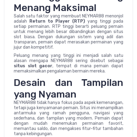
Menang Maksimal
Salah satu faktor yang membuat NEYMAR88 menonjol
adalah
Return to Player (RTP)
yang tinggi pada
setiap permainan. RTP tinggi berarti peluang pemain
untuk menang lebih besar dibandingkan dengan situs
slot biasa. Dengan dukungan sistem yang adil dan
transparan, pemain dapat merasakan permainan yang
jujur dan kompetitif.
Peluang menang yang tinggi ini menjadi salah satu
alasan mengapa NEYMAR88 sering disebut sebagai
situs slot gacor
, tempat di mana pemain dapat
memaksimalkan pengalaman bermain mereka.
Desain dan Tampilan
yang Nyaman
NEYMAR88 tidak hanya fokus pada aspek kemenangan,
tetapi juga kenyamanan pemain. Situs ini menampilkan
antarmuka yang ramah pengguna, navigasi yang
sederhana, dan tampilan yang modern. Pemain dapat
dengan mudah menemukan permainan favorit,
memantau saldo, dan mengakses fitur-fitur tambahan
tanpa kebingungan.