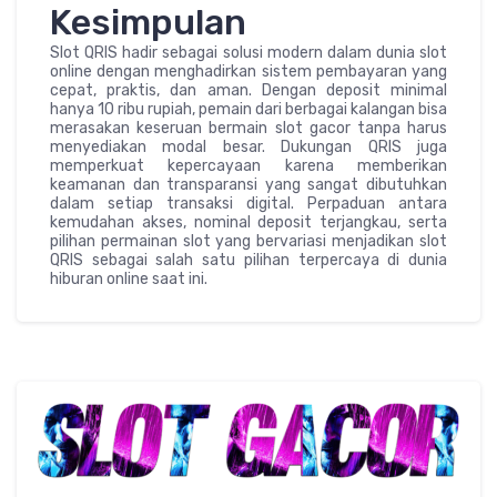
Kesimpulan
Slot QRIS hadir sebagai solusi modern dalam dunia slot
online dengan menghadirkan sistem pembayaran yang
cepat, praktis, dan aman. Dengan deposit minimal
hanya 10 ribu rupiah, pemain dari berbagai kalangan bisa
merasakan keseruan bermain slot gacor tanpa harus
menyediakan modal besar. Dukungan QRIS juga
memperkuat kepercayaan karena memberikan
keamanan dan transparansi yang sangat dibutuhkan
dalam setiap transaksi digital. Perpaduan antara
kemudahan akses, nominal deposit terjangkau, serta
pilihan permainan slot yang bervariasi menjadikan slot
QRIS sebagai salah satu pilihan terpercaya di dunia
hiburan online saat ini.