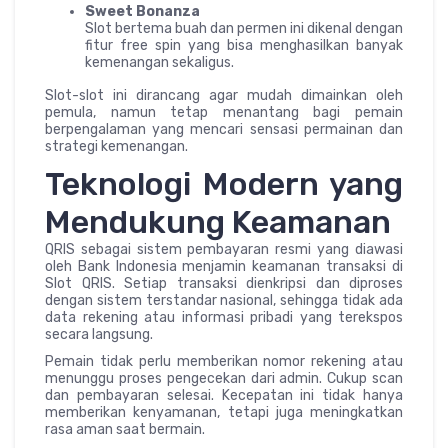
Sweet Bonanza
Slot bertema buah dan permen ini dikenal dengan
fitur free spin yang bisa menghasilkan banyak
kemenangan sekaligus.
Slot-slot ini dirancang agar mudah dimainkan oleh
pemula, namun tetap menantang bagi pemain
berpengalaman yang mencari sensasi permainan dan
strategi kemenangan.
Teknologi Modern yang
Mendukung Keamanan
QRIS sebagai sistem pembayaran resmi yang diawasi
oleh Bank Indonesia menjamin keamanan transaksi di
Slot QRIS. Setiap transaksi dienkripsi dan diproses
dengan sistem terstandar nasional, sehingga tidak ada
data rekening atau informasi pribadi yang terekspos
secara langsung.
Pemain tidak perlu memberikan nomor rekening atau
menunggu proses pengecekan dari admin. Cukup scan
dan pembayaran selesai. Kecepatan ini tidak hanya
memberikan kenyamanan, tetapi juga meningkatkan
rasa aman saat bermain.