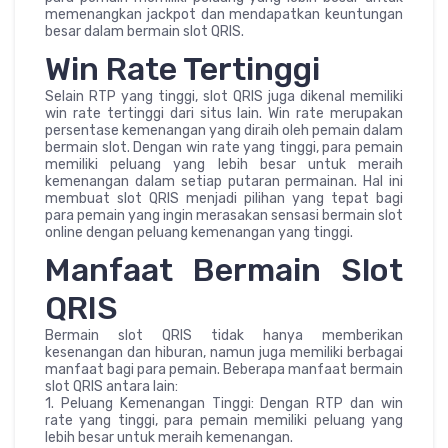
memenangkan jackpot dan mendapatkan keuntungan
besar dalam bermain slot QRIS.
Win Rate Tertinggi
Selain RTP yang tinggi, slot QRIS juga dikenal memiliki
win rate tertinggi dari situs lain. Win rate merupakan
persentase kemenangan yang diraih oleh pemain dalam
bermain slot. Dengan win rate yang tinggi, para pemain
memiliki peluang yang lebih besar untuk meraih
kemenangan dalam setiap putaran permainan. Hal ini
membuat slot QRIS menjadi pilihan yang tepat bagi
para pemain yang ingin merasakan sensasi bermain slot
online dengan peluang kemenangan yang tinggi.
Manfaat Bermain Slot
QRIS
Bermain slot QRIS tidak hanya memberikan
kesenangan dan hiburan, namun juga memiliki berbagai
manfaat bagi para pemain. Beberapa manfaat bermain
slot QRIS antara lain:
1. Peluang Kemenangan Tinggi: Dengan RTP dan win
rate yang tinggi, para pemain memiliki peluang yang
lebih besar untuk meraih kemenangan.