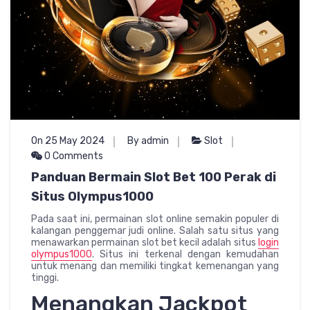
On 25 May 2024
By admin
Slot
0 Comments
Panduan Bermain Slot Bet 100 Perak di
Situs Olympus1000
Pada saat ini, permainan slot online semakin populer di
kalangan penggemar judi online. Salah satu situs yang
menawarkan permainan slot bet kecil adalah situs
login
olympus1000
. Situs ini terkenal dengan kemudahan
untuk menang dan memiliki tingkat kemenangan yang
tinggi.
Menangkan Jackpot