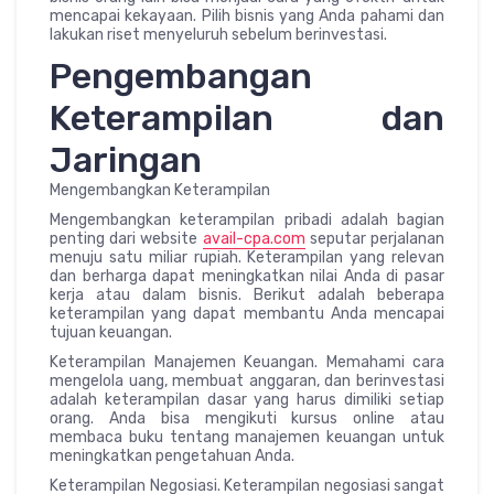
mencapai kekayaan. Pilih bisnis yang Anda pahami dan
lakukan riset menyeluruh sebelum berinvestasi.
Pengembangan
Keterampilan dan
Jaringan
Mengembangkan Keterampilan
Mengembangkan keterampilan pribadi adalah bagian
penting dari website
avail-cpa.com
seputar perjalanan
menuju satu miliar rupiah. Keterampilan yang relevan
dan berharga dapat meningkatkan nilai Anda di pasar
kerja atau dalam bisnis. Berikut adalah beberapa
keterampilan yang dapat membantu Anda mencapai
tujuan keuangan.
Keterampilan Manajemen Keuangan. Memahami cara
mengelola uang, membuat anggaran, dan berinvestasi
adalah keterampilan dasar yang harus dimiliki setiap
orang. Anda bisa mengikuti kursus online atau
membaca buku tentang manajemen keuangan untuk
meningkatkan pengetahuan Anda.
Keterampilan Negosiasi. Keterampilan negosiasi sangat