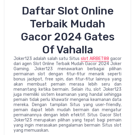
Daftar Slot Online
Terbaik Mudah
Gacor 2024 Gates
Of Vahalla
Joker123 adalah salah satu Situs
slot AIRBET88
gacor
dari agen Slot Online Terbaik Mudah Gacor 2024 Joker
Gaming. Joker123 menawarkan berbagai pilihan
permainan slot dengan fitur-fitur menarik seperti
bonus jackpot, free spin, dan fitur-fitur lainnya yang
akan membuat pemain merasa lebih seru dan
menantang ketika bermain. Selain itu, slot Joker123
juga memiliki sistem keamanan yang handal sehingga
pemain tidak perlu khawatir mengenai keamanan data
mereka. Dengan tampilan Situs yang user-friendly,
pemain dapat lebih mudah bermain dan mengatur
permainannya dengan lebih efektif. Situs Gacor Slot
Joker123 merupakan pilihan yang tepat bagi pemain
yang ingin merasakan pengalaman bermain Situs slot
yang memuaskan.