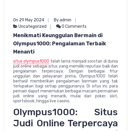
On 29 May 2024
By admin
Uncategorized
0 Comments
Menikmati Keunggulan Bermain di
Olympus1000: Pengalaman Terbaik
Menanti
situs olympus1000
telah lama menjadi sorotan di dunia
judi online sebagai situs yang memiliki reputasi baik dan
pengalaman terpercaya. Dengan berbagai fitur
unggulan dan pelayanan prima, Olympus1000 telah
berhasil memberikan pengalaman bermain yang tak
terlupakan bagi setiap penggunanya. Di situs ini, para
pemain dapat menemukan berbagai macam permainan
judi online yang menarik, mulai dari poker, slot,
sportsbook, hingga live casino.
Olympus1000: Situs
Judi Online Terpercaya