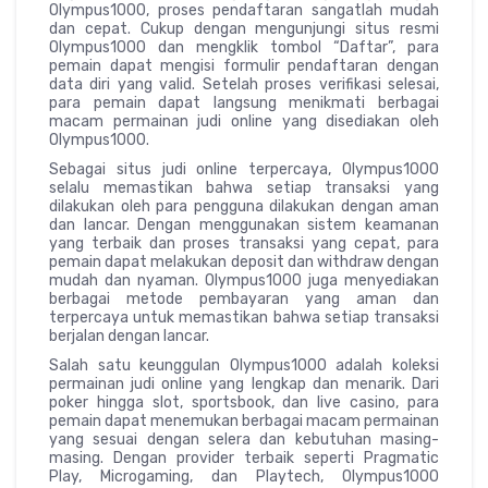
Olympus1000, proses pendaftaran sangatlah mudah
dan cepat. Cukup dengan mengunjungi situs resmi
Olympus1000 dan mengklik tombol “Daftar”, para
pemain dapat mengisi formulir pendaftaran dengan
data diri yang valid. Setelah proses verifikasi selesai,
para pemain dapat langsung menikmati berbagai
macam permainan judi online yang disediakan oleh
Olympus1000.
Sebagai situs judi online terpercaya, Olympus1000
selalu memastikan bahwa setiap transaksi yang
dilakukan oleh para pengguna dilakukan dengan aman
dan lancar. Dengan menggunakan sistem keamanan
yang terbaik dan proses transaksi yang cepat, para
pemain dapat melakukan deposit dan withdraw dengan
mudah dan nyaman. Olympus1000 juga menyediakan
berbagai metode pembayaran yang aman dan
terpercaya untuk memastikan bahwa setiap transaksi
berjalan dengan lancar.
Salah satu keunggulan Olympus1000 adalah koleksi
permainan judi online yang lengkap dan menarik. Dari
poker hingga slot, sportsbook, dan live casino, para
pemain dapat menemukan berbagai macam permainan
yang sesuai dengan selera dan kebutuhan masing-
masing. Dengan provider terbaik seperti Pragmatic
Play, Microgaming, dan Playtech, Olympus1000