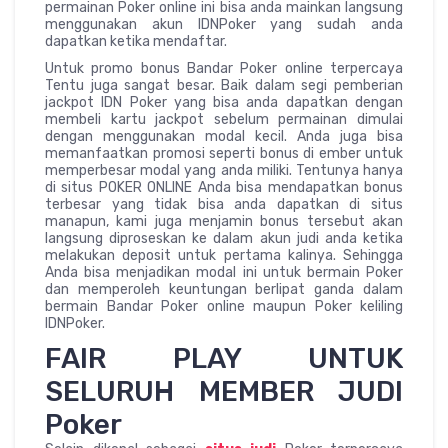
permainan Poker online ini bisa anda mainkan langsung
menggunakan akun IDNPoker yang sudah anda
dapatkan ketika mendaftar.
Untuk promo bonus Bandar Poker online terpercaya
Tentu juga sangat besar. Baik dalam segi pemberian
jackpot IDN Poker yang bisa anda dapatkan dengan
membeli kartu jackpot sebelum permainan dimulai
dengan menggunakan modal kecil. Anda juga bisa
memanfaatkan promosi seperti bonus di ember untuk
memperbesar modal yang anda miliki. Tentunya hanya
di situs POKER ONLINE Anda bisa mendapatkan bonus
terbesar yang tidak bisa anda dapatkan di situs
manapun, kami juga menjamin bonus tersebut akan
langsung diproseskan ke dalam akun judi anda ketika
melakukan deposit untuk pertama kalinya. Sehingga
Anda bisa menjadikan modal ini untuk bermain Poker
dan memperoleh keuntungan berlipat ganda dalam
bermain Bandar Poker online maupun Poker keliling
IDNPoker.
FAIR PLAY UNTUK
SELURUH MEMBER JUDI
Poker