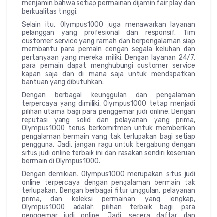
menjamin bahwa setiap permainan dijamin fair play dan
berkualitas tinggi.
Selain itu, Olympus1000 juga menawarkan layanan
pelanggan yang profesional dan responsif. Tim
customer service yang ramah dan berpengalaman siap
membantu para pemain dengan segala keluhan dan
pertanyaan yang mereka miliki. Dengan layanan 24/7,
para pemain dapat menghubungi customer service
kapan saja dan di mana saja untuk mendapatkan
bantuan yang dibutuhkan.
Dengan berbagai keunggulan dan pengalaman
terpercaya yang dimiliki, Olympus1000 tetap menjadi
pilihan utama bagi para penggemar judi online. Dengan
reputasi yang solid dan pelayanan yang prima,
Olympus1000 terus berkomitmen untuk memberikan
pengalaman bermain yang tak terlupakan bagi setiap
pengguna. Jadi, jangan ragu untuk bergabung dengan
situs judi online terbaik ini dan rasakan sendiri keseruan
bermain di Olympus1000.
Dengan demikian, Olympus1000 merupakan situs judi
online terpercaya dengan pengalaman bermain tak
terlupakan. Dengan berbagai fitur unggulan, pelayanan
prima, dan koleksi permainan yang lengkap,
Olympus1000 adalah pilihan terbaik bagi para
penggemar judi online. Jadi, segera daftar dan