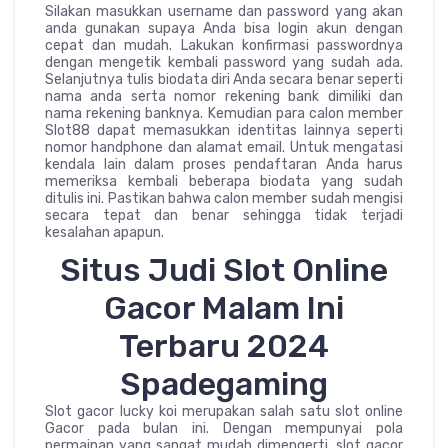
Silakan masukkan username dan password yang akan
anda gunakan supaya Anda bisa login akun dengan
cepat dan mudah. Lakukan konfirmasi passwordnya
dengan mengetik kembali password yang sudah ada.
Selanjutnya tulis biodata diri Anda secara benar seperti
nama anda serta nomor rekening bank dimiliki dan
nama rekening banknya. Kemudian para calon member
Slot88 dapat memasukkan identitas lainnya seperti
nomor handphone dan alamat email. Untuk mengatasi
kendala lain dalam proses pendaftaran Anda harus
memeriksa kembali beberapa biodata yang sudah
ditulis ini. Pastikan bahwa calon member sudah mengisi
secara tepat dan benar sehingga tidak terjadi
kesalahan apapun.
Situs Judi Slot Online
Gacor Malam Ini
Terbaru 2024
Spadegaming
Slot gacor lucky koi merupakan salah satu slot online
Gacor pada bulan ini. Dengan mempunyai pola
permainan yang sangat mudah dimengerti, slot gacor