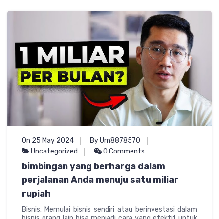
On 25 May 2024
By Urn8878570
Uncategorized
0 Comments
bimbingan yang berharga dalam
perjalanan Anda menuju satu miliar
rupiah
Bisnis. Memulai bisnis sendiri atau berinvestasi dalam
bisnis orang lain bisa menjadi cara yang efektif untuk