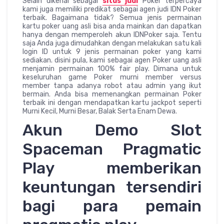
Selain dikenal sebagai
situs judi
Poker terpercaya
kami juga memiliki predikat sebagai agen judi IDN Poker
terbaik. Bagaimana tidak? Semua jenis permainan
kartu poker uang asli bisa anda mainkan dan dapatkan
hanya dengan memperoleh akun IDNPoker saja. Tentu
saja Anda juga dimudahkan dengan melakukan satu kali
login ID untuk 9 jenis permainan poker yang kami
sediakan. disini pula, kami sebagai agen Poker uang asli
menjamin permainan 100% fair play. Dimana untuk
keseluruhan game Poker murni member versus
member tanpa adanya robot atau admin yang ikut
bermain. Anda bisa memenangkan permainan Poker
terbaik ini dengan mendapatkan kartu jackpot seperti
Murni Kecil, Murni Besar, Balak Serta Enam Dewa.
Akun Demo Slot
Spaceman Pragmatic
Play memberikan
keuntungan tersendiri
bagi para pemain