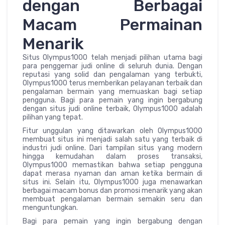
dengan Berbagai
Macam Permainan
Menarik
Situs Olympus1000 telah menjadi pilihan utama bagi
para penggemar judi online di seluruh dunia. Dengan
reputasi yang solid dan pengalaman yang terbukti,
Olympus1000 terus memberikan pelayanan terbaik dan
pengalaman bermain yang memuaskan bagi setiap
pengguna. Bagi para pemain yang ingin bergabung
dengan situs judi online terbaik, Olympus1000 adalah
pilihan yang tepat.
Fitur unggulan yang ditawarkan oleh Olympus1000
membuat situs ini menjadi salah satu yang terbaik di
industri judi online. Dari tampilan situs yang modern
hingga kemudahan dalam proses transaksi,
Olympus1000 memastikan bahwa setiap pengguna
dapat merasa nyaman dan aman ketika bermain di
situs ini. Selain itu, Olympus1000 juga menawarkan
berbagai macam bonus dan promosi menarik yang akan
membuat pengalaman bermain semakin seru dan
menguntungkan.
Bagi para pemain yang ingin bergabung dengan