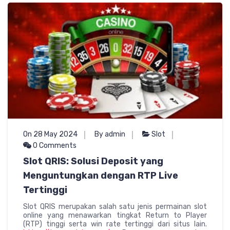
On 28 May 2024
By admin
Slot
0 Comments
Slot QRIS: Solusi Deposit yang
Menguntungkan dengan RTP Live
Tertinggi
Slot QRIS merupakan salah satu jenis permainan slot
online yang menawarkan tingkat Return to Player
(RTP) tinggi serta win rate tertinggi dari situs lain.