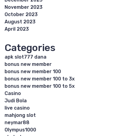
November 2023
October 2023
August 2023
April 2023
Categories
apk slot777 dana
bonus new member
bonus new member 100
bonus new member 100 to 3x
bonus new member 100 to 5x
Casino
Judi Bola
live casino
mahjong slot
neymar88
Olympus1000