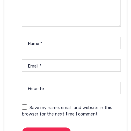
Name
*
Email
*
Website
Save my name, email, and website in this
browser for the next time I comment.