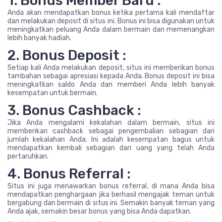
1. Bonus Member Baru :
Anda akan mendapatkan bonus ketika pertama kali mendaftar
dan melakukan deposit di situs ini. Bonus ini bisa digunakan untuk
meningkatkan peluang Anda dalam bermain dan memenangkan
lebih banyak hadiah.
2. Bonus Deposit :
Setiap kali Anda melakukan deposit, situs ini memberikan bonus
tambahan sebagai apresiasi kepada Anda. Bonus deposit ini bisa
meningkatkan saldo Anda dan memberi Anda lebih banyak
kesempatan untuk bermain.
3. Bonus Cashback :
Jika Anda mengalami kekalahan dalam bermain, situs ini
memberikan cashback sebagai pengembalian sebagian dari
jumlah kekalahan Anda. Ini adalah kesempatan bagus untuk
mendapatkan kembali sebagian dari uang yang telah Anda
pertaruhkan.
4. Bonus Referral :
Situs ini juga menawarkan bonus referral, di mana Anda bisa
mendapatkan penghargaan jika berhasil mengajak teman untuk
bergabung dan bermain di situs ini. Semakin banyak teman yang
Anda ajak, semakin besar bonus yang bisa Anda dapatkan.