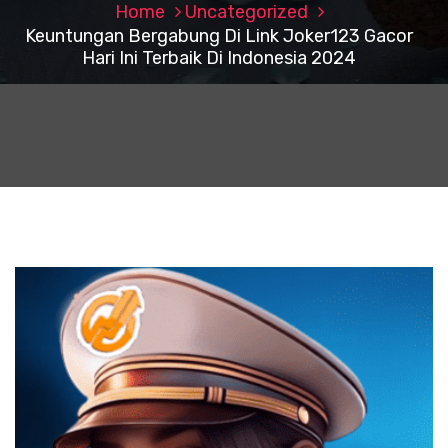
Home
Uncategorized
Keuntungan Bergabung Di Link Joker123 Gacor
Hari Ini Terbaik Di Indonesia 2024