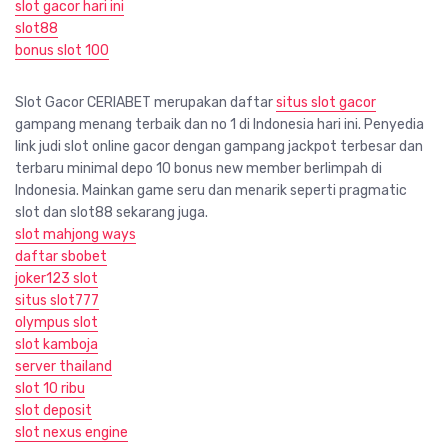
slot gacor hari ini
slot88
bonus slot 100
Slot Gacor CERIABET merupakan daftar
situs slot gacor
gampang menang terbaik dan no 1 di Indonesia hari ini. Penyedia
link judi slot online gacor dengan gampang jackpot terbesar dan
terbaru minimal depo 10 bonus new member berlimpah di
Indonesia. Mainkan game seru dan menarik seperti pragmatic
slot dan slot88 sekarang juga.
slot mahjong ways
daftar sbobet
joker123 slot
situs slot777
olympus slot
slot kamboja
server thailand
slot 10 ribu
slot deposit
slot nexus engine