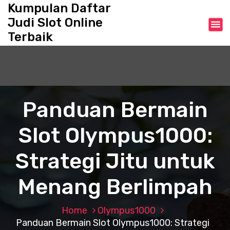
S
Kumpulan Daftar
k
Judi Slot Online
i
Terbaik
p
t
o
c
o
n
Panduan Bermain
t
e
Slot Olympus1000:
n
t
Strategi Jitu untuk
Menang Berlimpah
Home
Olympus1000
Panduan Bermain Slot Olympus1000: Strategi