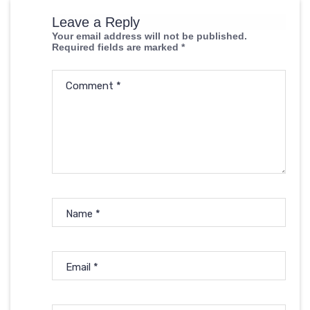
Leave a Reply
Your email address will not be published.
Required fields are marked
*
Comment
*
Name
*
Email
*