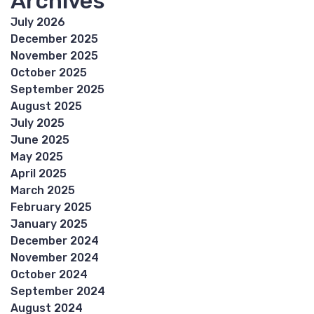
Archives
July 2026
December 2025
November 2025
October 2025
September 2025
August 2025
July 2025
June 2025
May 2025
April 2025
March 2025
February 2025
January 2025
December 2024
November 2024
October 2024
September 2024
August 2024