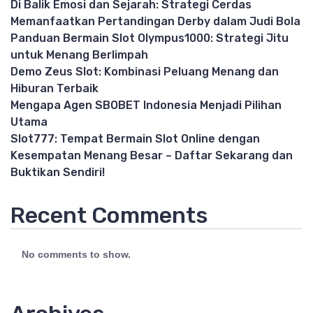
Di Balik Emosi dan Sejarah: Strategi Cerdas
Memanfaatkan Pertandingan Derby dalam Judi Bola
Panduan Bermain Slot Olympus1000: Strategi Jitu
untuk Menang Berlimpah
Demo Zeus Slot: Kombinasi Peluang Menang dan
Hiburan Terbaik
Mengapa Agen SBOBET Indonesia Menjadi Pilihan
Utama
Slot777: Tempat Bermain Slot Online dengan
Kesempatan Menang Besar – Daftar Sekarang dan
Buktikan Sendiri!
Recent Comments
No comments to show.