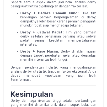
Seperti semua aspek dalam judi bola, analisis derby
paling kuat ketika digabungkan dengan faktor lain:
Derby + Cedera Pemain Kunci:
Jika tim
kehilangan pemain berpengalaman di derby,
dampaknya lebih besar karena pemain pengganti
mungkin tidak siap menghadapi tekanan.
Derby + Jadwal Padat:
Tim yang bermain
derby setelah perjalanan panjang atau jadwal
padat sering kesulitan mempertahankan
intensitas.
Derby + Fase Musim:
Derby di akhir musim
dengan target perebutan gelar atau degradasi
memiliki intensitas lebih tinggi.
Dengan pendekatan holistik yang menggabungkan
analisis derby, statistik tim, dan faktor eksternal, Anda
dapat membuat keputusan yang jauh lebih
terinformasi.
Kesimpulan
Derby dan laga rivalitas tinggi adalah pertandingan
yang memiliki dinamika unik dalam sepak bola, dan