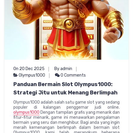
On 20 Dec 2025
By admin
Olympus1000
0 Comments
Panduan Bermain Slot Olympus1000:
Strategi Jitu untuk Menang Berlimpah
Olympus1000 adalah salah satu game slot yang sedang
populer di kalangan penggemar judi online.
olympus1000
Dengan tampilan grafis yang menarik dan
fitur-fitur menarik, game ini menawarkan pengalaman
bermain yang seru dan menghibur. Bagi anda yang ingin
meraih kemenangan berlimpah dalam bermain slot
Olympus1000, kami telah merangkum beberapa