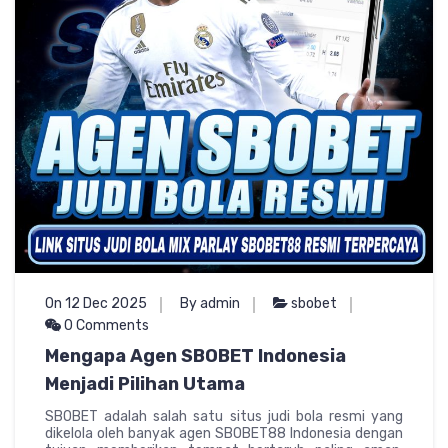
On 12 Dec 2025
By admin
sbobet
0 Comments
Mengapa Agen SBOBET Indonesia
Menjadi Pilihan Utama
SBOBET adalah salah satu situs judi bola resmi yang
dikelola oleh banyak agen SBOBET88 Indonesia dengan