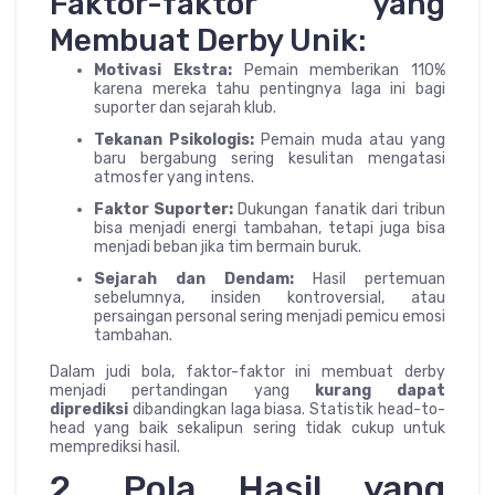
Faktor-faktor yang
Membuat Derby Unik:
Motivasi Ekstra:
Pemain memberikan 110%
karena mereka tahu pentingnya laga ini bagi
suporter dan sejarah klub.
Tekanan Psikologis:
Pemain muda atau yang
baru bergabung sering kesulitan mengatasi
atmosfer yang intens.
Faktor Suporter:
Dukungan fanatik dari tribun
bisa menjadi energi tambahan, tetapi juga bisa
menjadi beban jika tim bermain buruk.
Sejarah dan Dendam:
Hasil pertemuan
sebelumnya, insiden kontroversial, atau
persaingan personal sering menjadi pemicu emosi
tambahan.
Dalam judi bola, faktor-faktor ini membuat derby
menjadi pertandingan yang
kurang dapat
diprediksi
dibandingkan laga biasa. Statistik head-to-
head yang baik sekalipun sering tidak cukup untuk
memprediksi hasil.
2. Pola Hasil yang