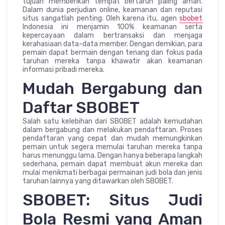
tujuan memberikan tempat bertaruh paling aman.
Dalam dunia perjudian online, keamanan dan reputasi
situs sangatlah penting. Oleh karena itu, agen
sbobet
Indonesia ini menjamin 100% keamanan serta
kepercayaan dalam bertransaksi dan menjaga
kerahasiaan data-data member. Dengan demikian, para
pemain dapat bermain dengan tenang dan fokus pada
taruhan mereka tanpa khawatir akan keamanan
informasi pribadi mereka.
Mudah Bergabung dan
Daftar SBOBET
Salah satu kelebihan dari SBOBET adalah kemudahan
dalam bergabung dan melakukan pendaftaran. Proses
pendaftaran yang cepat dan mudah memungkinkan
pemain untuk segera memulai taruhan mereka tanpa
harus menunggu lama. Dengan hanya beberapa langkah
sederhana, pemain dapat membuat akun mereka dan
mulai menikmati berbagai permainan judi bola dan jenis
taruhan lainnya yang ditawarkan oleh SBOBET.
SBOBET: Situs Judi
Bola Resmi yang Aman