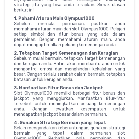
strategi jitu yang bisa anda terapkan. Simak ulasan
berikut ini!
1. Pahami Aturan Main Olympus1000
Sebelum memulai permainan, pastikan anda
memahami aturan main dari slot Olympus1000. Pelajari
setiap simbol dan fitur bonus yang ada dalam
permainan. Dengan memahami aturan main, anda
dapat mengoptimalkan peluang kemenangan anda.
2. Tetapkan Target Kemenangan dan Kerugian
Sebelum mulai bermain, tetapkan target kemenangan
dan kerugian anda. Hal ini akan membantu anda untuk
mengontrol emosi dan menghindari kekalahan yang
besar. Jangan terlalu serakah dalam bermain, tetapkan
batasan untuk kerugian anda.
3. Manfaatkan Fitur Bonus dan Jackpot
Slot Olympus1000 memiliki berbagai fitur bonus dan
jackpot yang menggiurkan. Manfaatkan fitur-fitur
tersebut untuk meningkatkan peluang kemenangan
anda. Jangan lewatkan kesempatan untuk
mendapatkan jackpot besar dalam permainan.
4. Gunakan Strategi Bermain yang Tepat
Selain mengandalkan keberuntungan, gunakan strategi
bermain yang tepat dalam permainan slot
Olympus1000. Perhatikan pola permainan dan