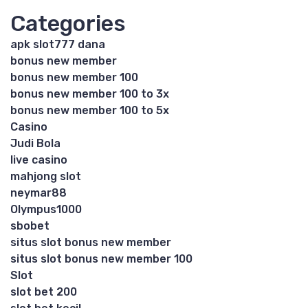
Categories
apk slot777 dana
bonus new member
bonus new member 100
bonus new member 100 to 3x
bonus new member 100 to 5x
Casino
Judi Bola
live casino
mahjong slot
neymar88
Olympus1000
sbobet
situs slot bonus new member
situs slot bonus new member 100
Slot
slot bet 200