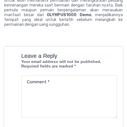
untuk lebih memahami permainan dan meningkatkan peluang
kemenangan mereka saat bermain dengan taruhan nyata. Baik
pemula maupun pemain berpengalaman akan merasakan
manfaat besar dari
OLYMPUS1000 Demo
, menjadikannya
tempat yang ideal untuk berlatih sebelum melangkah ke
permainan dengan uang sungguhan.
Leave a Reply
Your email address will not be published.
Required fields are marked
*
Comment
*