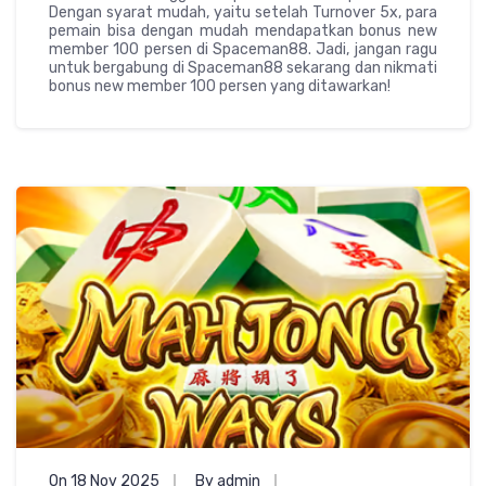
Dengan syarat mudah, yaitu setelah Turnover 5x, para
pemain bisa dengan mudah mendapatkan bonus new
member 100 persen di Spaceman88. Jadi, jangan ragu
untuk bergabung di Spaceman88 sekarang dan nikmati
bonus new member 100 persen yang ditawarkan!
On 18 Nov 2025
By admin