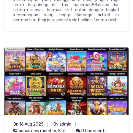
untuk bergabung di situs spaceman88.online dan
nikmati sensasi bermain slot online dengan tingkat
kemenangan yang tinggi. Semoga artikel ini
bermanfaat bagi para pecinta slot online. Terima kasih.
On 16 Aug 2025
By admin
bonus new member
,
Slot
0 Comments