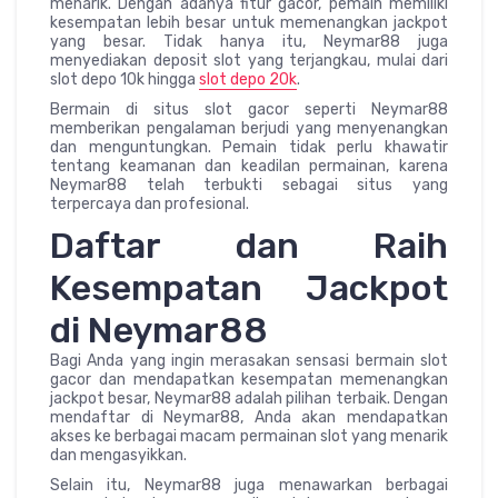
menarik. Dengan adanya fitur gacor, pemain memiliki
kesempatan lebih besar untuk memenangkan jackpot
yang besar. Tidak hanya itu, Neymar88 juga
menyediakan deposit slot yang terjangkau, mulai dari
slot depo 10k hingga
slot depo 20k
.
Bermain di situs slot gacor seperti Neymar88
memberikan pengalaman berjudi yang menyenangkan
dan menguntungkan. Pemain tidak perlu khawatir
tentang keamanan dan keadilan permainan, karena
Neymar88 telah terbukti sebagai situs yang
terpercaya dan profesional.
Daftar dan Raih
Kesempatan Jackpot
di Neymar88
Bagi Anda yang ingin merasakan sensasi bermain slot
gacor dan mendapatkan kesempatan memenangkan
jackpot besar, Neymar88 adalah pilihan terbaik. Dengan
mendaftar di Neymar88, Anda akan mendapatkan
akses ke berbagai macam permainan slot yang menarik
dan mengasyikkan.
Selain itu, Neymar88 juga menawarkan berbagai