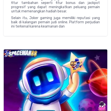
fitur tambahan seperti fitur bonus dan jackpot
progresif yang dapat meningkatkan peluang pemain
untuk memenangkan hadiah besar.
Selain itu, Joker gaming juga memiliki reputasi yang
baik di kalangan pemain judi online. Platform perjudian
ini terkenal karena keamanan dan