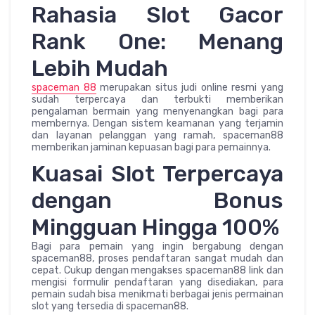
Rahasia Slot Gacor
Rank One: Menang
Lebih Mudah
spaceman 88
merupakan situs judi online resmi yang
sudah terpercaya dan terbukti memberikan
pengalaman bermain yang menyenangkan bagi para
membernya. Dengan sistem keamanan yang terjamin
dan layanan pelanggan yang ramah, spaceman88
memberikan jaminan kepuasan bagi para pemainnya.
Kuasai Slot Terpercaya
dengan Bonus
Mingguan Hingga 100%
Bagi para pemain yang ingin bergabung dengan
spaceman88, proses pendaftaran sangat mudah dan
cepat. Cukup dengan mengakses spaceman88 link dan
mengisi formulir pendaftaran yang disediakan, para
pemain sudah bisa menikmati berbagai jenis permainan
slot yang tersedia di spaceman88.