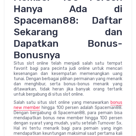
Hanya Ada di
Spaceman88: Daftar
Sekarang dan
Dapatkan Bonus-
Bonusnya
Situs slot online telah menjadi salah satu tempat
favorit bagi para pecinta judi online untuk mencari
kesenangan dan kesempatan memenangkan uang
tunai. Dengan berbagai pilihan permainan yang menarik
dan menghibur, serta bonus-bonus menarik yang
ditawarkan, tidak heran jika banyak orang tertarik
untuk bergabung di situs slot online.
Salah satu situs slot online yang menawarkan
bonus
new member
hingga 100 persen adalah Spaceman88.
Dengan bergabung di Spaceman88, para pemain bisa
mendapatkan bonus new member hingga 100 persen
dengan syarat yang mudah, yaitu setelah Turnover 5x.
Hal ini tentu menarik bagi para pemain yang ingin
mendapatkan keuntungan maksimal saat pertama kali