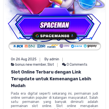
On 26 Aug 2025
By admin
bonus new member
,
Slot
0 Comments
Slot Online Terbaru dengan Link
Terupdate untuk Kemenangan Lebih
Mudah
Pada era digital seperti sekarang ini, permainan judi
online semakin populer di kalangan masyarakat. Salah
satu permainan yang banyak diminati adalah
permainan slot online. Slot online merupakan