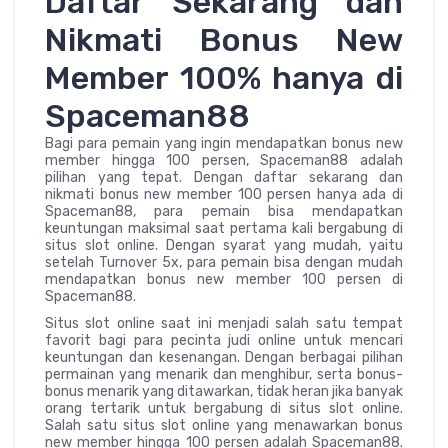
Daftar Sekarang dan
Nikmati Bonus New
Member 100% hanya di
Spaceman88
Bagi para pemain yang ingin mendapatkan bonus new
member hingga 100 persen, Spaceman88 adalah
pilihan yang tepat. Dengan daftar sekarang dan
nikmati bonus new member 100 persen hanya ada di
Spaceman88, para pemain bisa mendapatkan
keuntungan maksimal saat pertama kali bergabung di
situs slot online. Dengan syarat yang mudah, yaitu
setelah Turnover 5x, para pemain bisa dengan mudah
mendapatkan bonus new member 100 persen di
Spaceman88.
Situs slot online saat ini menjadi salah satu tempat
favorit bagi para pecinta judi online untuk mencari
keuntungan dan kesenangan. Dengan berbagai pilihan
permainan yang menarik dan menghibur, serta bonus-
bonus menarik yang ditawarkan, tidak heran jika banyak
orang tertarik untuk bergabung di situs slot online.
Salah satu situs slot online yang menawarkan bonus
new member hingga 100 persen adalah Spaceman88.