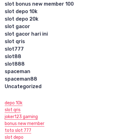
slot bonus new member 100
slot depo 10k
slot depo 20k
slot gacor
slot gacor hari ini
slot qris
slot777
slot88
slot888
spaceman
spaceman88
Uncategorized
depo 10k
slot qris
joker123 gaming
bonus new member
toto slot 777
slot depo