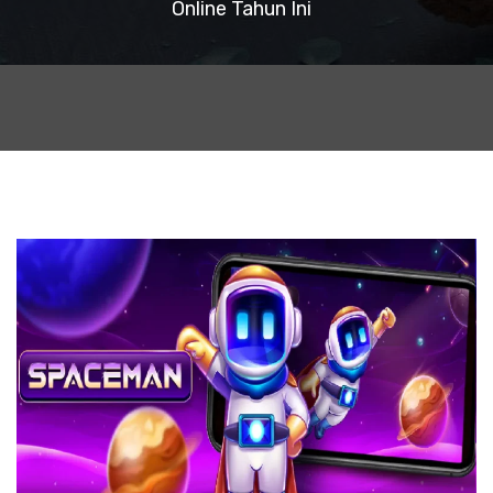
Online Tahun Ini