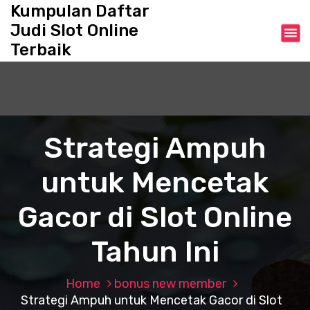
S
Kumpulan Daftar
k
Judi Slot Online
i
Terbaik
p
t
o
c
o
n
Strategi Ampuh
t
e
untuk Mencetak
n
t
Gacor di Slot Online
Tahun Ini
Home
bonus new member
Strategi Ampuh untuk Mencetak Gacor di Slot