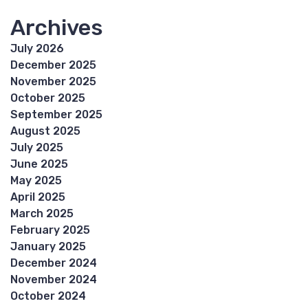
Archives
July 2026
December 2025
November 2025
October 2025
September 2025
August 2025
July 2025
June 2025
May 2025
April 2025
March 2025
February 2025
January 2025
December 2024
November 2024
October 2024