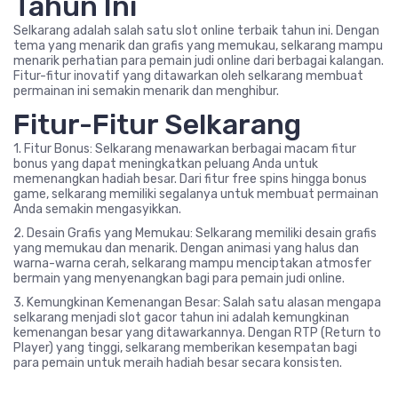
Tahun Ini
Selkarang adalah salah satu slot online terbaik tahun ini. Dengan
tema yang menarik dan grafis yang memukau, selkarang mampu
menarik perhatian para pemain judi online dari berbagai kalangan.
Fitur-fitur inovatif yang ditawarkan oleh selkarang membuat
permainan ini semakin menarik dan menghibur.
Fitur-Fitur Selkarang
1. Fitur Bonus: Selkarang menawarkan berbagai macam fitur
bonus yang dapat meningkatkan peluang Anda untuk
memenangkan hadiah besar. Dari fitur free spins hingga bonus
game, selkarang memiliki segalanya untuk membuat permainan
Anda semakin mengasyikkan.
2. Desain Grafis yang Memukau: Selkarang memiliki desain grafis
yang memukau dan menarik. Dengan animasi yang halus dan
warna-warna cerah, selkarang mampu menciptakan atmosfer
bermain yang menyenangkan bagi para pemain judi online.
3. Kemungkinan Kemenangan Besar: Salah satu alasan mengapa
selkarang menjadi slot gacor tahun ini adalah kemungkinan
kemenangan besar yang ditawarkannya. Dengan RTP (Return to
Player) yang tinggi, selkarang memberikan kesempatan bagi
para pemain untuk meraih hadiah besar secara konsisten.