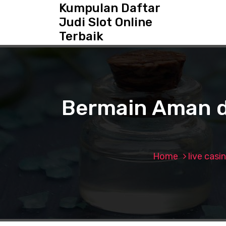
S
Kumpulan Daftar
k
Judi Slot Online
i
Terbaik
p
t
o
c
o
n
Bermain Aman d
t
e
n
t
Home
live casi