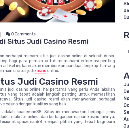
Sl
de
Da
R
0 Comments
i Situs Judi Casino Resmi
an berbagai macam situs judi casino online di seluruh dunia.
enting bagi para pemain untuk memahami informasi penting
am artikel ini, kami akan memberikan panduan lengkap tentang
rmain di situs judi
kasino
online.
A
itus Judi Casino Resmi
Ju
a judi casino online, hal pertama yang perlu Anda lakukan
D
 situs yang tepat adalah langkah penting untuk memastikan
N
caya. Situs judi casino resmi akan menawarkan berbagai
live casino dengan kualitas yang baik.
Oc
al adalah spaceman88. Situs ini menawarkan berbagai jenis
S
dadu, roulette online, dan berbagai permainan kasino lainnya.
Au
fesional, spaceman88 menjadi pilihan yang tepat bagi para
Ju