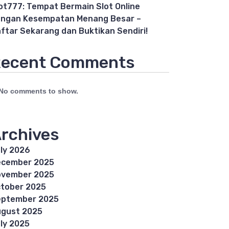
ot777: Tempat Bermain Slot Online
ngan Kesempatan Menang Besar –
ftar Sekarang dan Buktikan Sendiri!
ecent Comments
No comments to show.
rchives
ly 2026
ecember 2025
ovember 2025
tober 2025
eptember 2025
gust 2025
ly 2025