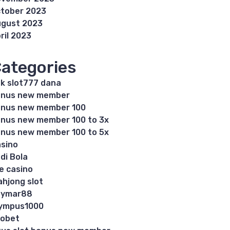
tober 2023
gust 2023
ril 2023
ategories
k slot777 dana
onus new member
nus new member 100
nus new member 100 to 3x
nus new member 100 to 5x
sino
di Bola
ve casino
hjong slot
eymar88
ympus1000
obet