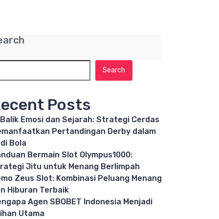
earch
Search
ecent Posts
 Balik Emosi dan Sejarah: Strategi Cerdas
manfaatkan Pertandingan Derby dalam
di Bola
nduan Bermain Slot Olympus1000:
rategi Jitu untuk Menang Berlimpah
mo Zeus Slot: Kombinasi Peluang Menang
n Hiburan Terbaik
ngapa Agen SBOBET Indonesia Menjadi
lihan Utama