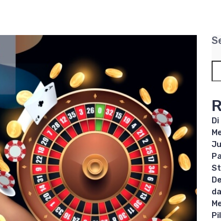
S
R
Di
Me
Ju
Pa
St
De
da
Me
Pi