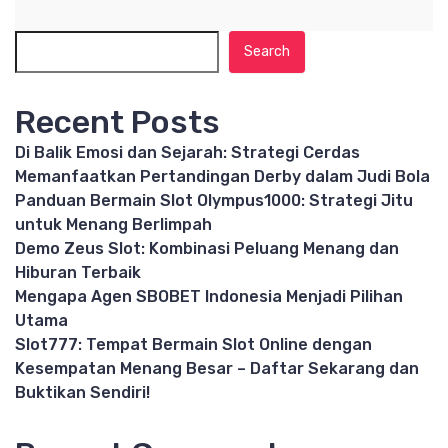
Search
Recent Posts
Di Balik Emosi dan Sejarah: Strategi Cerdas
Memanfaatkan Pertandingan Derby dalam Judi Bola
Panduan Bermain Slot Olympus1000: Strategi Jitu
untuk Menang Berlimpah
Demo Zeus Slot: Kombinasi Peluang Menang dan
Hiburan Terbaik
Mengapa Agen SBOBET Indonesia Menjadi Pilihan
Utama
Slot777: Tempat Bermain Slot Online dengan
Kesempatan Menang Besar – Daftar Sekarang dan
Buktikan Sendiri!