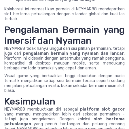
Kolaborasi ini memastikan pemain di NEYMAR88 mendapatkan
slot bertema petualangan dengan standar global dan kualitas
terbaik.
Pengalaman Bermain yang
Imersif dan Nyaman
NEYMAR88 tidak hanya unggul dari sisi pilihan permainan, tetapi
juga dari
pengalaman bermain yang nyaman dan lancar
.
Platform ini didesain dengan antarmuka yang ramah pengguna,
kompatibel di desktop maupun mobile, serta mendukung
berbagai metode transaksi yang cepat dan aman.
Visual game yang berkualitas tinggi dipadukan dengan audio
tematik menjadikan setiap sesi bermain terasa seperti sedang
menjalani petualangan nyata, bukan sekadar bermain mesin slot
biasa.
Kesimpulan
NEYMAR88 membuktikan diri sebagai
platform slot gacor
yang mampu menghadirkan lebih dari sekadar permainan –
tetapi juga pengalaman. Dengan koleksi
slot bertema
petualangan
yang penuh tantangan dan peluang menang
tinggi, NEYMAR88 memberikan hiburan yang menyenangkan dan