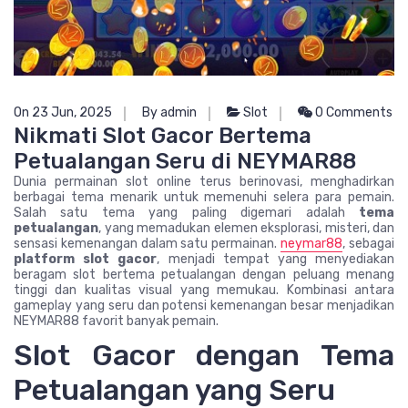
On 23 Jun, 2025
By admin
Slot
0 Comments
Nikmati Slot Gacor Bertema
Petualangan Seru di NEYMAR88
Dunia permainan slot online terus berinovasi, menghadirkan
berbagai tema menarik untuk memenuhi selera para pemain.
Salah satu tema yang paling digemari adalah
tema
petualangan
, yang memadukan elemen eksplorasi, misteri, dan
sensasi kemenangan dalam satu permainan.
neymar88
, sebagai
platform slot gacor
, menjadi tempat yang menyediakan
beragam slot bertema petualangan dengan peluang menang
tinggi dan kualitas visual yang memukau. Kombinasi antara
gameplay yang seru dan potensi kemenangan besar menjadikan
NEYMAR88 favorit banyak pemain.
Slot Gacor dengan Tema
Petualangan yang Seru