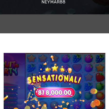
NEYMAR88