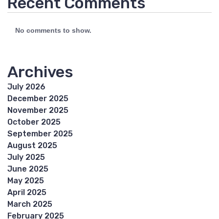
Recent Comments
No comments to show.
Archives
July 2026
December 2025
November 2025
October 2025
September 2025
August 2025
July 2025
June 2025
May 2025
April 2025
March 2025
February 2025