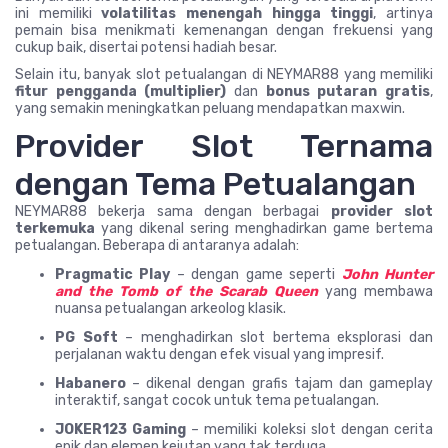
ini memiliki
volatilitas menengah hingga tinggi
, artinya
pemain bisa menikmati kemenangan dengan frekuensi yang
cukup baik, disertai potensi hadiah besar.
Selain itu, banyak slot petualangan di NEYMAR88 yang memiliki
fitur pengganda (multiplier)
dan
bonus putaran gratis
,
yang semakin meningkatkan peluang mendapatkan maxwin.
Provider Slot Ternama
dengan Tema Petualangan
NEYMAR88 bekerja sama dengan berbagai
provider slot
terkemuka
yang dikenal sering menghadirkan game bertema
petualangan. Beberapa di antaranya adalah:
Pragmatic Play
– dengan game seperti
John Hunter
and the Tomb of the Scarab Queen
yang membawa
nuansa petualangan arkeolog klasik.
PG Soft
– menghadirkan slot bertema eksplorasi dan
perjalanan waktu dengan efek visual yang impresif.
Habanero
– dikenal dengan grafis tajam dan gameplay
interaktif, sangat cocok untuk tema petualangan.
JOKER123 Gaming
– memiliki koleksi slot dengan cerita
epik dan elemen kejutan yang tak terduga.