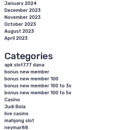
January 2024
December 2023
November 2023
October 2023
August 2023
April 2023
Categories
apk slot777 dana
bonus new member
bonus new member 100
bonus new member 100 to 3x
bonus new member 100 to 5x
Casino
Judi Bola
live casino
mahjong slot
neymar88