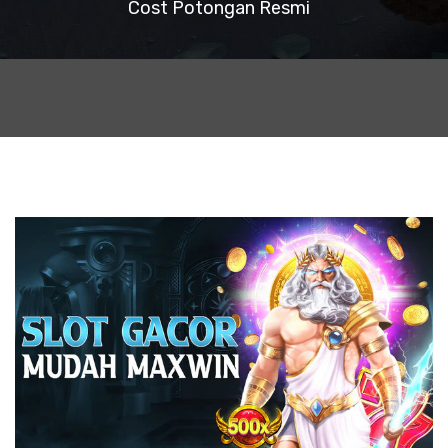
Cost Potongan Resmi