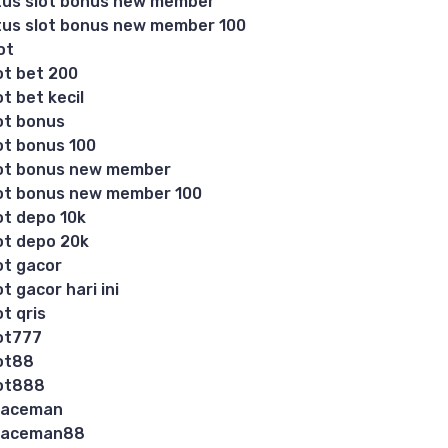
tus slot bonus new member
tus slot bonus new member 100
ot
ot bet 200
ot bet kecil
ot bonus
ot bonus 100
ot bonus new member
ot bonus new member 100
ot depo 10k
ot depo 20k
ot gacor
ot gacor hari ini
ot qris
ot777
ot88
ot888
paceman
paceman88