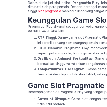
Dalam dunia judi slot online,
Pragmatic Play
tela
diminati oleh para pemain. Dengan berbagai mac
tinggi,
slot pragmatic
menjadi pilihan yang sangat m
Keunggulan Game Slot
Pragmatic Play dikenal sebagai penyedia game s
pemainnya, antara lain:
RTP Tinggi
: Game-game slot Pragmatic Pla
Ini berarti peluang kemenangan pemain semak
Fitur Menarik
: Pragmatic Play menawark
seperti putaran gratis, bonus game, dan jackp
Grafik dan Animasi Berkualitas
: Game-g
berkualitas tinggi, memberikan pengalaman 
Kompatibilitas Perangkat
: Game-game 
termasuk desktop, mobile, dan tablet, sehi
Game Slot Pragmatic 
Beberapa game slot Pragmatic Play yang sangat popu
Gates of Olympus
: Game slot dengan te
fitur-fitur menarik.