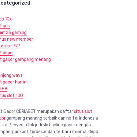
categorized
po 10k
t qris
ker123 gaming
nus new member
to slot 777
ot depo
ot gacor gampang menang
hjong ways
t gacor hari ini
ot88
nus slot 100
ot Gacor CERIABET merupakan daftar
situs slot
cor
gampang menang terbaik dan no 1 di Indonesia
i ini. Penyedia link judi slot online gacor dengan
mpang jackpot terbesar dan terbaru minimal depo