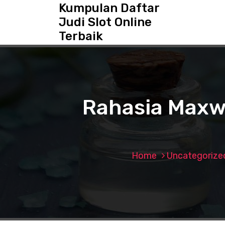
S
Kumpulan Daftar
k
Judi Slot Online
i
Terbaik
p
t
o
c
o
n
Rahasia Maxw
t
e
n
t
Home
Uncategorize