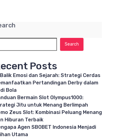
earch
Search
ecent Posts
 Balik Emosi dan Sejarah: Strategi Cerdas
manfaatkan Pertandingan Derby dalam
di Bola
nduan Bermain Slot Olympus1000:
rategi Jitu untuk Menang Berlimpah
mo Zeus Slot: Kombinasi Peluang Menang
n Hiburan Terbaik
ngapa Agen SBOBET Indonesia Menjadi
lihan Utama