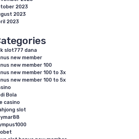
tober 2023
gust 2023
ril 2023
ategories
k slot777 dana
onus new member
nus new member 100
nus new member 100 to 3x
nus new member 100 to 5x
sino
di Bola
ve casino
hjong slot
eymar88
ympus1000
obet