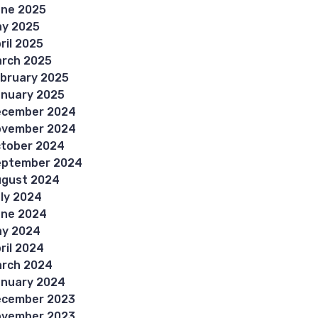
ne 2025
y 2025
ril 2025
rch 2025
bruary 2025
nuary 2025
ecember 2024
ovember 2024
tober 2024
eptember 2024
gust 2024
ly 2024
ne 2024
y 2024
ril 2024
rch 2024
nuary 2024
ecember 2023
ovember 2023