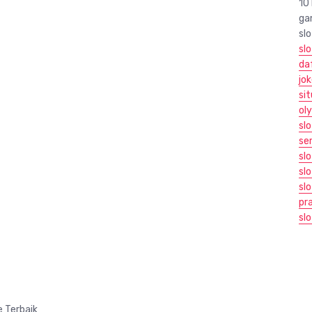
10
ga
sl
sl
da
jo
si
ol
sl
se
slo
sl
sl
pr
slo
 Terbaik