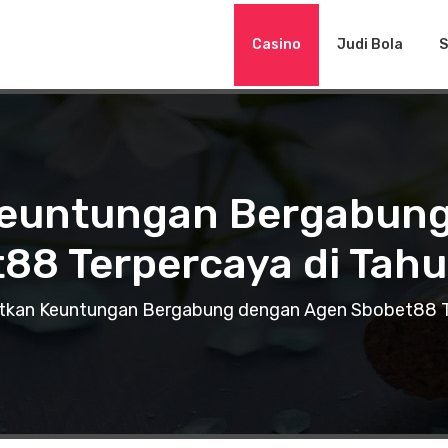
Casino
Judi Bola
S
euntungan Bergabun
88 Terpercaya di Tah
kan Keuntungan Bergabung dengan Agen Sbobet88 T