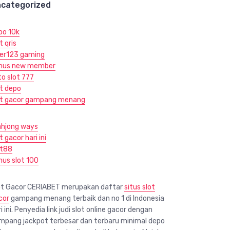
categorized
po 10k
t qris
ker123 gaming
nus new member
to slot 777
ot depo
ot gacor gampang menang
hjong ways
t gacor hari ini
ot88
nus slot 100
ot Gacor CERIABET merupakan daftar
situs slot
cor
gampang menang terbaik dan no 1 di Indonesia
i ini. Penyedia link judi slot online gacor dengan
mpang jackpot terbesar dan terbaru minimal depo