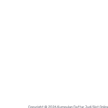
Copyright © 2026 Kumpulan Daftar Judi Slot Online