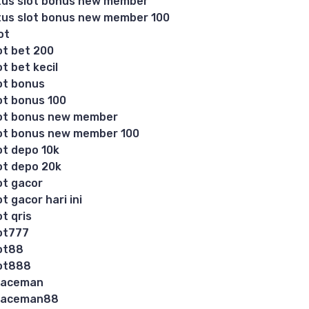
tus slot bonus new member
tus slot bonus new member 100
ot
ot bet 200
ot bet kecil
ot bonus
ot bonus 100
ot bonus new member
ot bonus new member 100
ot depo 10k
ot depo 20k
ot gacor
ot gacor hari ini
ot qris
ot777
ot88
ot888
paceman
paceman88