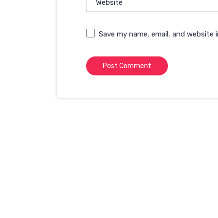
Website
Save my name, email, and website i