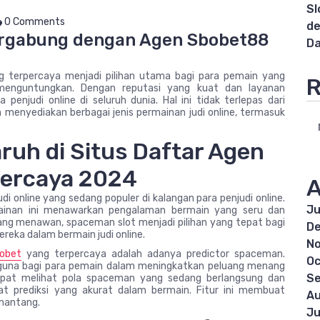
Sl
0 Comments
de
rgabung dengan Agen Sbobet88
Da
 terpercaya menjadi pilihan utama bagi para pemain yang
R
enguntungkan. Dengan reputasi yang kuat dan layanan
 penjudi online di seluruh dunia. Hal ini tidak terlepas dari
menyediakan berbagai jenis permainan judi online, termasuk
ruh di Situs Daftar Agen
percaya 2024
A
 online yang sedang populer di kalangan para penjudi online.
Ju
ainan ini menawarkan pengalaman bermain yang seru dan
 yang menawan, spaceman slot menjadi pilihan yang tepat bagi
D
eka dalam bermain judi online.
N
bobet
yang terpercaya adalah adanya predictor spaceman.
Oc
rguna bagi para pemain dalam meningkatkan peluang menang
S
apat melihat pola spaceman yang sedang berlangsung dan
 prediksi yang akurat dalam bermain. Fitur ini membuat
Au
nantang.
Ju