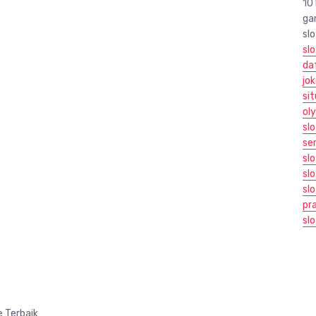
10
ga
sl
sl
da
jo
si
ol
sl
se
slo
sl
sl
pr
slo
 Terbaik