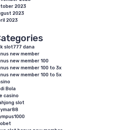
tober 2023
gust 2023
ril 2023
ategories
k slot777 dana
onus new member
nus new member 100
nus new member 100 to 3x
nus new member 100 to 5x
sino
di Bola
ve casino
hjong slot
eymar88
ympus1000
obet