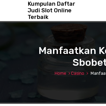
S
Kumpulan Daftar
k
Judi Slot Online
i
Terbaik
p
t
o
c
o
n
Manfaatkan K
t
e
Sbobet
n
t
Home
Casino
Manfaat