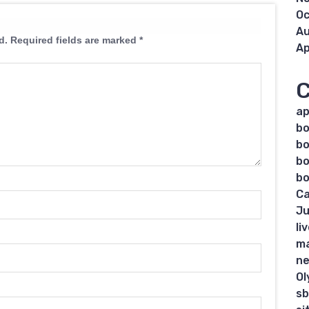
Oc
Au
d.
Required fields are marked
*
Ap
C
ap
b
bo
bo
bo
Ca
Ju
li
ma
n
Ol
sb