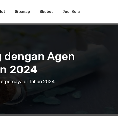
lot
Sitemap
Sbobet
Judi Bola
g dengan Agen
un 2024
erpercaya di Tahun 2024