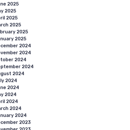
ne 2025
y 2025
ril 2025
rch 2025
bruary 2025
nuary 2025
ecember 2024
ovember 2024
tober 2024
eptember 2024
gust 2024
ly 2024
ne 2024
y 2024
ril 2024
rch 2024
nuary 2024
ecember 2023
ovember 2023