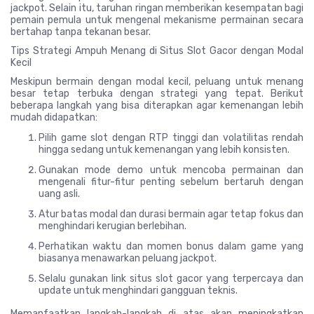
jackpot. Selain itu, taruhan ringan memberikan kesempatan bagi
pemain pemula untuk mengenal mekanisme permainan secara
bertahap tanpa tekanan besar.
Tips Strategi Ampuh Menang di Situs Slot Gacor dengan Modal
Kecil
Meskipun bermain dengan modal kecil, peluang untuk menang
besar tetap terbuka dengan strategi yang tepat. Berikut
beberapa langkah yang bisa diterapkan agar kemenangan lebih
mudah didapatkan:
Pilih game slot dengan RTP tinggi dan volatilitas rendah
hingga sedang untuk kemenangan yang lebih konsisten.
Gunakan mode demo untuk mencoba permainan dan
mengenali fitur-fitur penting sebelum bertaruh dengan
uang asli.
Atur batas modal dan durasi bermain agar tetap fokus dan
menghindari kerugian berlebihan.
Perhatikan waktu dan momen bonus dalam game yang
biasanya menawarkan peluang jackpot.
Selalu gunakan link situs slot gacor yang terpercaya dan
update untuk menghindari gangguan teknis.
Memanfaatkan langkah-langkah di atas akan meningkatkan