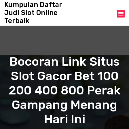
S
Kumpulan Daftar
k
Judi Slot Online
i
Terbaik
p
t
o
c
o
n
Bocoran Link Situs
t
e
Slot Gacor Bet 100
n
t
200 400 800 Perak
Gampang Menang
Hari Ini