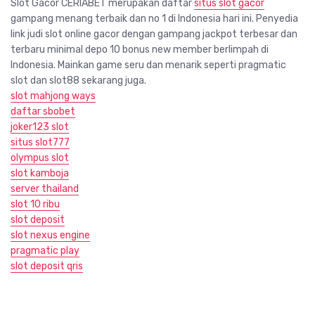
Slot Gacor CERIABET merupakan daftar
situs slot gacor
gampang menang terbaik dan no 1 di Indonesia hari ini. Penyedia
link judi slot online gacor dengan gampang jackpot terbesar dan
terbaru minimal depo 10 bonus new member berlimpah di
Indonesia. Mainkan game seru dan menarik seperti pragmatic
slot dan slot88 sekarang juga.
slot mahjong ways
daftar sbobet
joker123 slot
situs slot777
olympus slot
slot kamboja
server thailand
slot 10 ribu
slot deposit
slot nexus engine
pragmatic play
slot deposit qris