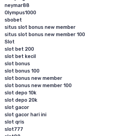
neymar88
Olympus1000
sbobet
situs slot bonus new member
situs slot bonus new member 100
Slot
slot bet 200
slot bet kecil
slot bonus
slot bonus 100
slot bonus new member
slot bonus new member 100
slot depo 10k
slot depo 20k
slot gacor
slot gacor hari ini
slot qris
slot777