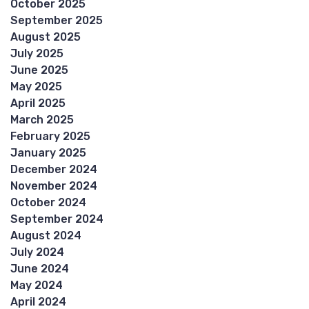
October 2025
September 2025
August 2025
July 2025
June 2025
May 2025
April 2025
March 2025
February 2025
January 2025
December 2024
November 2024
October 2024
September 2024
August 2024
July 2024
June 2024
May 2024
April 2024