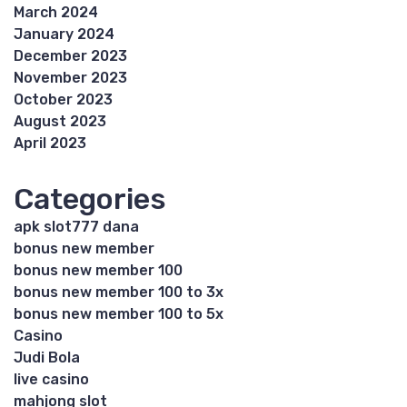
March 2024
January 2024
December 2023
November 2023
October 2023
August 2023
April 2023
Categories
apk slot777 dana
bonus new member
bonus new member 100
bonus new member 100 to 3x
bonus new member 100 to 5x
Casino
Judi Bola
live casino
mahjong slot