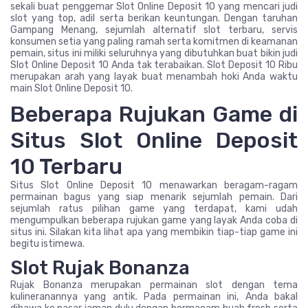
sekali buat penggemar Slot Online Deposit 10 yang mencari judi
slot yang top, adil serta berikan keuntungan. Dengan taruhan
Gampang Menang, sejumlah alternatif slot terbaru, servis
konsumen setia yang paling ramah serta komitmen di keamanan
pemain, situs ini miliki seluruhnya yang dibutuhkan buat bikin judi
Slot Online Deposit 10 Anda tak terabaikan. Slot Deposit 10 Ribu
merupakan arah yang layak buat menambah hoki Anda waktu
main Slot Online Deposit 10.
Beberapa Rujukan Game di
Situs Slot Online Deposit
10 Terbaru
Situs Slot Online Deposit 10 menawarkan beragam-ragam
permainan bagus yang siap menarik sejumlah pemain. Dari
sejumlah ratus pilihan game yang terdapat, kami udah
mengumpulkan beberapa rujukan game yang layak Anda coba di
situs ini. Silakan kita lihat apa yang membikin tiap-tiap game ini
begitu istimewa.
Slot Rujak Bonanza
Rujak Bonanza merupakan permainan slot dengan tema
kulineranannya yang antik. Pada permainan ini, Anda bakal