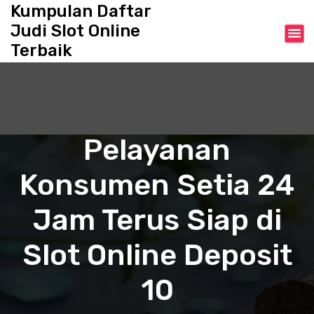
S
Kumpulan Daftar
k
Judi Slot Online
i
Terbaik
p
t
o
c
o
n
Pelayanan
t
e
Konsumen Setia 24
n
t
Jam Terus Siap di
Slot Online Deposit
10