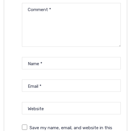
Comment
*
Name
*
Email
*
Website
Save my name, email, and website in this