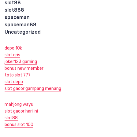
slot88
slot888
spaceman
spaceman88
Uncategorized
depo 10k
slot qris
joker123 gaming
bonus new member
toto slot 777
slot depo
slot gacor gampang menang
mahjong ways
slot gacor hari ini
slot88
bonus slot 100