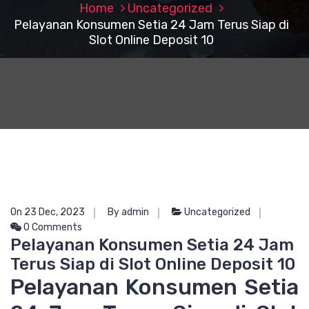
Home
Uncategorized
Pelayanan Konsumen Setia 24 Jam Terus Siap di
Slot Online Deposit 10
On 23 Dec, 2023
By admin
Uncategorized
0 Comments
Pelayanan Konsumen Setia 24 Jam
Terus Siap di Slot Online Deposit 10
Pelayanan Konsumen Setia