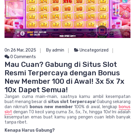
On 26 Mar, 2025
By admin
Uncategorized
0 Comments
Mau Cuan? Gabung di Situs Slot
Resmi Terpercaya dengan Bonus
New Member 100 di Awal! 3x 5x 7x
10x Dapet Semua!
Jangan cuma main-main, saatnya kamu ambil kesempatan
buat menang besar di
situs slot terpercaya
! Gabung sekarang
dan nikmati
bonus new member
100% di awal, lengkap
bonus
slot
dengan TO kecil yang cuma 3x, 5x, 7x, hingga 10x! Ini adalah
kesempatan emas buat kamu yang pengen cuan lebih banyak
tanpa ribet.
Kenapa Harus Gabung?