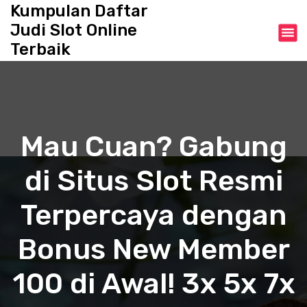
S
Kumpulan Daftar
k
Judi Slot Online
i
Terbaik
p
t
o
c
o
n
Mau Cuan? Gabung
t
e
di Situs Slot Resmi
n
t
Terpercaya dengan
Bonus New Member
100 di Awal! 3x 5x 7x