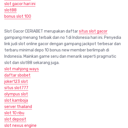
slot gacor hari ini
slot88
bonus slot 100
Slot Gacor CERIABET merupakan daftar
situs slot gacor
gampang menang terbaik dan no 1 di Indonesia hari ini. Penyedia
link judi slot online gacor dengan gampang jackpot terbesar dan
terbaru minimal depo 10 bonus new member berlimpah di
Indonesia. Mainkan game seru dan menarik seperti pragmatic
slot dan slot88 sekarang juga.
slot mahjong ways
daftar sbobet
joker123 slot
situs slot777
olympus slot
slot kamboja
server thailand
slot 10 ribu
slot deposit
slot nexus engine