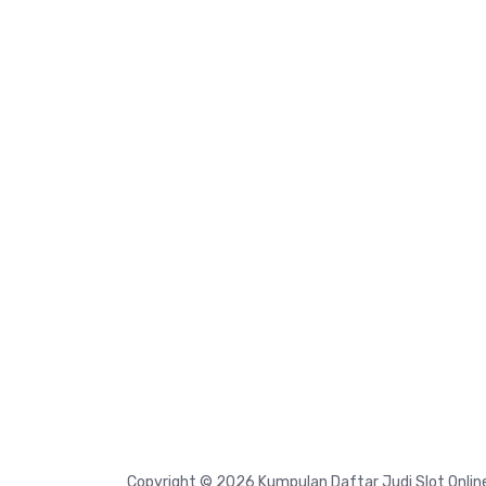
Copyright © 2026 Kumpulan Daftar Judi Slot Online