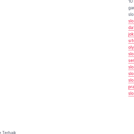
10
ga
sl
sl
da
jo
si
ol
sl
se
slo
sl
sl
pr
slo
 Terbaik