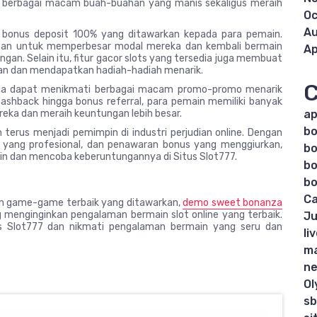
 berbagai macam buah-buahan yang manis sekaligus meraih
Oc
Au
h bonus deposit 100% yang ditawarkan kepada para pemain.
atan untuk memperbesar modal mereka dan kembali bermain
Ap
an. Selain itu, fitur gacor slots yang tersedia juga membuat
n dan mendapatkan hadiah-hadiah menarik.
C
juga dapat menikmati berbagai macam promo-promo menarik
 cashback hingga bonus referral, para pemain memiliki banyak
a dan meraih keuntungan lebih besar.
ap
b
terus menjadi pemimpin di industri perjudian online. Dengan
 yang profesional, dan penawaran bonus yang menggiurkan,
bo
in dan mencoba keberuntungannya di Situs Slot777.
bo
bo
Ca
dan game-game terbaik yang ditawarkan,
demo sweet bonanza
 menginginkan pengalaman bermain slot online yang terbaik.
Ju
us Slot777 dan nikmati pengalaman bermain yang seru dan
li
ma
n
Ol
sb