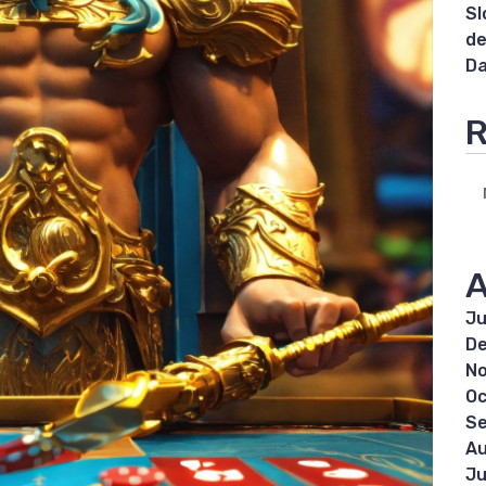
Sl
de
Da
R
A
Ju
D
N
Oc
S
Au
Ju