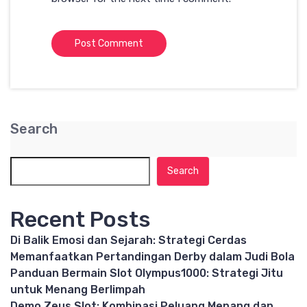
Search
Search
Recent Posts
Di Balik Emosi dan Sejarah: Strategi Cerdas
Memanfaatkan Pertandingan Derby dalam Judi Bola
Panduan Bermain Slot Olympus1000: Strategi Jitu
untuk Menang Berlimpah
Demo Zeus Slot: Kombinasi Peluang Menang dan