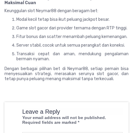
Maksimal Cuan
Keunggulan slot Neymar88 dengan beragam bet:
Modal kecil tetap bisa ikut peluang jackpot besar.
Game slot gacor dari provider ternama dengan RTP tinggi.
Fitur bonus dan scatter menambah peluang kemenangan.
Server stabil, cocok untuk semua perangkat dan koneksi.
Transaksi cepat dan aman, mendukung pengalaman
bermain nyaman.
Dengan berbagai pilihan bet di Neymar88, setiap pemain bisa
menyesuaikan strategi, merasakan serunya slot gacor, dan
tetap punya peluang menang maksimal tanpa terkecuali.
Leave a Reply
Your email address will not be published.
Required fields are marked
*