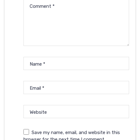
Comment
*
Name
*
Email
*
Website
Save my name, email, and website in this
browser for the next time I comment.