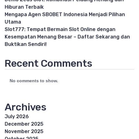
Hiburan Terbaik
Mengapa Agen SBOBET Indonesia Menjadi Pilihan
Utama
Slot777: Tempat Bermain Slot Online dengan
Kesempatan Menang Besar – Daftar Sekarang dan
Buktikan Sendiri!
Recent Comments
No comments to show.
Archives
July 2026
December 2025
November 2025
October 2025