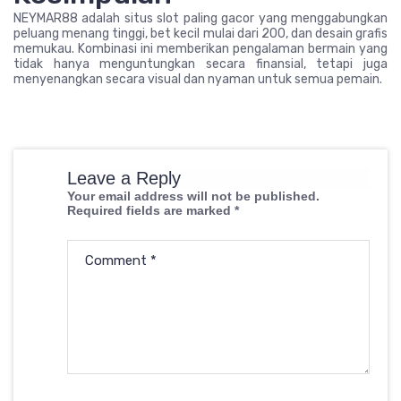
NEYMAR88 adalah situs slot paling gacor yang menggabungkan
peluang menang tinggi, bet kecil mulai dari 200, dan desain grafis
memukau. Kombinasi ini memberikan pengalaman bermain yang
tidak hanya menguntungkan secara finansial, tetapi juga
menyenangkan secara visual dan nyaman untuk semua pemain.
Leave a Reply
Your email address will not be published.
Required fields are marked
*
Comment
*