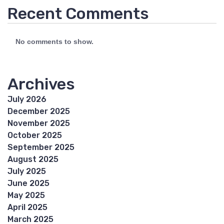
Recent Comments
No comments to show.
Archives
July 2026
December 2025
November 2025
October 2025
September 2025
August 2025
July 2025
June 2025
May 2025
April 2025
March 2025