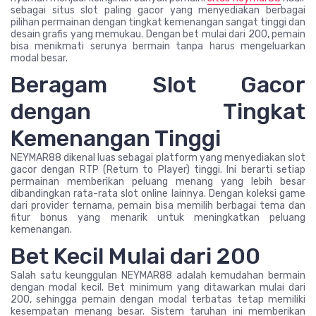
sebagai situs slot paling gacor yang menyediakan berbagai
pilihan permainan dengan tingkat kemenangan sangat tinggi dan
desain grafis yang memukau. Dengan bet mulai dari 200, pemain
bisa menikmati serunya bermain tanpa harus mengeluarkan
modal besar.
Beragam Slot Gacor
dengan Tingkat
Kemenangan Tinggi
NEYMAR88 dikenal luas sebagai platform yang menyediakan slot
gacor dengan RTP (Return to Player) tinggi. Ini berarti setiap
permainan memberikan peluang menang yang lebih besar
dibandingkan rata-rata slot online lainnya. Dengan koleksi game
dari provider ternama, pemain bisa memilih berbagai tema dan
fitur bonus yang menarik untuk meningkatkan peluang
kemenangan.
Bet Kecil Mulai dari 200
Salah satu keunggulan NEYMAR88 adalah kemudahan bermain
dengan modal kecil. Bet minimum yang ditawarkan mulai dari
200, sehingga pemain dengan modal terbatas tetap memiliki
kesempatan menang besar. Sistem taruhan ini memberikan