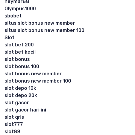
neymar88
Olympus1000
sbobet
situs slot bonus new member
situs slot bonus new member 100
Slot
slot bet 200
slot bet kecil
slot bonus
slot bonus 100
slot bonus new member
slot bonus new member 100
slot depo 10k
slot depo 20k
slot gacor
slot gacor hari ini
slot qris
slot777
slot88