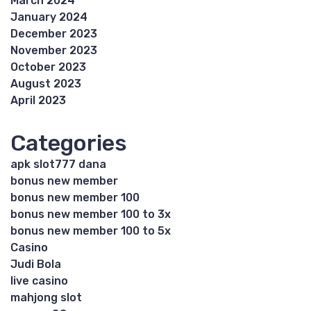
March 2024
January 2024
December 2023
November 2023
October 2023
August 2023
April 2023
Categories
apk slot777 dana
bonus new member
bonus new member 100
bonus new member 100 to 3x
bonus new member 100 to 5x
Casino
Judi Bola
live casino
mahjong slot