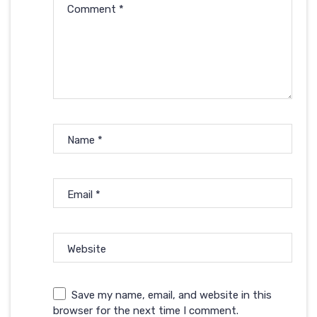
Comment
*
Name
*
Email
*
Website
Save my name, email, and website in this
browser for the next time I comment.