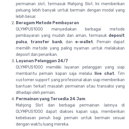
permainan slot, termasuk Mahjong Slot. Ini memberikan
peluang lebih banyak untuk bermain dengan modal yang
lebih besar.
Beragam Metode Pembayaran
OLYMPUS1000 menyediakan berbagai metode
pembayaran yang mudah dan aman, termasuk
deposit
pulsa
,
transfer bank
, dan
e-wallet
. Pemain dapat
memilih metode yang paling nyaman untuk melakukan
deposit dan penarikan.
Layanan Pelanggan 24/7
OLYMPUS1000 memiliki layanan pelanggan yang siap
membantu pemain kapan saja melalui
live chat
. Tim
customer support yang profesional akan siap memberikan
bantuan terkait masalah permainan atau transaksi yang
dihadapi oleh pemain.
Permainan yang Tersedia 24 Jam
Mahjong Slot dan berbagai permainan lainnya di
OLYMPUS1000 dapat diakses kapan saja, memberikan
kebebasan penuh bagi pemain untuk bermain sesuai
dengan waktu luang mereka.