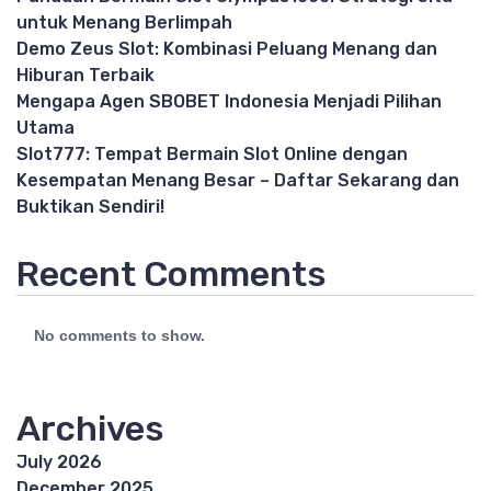
untuk Menang Berlimpah
Demo Zeus Slot: Kombinasi Peluang Menang dan
Hiburan Terbaik
Mengapa Agen SBOBET Indonesia Menjadi Pilihan
Utama
Slot777: Tempat Bermain Slot Online dengan
Kesempatan Menang Besar – Daftar Sekarang dan
Buktikan Sendiri!
Recent Comments
No comments to show.
Archives
July 2026
December 2025