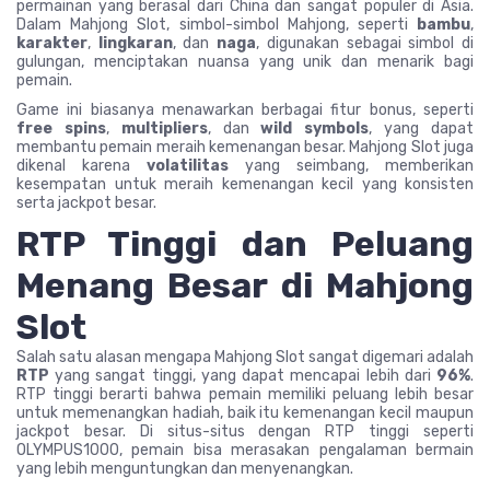
permainan yang berasal dari China dan sangat populer di Asia.
Dalam Mahjong Slot, simbol-simbol Mahjong, seperti
bambu
,
karakter
,
lingkaran
, dan
naga
, digunakan sebagai simbol di
gulungan, menciptakan nuansa yang unik dan menarik bagi
pemain.
Game ini biasanya menawarkan berbagai fitur bonus, seperti
free spins
,
multipliers
, dan
wild symbols
, yang dapat
membantu pemain meraih kemenangan besar. Mahjong Slot juga
dikenal karena
volatilitas
yang seimbang, memberikan
kesempatan untuk meraih kemenangan kecil yang konsisten
serta jackpot besar.
RTP Tinggi dan Peluang
Menang Besar di Mahjong
Slot
Salah satu alasan mengapa Mahjong Slot sangat digemari adalah
RTP
yang sangat tinggi, yang dapat mencapai lebih dari
96%
.
RTP tinggi berarti bahwa pemain memiliki peluang lebih besar
untuk memenangkan hadiah, baik itu kemenangan kecil maupun
jackpot besar. Di situs-situs dengan RTP tinggi seperti
OLYMPUS1000, pemain bisa merasakan pengalaman bermain
yang lebih menguntungkan dan menyenangkan.