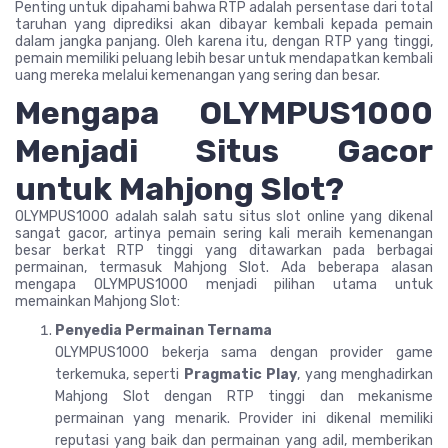
Penting untuk dipahami bahwa RTP adalah persentase dari total
taruhan yang diprediksi akan dibayar kembali kepada pemain
dalam jangka panjang. Oleh karena itu, dengan RTP yang tinggi,
pemain memiliki peluang lebih besar untuk mendapatkan kembali
uang mereka melalui kemenangan yang sering dan besar.
Mengapa OLYMPUS1000
Menjadi Situs Gacor
untuk Mahjong Slot?
OLYMPUS1000 adalah salah satu situs slot online yang dikenal
sangat gacor, artinya pemain sering kali meraih kemenangan
besar berkat RTP tinggi yang ditawarkan pada berbagai
permainan, termasuk Mahjong Slot. Ada beberapa alasan
mengapa OLYMPUS1000 menjadi pilihan utama untuk
memainkan Mahjong Slot:
Penyedia Permainan Ternama
OLYMPUS1000 bekerja sama dengan provider game
terkemuka, seperti
Pragmatic Play
, yang menghadirkan
Mahjong Slot dengan RTP tinggi dan mekanisme
permainan yang menarik. Provider ini dikenal memiliki
reputasi yang baik dan permainan yang adil, memberikan