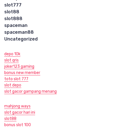
slot777
slot88
slot888
spaceman
spaceman88
Uncategorized
depo 10k
slot qris
joker123 gaming
bonus new member
toto slot 777
slot depo
slot gacor gampang menang
mahjong ways
slot gacor hari ini
slot88
bonus slot 100