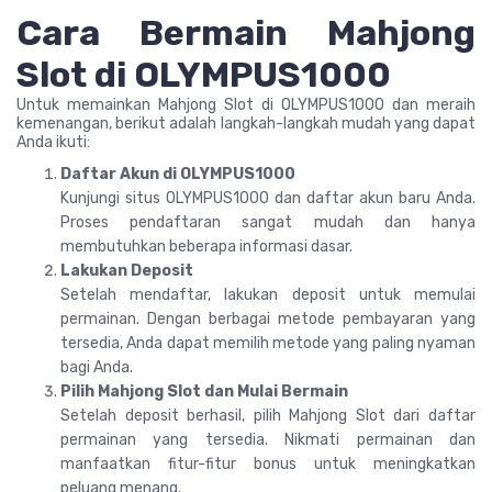
Cara Bermain Mahjong
Slot di OLYMPUS1000
Untuk memainkan Mahjong Slot di OLYMPUS1000 dan meraih
kemenangan, berikut adalah langkah-langkah mudah yang dapat
Anda ikuti:
Daftar Akun di OLYMPUS1000
Kunjungi situs OLYMPUS1000 dan daftar akun baru Anda.
Proses pendaftaran sangat mudah dan hanya
membutuhkan beberapa informasi dasar.
Lakukan Deposit
Setelah mendaftar, lakukan deposit untuk memulai
permainan. Dengan berbagai metode pembayaran yang
tersedia, Anda dapat memilih metode yang paling nyaman
bagi Anda.
Pilih Mahjong Slot dan Mulai Bermain
Setelah deposit berhasil, pilih Mahjong Slot dari daftar
permainan yang tersedia. Nikmati permainan dan
manfaatkan fitur-fitur bonus untuk meningkatkan
peluang menang.