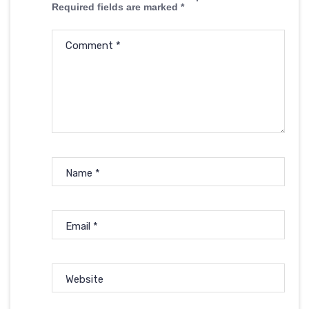
Required fields are marked
*
Comment
*
Name
*
Email
*
Website