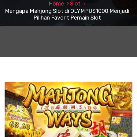
Home
Slot
Mengapa Mahjong Slot di OLYMPUS1000 Menjadi
Pilihan Favorit Pemain Slot