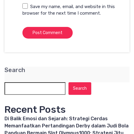
Save my name, email, and website in this
browser for the next time I comment.
Search
Search
Recent Posts
Di Balik Emosi dan Sejarah: Strategi Cerdas
Memanfaatkan Pertandingan Derby dalam Judi Bola
Panduan Bermain Slot Olympus1000: Strategi Jitu