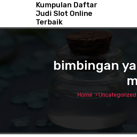
S
Kumpulan Daftar
k
Judi Slot Online
i
Terbaik
p
t
o
c
o
n
bimbingan ya
t
e
m
n
t
Home
Uncategorized