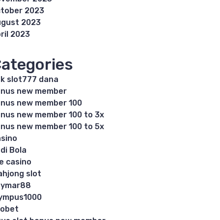
tober 2023
gust 2023
ril 2023
ategories
k slot777 dana
onus new member
nus new member 100
nus new member 100 to 3x
nus new member 100 to 5x
sino
di Bola
ve casino
hjong slot
eymar88
ympus1000
obet