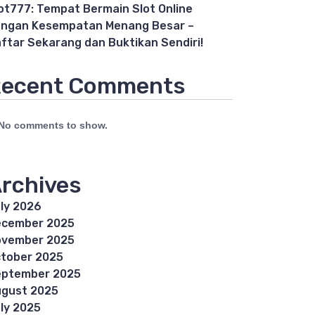
ot777: Tempat Bermain Slot Online
ngan Kesempatan Menang Besar –
ftar Sekarang dan Buktikan Sendiri!
ecent Comments
No comments to show.
rchives
ly 2026
ecember 2025
ovember 2025
tober 2025
eptember 2025
gust 2025
ly 2025