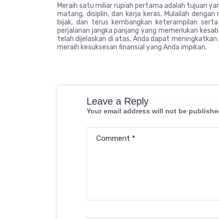
Meraih satu miliar rupiah pertama adalah tujuan 
matang, disiplin, dan kerja keras. Mulailah deng
bijak, dan terus kembangkan keterampilan serta 
perjalanan jangka panjang yang memerlukan kesab
telah dijelaskan di atas, Anda dapat meningkatka
meraih kesuksesan finansial yang Anda impikan.
Leave a Reply
Your email address will not be publishe
Comment
*