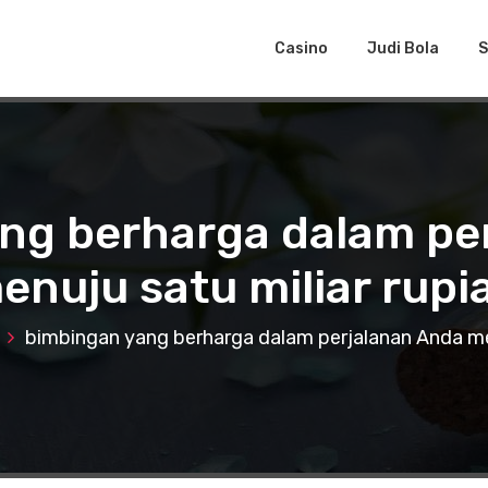
Casino
Judi Bola
S
ng berharga dalam pe
enuju satu miliar rupi
bimbingan yang berharga dalam perjalanan Anda men