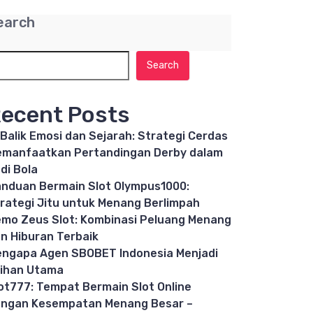
earch
Search
ecent Posts
 Balik Emosi dan Sejarah: Strategi Cerdas
manfaatkan Pertandingan Derby dalam
di Bola
nduan Bermain Slot Olympus1000:
rategi Jitu untuk Menang Berlimpah
mo Zeus Slot: Kombinasi Peluang Menang
n Hiburan Terbaik
ngapa Agen SBOBET Indonesia Menjadi
lihan Utama
ot777: Tempat Bermain Slot Online
ngan Kesempatan Menang Besar –