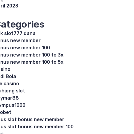
ril 2023
ategories
k slot777 dana
onus new member
nus new member 100
nus new member 100 to 3x
nus new member 100 to 5x
sino
di Bola
ve casino
hjong slot
eymar88
ympus1000
obet
tus slot bonus new member
tus slot bonus new member 100
ot