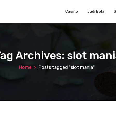
Casino
Judi Bola
S
ag Archives: slot man
Home
Posts tagged "slot mania"