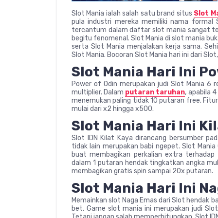
Slot Mania ialah salah satu brand situs
Slot M
pula industri mereka memiliki nama formal Sl
tercantum dalam daftar slot mania sangat terk
begitu fenomenal. Slot Mania di slot mania buk
serta Slot Mania menjalakan kerja sama. Se
Slot Mania. Bocoran Slot Mania hari ini dari Slot,
Slot Mania Hari Ini P
Power of Odin merupakan judi Slot Mania 6 ree
multiplier. Dalam
putaran taruhan
, apabila 
menemukan paling tidak 10 putaran free. Fitur
mulai dari x2 hingga x500.
Slot Mania Hari Ini Ki
Slot IDN Kilat Kaya dirancang bersumber pada
tidak lain merupakan babi ngepet. Slot Mania 
buat membagikan perkalian extra terhadap
dalam 1 putaran hendak tingkatkan angka multip
membagikan gratis spin sampai 20x putaran.
Slot Mania Hari Ini 
Memainkan slot Naga Emas dari Slot hendak b
bet. Game slot mania ini merupakan judi Slot
Tetapi jangan salah memperhitungkan. Slot ID