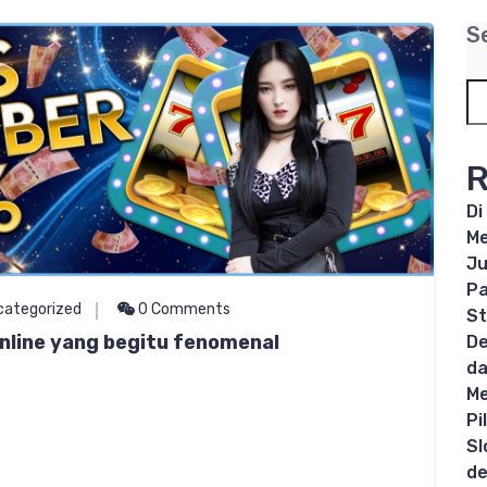
S
R
Di
Me
Ju
Pa
categorized
0 Comments
St
 online yang begitu fenomenal
De
da
Me
Pi
Sl
de