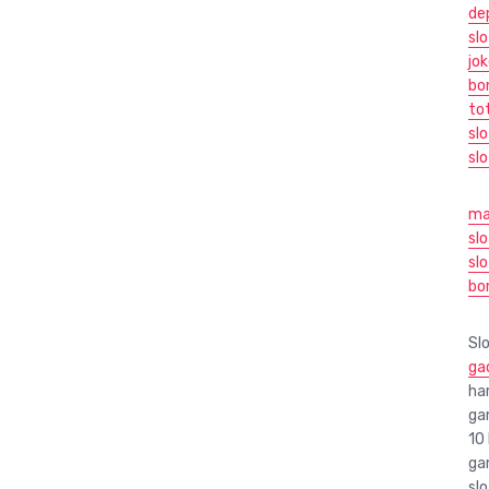
de
slo
jo
bo
to
sl
sl
ma
slo
sl
bo
Sl
ga
har
ga
10
ga
sl