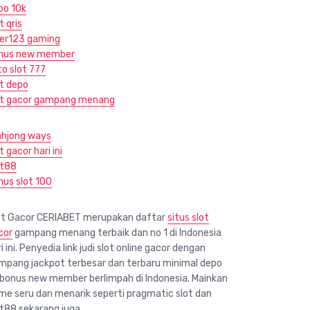
po 10k
t qris
ker123 gaming
nus new member
to slot 777
ot depo
ot gacor gampang menang
hjong ways
t gacor hari ini
ot88
nus slot 100
ot Gacor CERIABET merupakan daftar
situs slot
cor
gampang menang terbaik dan no 1 di Indonesia
i ini. Penyedia link judi slot online gacor dengan
mpang jackpot terbesar dan terbaru minimal depo
 bonus new member berlimpah di Indonesia. Mainkan
me seru dan menarik seperti pragmatic slot dan
ot88 sekarang juga.