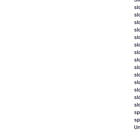
sl
sl
sl
sl
sl
sl
sl
sl
sl
sl
sl
sl
sl
sl
s
s
Un