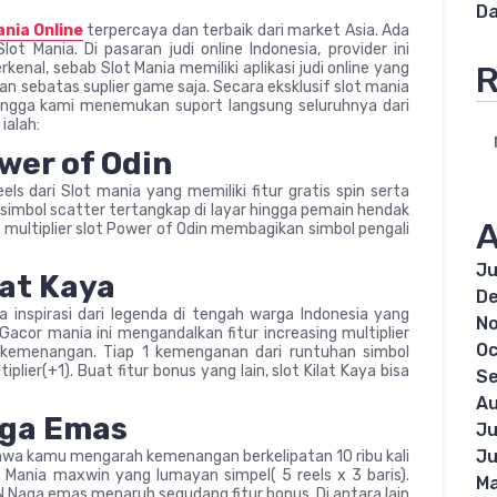
Da
ania Online
terpercaya dan terbaik dari market Asia. Ada
ot Mania. Di pasaran judi online Indonesia, provider ini
enal, sebab Slot Mania memiliki aplikasi judi online yang
R
an sebatas suplier game saja. Secara eksklusif slot mania
hingga kami menemukan suport langsung seluruhnya dari
 ialah:
ower of Odin
ls dari Slot mania yang memiliki fitur gratis spin serta
4 simbol scatter tertangkap di layar hingga pemain hendak
A
 multiplier slot Power of Odin membagikan simbol pengali
Ju
lat Kaya
D
 inspirasi dari legenda di tengah warga Indonesia yang
N
Gacor mania ini mengandalkan fitur increasing multiplier
Oc
 kemenangan. Tiap 1 kemenganan dari runtuhan simbol
lier(+1). Buat fitur bonus yang lain, slot Kilat Kaya bisa
S
Au
Naga Emas
Ju
Ju
awa kamu mengarah kemenangan berkelipatan 10 ribu kali
 Mania maxwin yang lumayan simpel( 5 reels x 3 baris).
Ma
N Naga emas menaruh segudang fitur bonus. Di antara lain