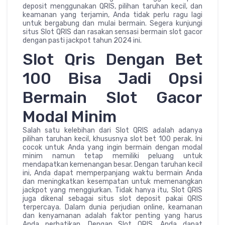
deposit menggunakan QRIS, pilihan taruhan kecil, dan
keamanan yang terjamin, Anda tidak perlu ragu lagi
untuk bergabung dan mulai bermain. Segera kunjungi
situs Slot QRIS dan rasakan sensasi bermain slot gacor
dengan pasti jackpot tahun 2024 ini.
Slot Qris Dengan Bet
100 Bisa Jadi Opsi
Bermain Slot Gacor
Modal Minim
Salah satu kelebihan dari Slot QRIS adalah adanya
pilihan taruhan kecil, khususnya slot bet 100 perak. Ini
cocok untuk Anda yang ingin bermain dengan modal
minim namun tetap memiliki peluang untuk
mendapatkan kemenangan besar. Dengan taruhan kecil
ini, Anda dapat memperpanjang waktu bermain Anda
dan meningkatkan kesempatan untuk memenangkan
jackpot yang menggiurkan. Tidak hanya itu, Slot QRIS
juga dikenal sebagai situs slot deposit pakai QRIS
terpercaya. Dalam dunia perjudian online, keamanan
dan kenyamanan adalah faktor penting yang harus
Anda perhatikan. Dengan Slot QRIS, Anda dapat