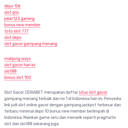
depo 10k
slot qris
joker123 gaming
bonus new member
toto slot 777
slot depo
slot gacor gampang menang
mahjong ways
slot gacor hari ini
slot88
bonus slot 100
Slot Gacor CERIABET merupakan daftar
situs slot gacor
gampang menang terbaik dan no 1 di Indonesia hari ini. Penyedia
link judi slot online gacor dengan gampang jackpot terbesar dan
terbaru minimal depo 10 bonus new member berlimpah di
Indonesia. Mainkan game seru dan menarik seperti pragmatic
slot dan slot88 sekarang juga.