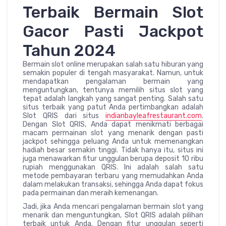
Terbaik Bermain Slot
Gacor Pasti Jackpot
Tahun 2024
Bermain slot online merupakan salah satu hiburan yang
semakin populer di tengah masyarakat. Namun, untuk
mendapatkan pengalaman bermain yang
menguntungkan, tentunya memilih situs slot yang
tepat adalah langkah yang sangat penting. Salah satu
situs terbaik yang patut Anda pertimbangkan adalah
Slot QRIS dari situs
indianbayleafrestaurant.com
.
Dengan Slot QRIS, Anda dapat menikmati berbagai
macam permainan slot yang menarik dengan pasti
jackpot sehingga peluang Anda untuk memenangkan
hadiah besar semakin tinggi. Tidak hanya itu, situs ini
juga menawarkan fitur unggulan berupa deposit 10 ribu
rupiah menggunakan QRIS. Ini adalah salah satu
metode pembayaran terbaru yang memudahkan Anda
dalam melakukan transaksi, sehingga Anda dapat fokus
pada permainan dan meraih kemenangan.
Jadi, jika Anda mencari pengalaman bermain slot yang
menarik dan menguntungkan, Slot QRIS adalah pilihan
terbaik untuk Anda. Dengan fitur unggulan seperti