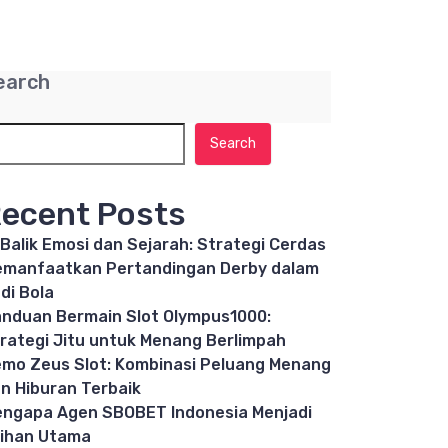
earch
Search
ecent Posts
 Balik Emosi dan Sejarah: Strategi Cerdas
manfaatkan Pertandingan Derby dalam
di Bola
nduan Bermain Slot Olympus1000:
rategi Jitu untuk Menang Berlimpah
mo Zeus Slot: Kombinasi Peluang Menang
n Hiburan Terbaik
ngapa Agen SBOBET Indonesia Menjadi
lihan Utama