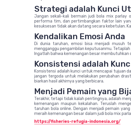
Strategi adalah Kunci U
Jangan sekali-kali bermain judi bola mix parlay 
performa tim, dan pertimbangkan faktor lain yan
kesuksesan tidak akan datang secara kebetulan. Kam
Kendalikan Emosi Anda
Di dunia taruhan, emosi bisa menjadi musuh 
mengganggu pengambilan keputusanmu. Tetaplah te
Ingatlah bahwa kemenangan besar membutuhkan disip
Konsistensi adalah Kunc
Konsistensi adalah kunci untuk mencapai tujuan da
jangan tergoda untuk melakukan perubahan drasti
biarkan hasil akhirnya yang berbicara.
Menjadi Pemain yang Bij
Terakhir, tetapi tidak kalah pentingnya, adalah menj
kemenangan maupun kekalahan. Teruslah meng
taruhan bola online. Dengan menjadi pemain yang 
meraih kemenangan besar dalam judi bola mix parlay
https://fisheries-refugia-indonesia.org/