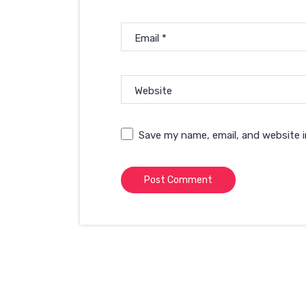
Email
*
Website
Save my name, email, and website i