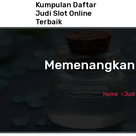
S
Kumpulan Daftar
k
Judi Slot Online
i
Terbaik
p
t
o
c
o
n
Memenangkan T
t
e
n
t
Home
Judi