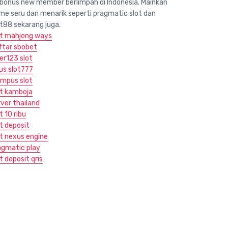
 bonus new member berlimpah di Indonesia. Mainkan
me seru dan menarik seperti pragmatic slot dan
ot88 sekarang juga.
ot mahjong ways
ftar sbobet
ker123 slot
tus slot777
ympus slot
ot kamboja
rver thailand
t 10 ribu
ot deposit
ot nexus engine
agmatic play
t deposit qris