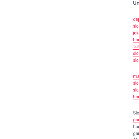
Un
de
slo
jo
bo
to
sl
sl
ma
slo
sl
bo
Sl
ga
har
ga