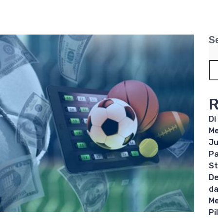
S
R
Di
Me
Ju
Pa
St
De
da
Me
Pi