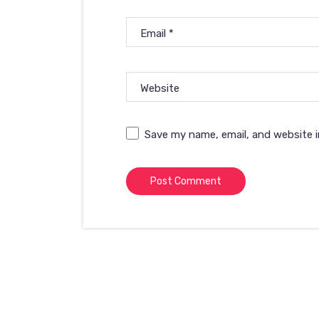
Email
*
Website
Save my name, email, and website i