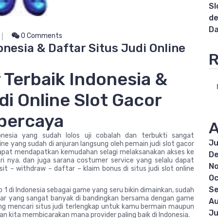
Sl
de
Da
0 Comments
onesia & Daftar Situs Judi Online
R
 Terbaik Indonesia &
di Online Slot Gacor
percaya
A
onesia yang sudah lolos uji cobalah dan terbukti sangat
Ju
ine yang sudah di anjuran langsung oleh pemain judi slot gacor
 dapat mendapatkan kemudahan selagi melaksanakan akses ke
D
hari nya. dan juga sarana costumer service yang selalu dapat
N
– withdraw – daftar – klaim bonus di situs judi slot online
Oc
S
no 1 di Indonesia sebagai game yang seru bikin dimainkan, sudah
emar yang sangat banyak di bandingkan bersama dengan game
Au
lang mencari situs judi terlengkap untuk kamu bermain maupun
Ju
ulan kita membicarakan mana provider paling baik di Indonesia.