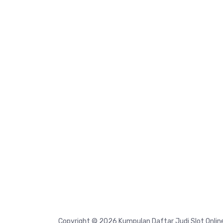
Copyright © 2026 Kumpulan Daftar Judi Slot Online