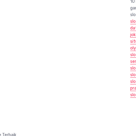
10
ga
sl
sl
da
jo
si
ol
sl
se
slo
sl
sl
pr
slo
 Terbaik