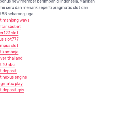
 bonus new member berlimpah di Indonesia. Mainkan
me seru dan menarik seperti pragmatic slot dan
ot88 sekarang juga.
ot mahjong ways
ftar sbobet
ker123 slot
tus slot777
ympus slot
ot kamboja
rver thailand
t 10 ribu
ot deposit
ot nexus engine
agmatic play
t deposit qris