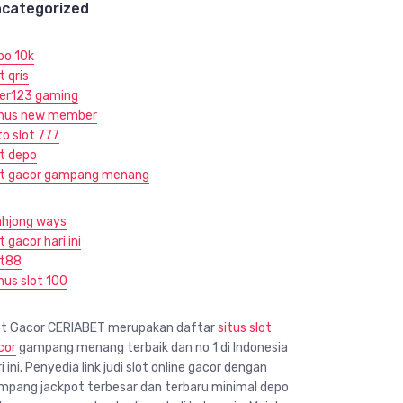
categorized
po 10k
t qris
ker123 gaming
nus new member
to slot 777
ot depo
ot gacor gampang menang
hjong ways
t gacor hari ini
ot88
nus slot 100
ot Gacor CERIABET merupakan daftar
situs slot
cor
gampang menang terbaik dan no 1 di Indonesia
i ini. Penyedia link judi slot online gacor dengan
mpang jackpot terbesar dan terbaru minimal depo