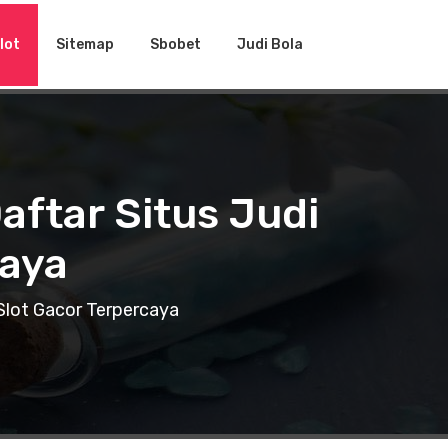
lot
Sitemap
Sbobet
Judi Bola
aftar Situs Judi
caya
 Slot Gacor Terpercaya