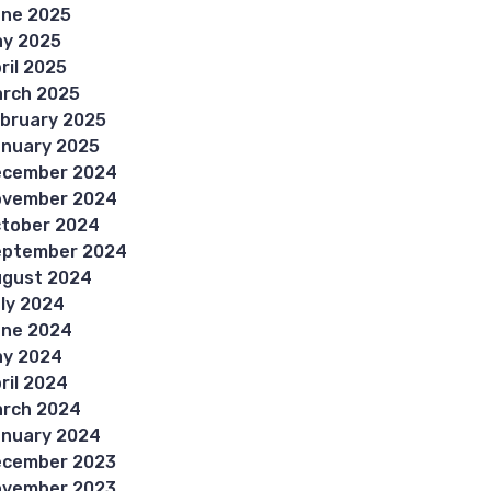
ne 2025
y 2025
ril 2025
rch 2025
bruary 2025
nuary 2025
ecember 2024
ovember 2024
tober 2024
eptember 2024
gust 2024
ly 2024
ne 2024
y 2024
ril 2024
rch 2024
nuary 2024
ecember 2023
ovember 2023