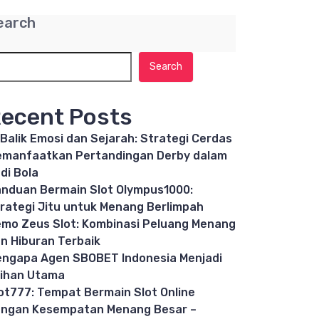
earch
Search
ecent Posts
 Balik Emosi dan Sejarah: Strategi Cerdas
manfaatkan Pertandingan Derby dalam
di Bola
nduan Bermain Slot Olympus1000:
rategi Jitu untuk Menang Berlimpah
mo Zeus Slot: Kombinasi Peluang Menang
n Hiburan Terbaik
ngapa Agen SBOBET Indonesia Menjadi
lihan Utama
ot777: Tempat Bermain Slot Online
ngan Kesempatan Menang Besar –