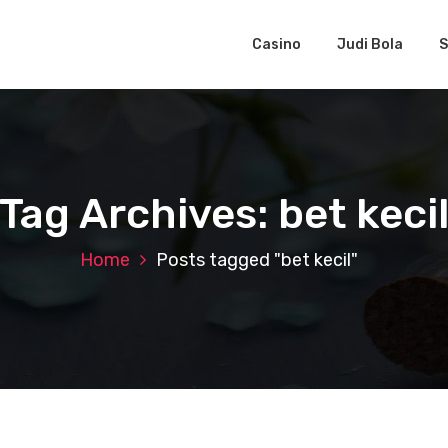
Casino
Judi Bola
S
Tag Archives: bet keci
Home
Posts tagged "bet kecil"