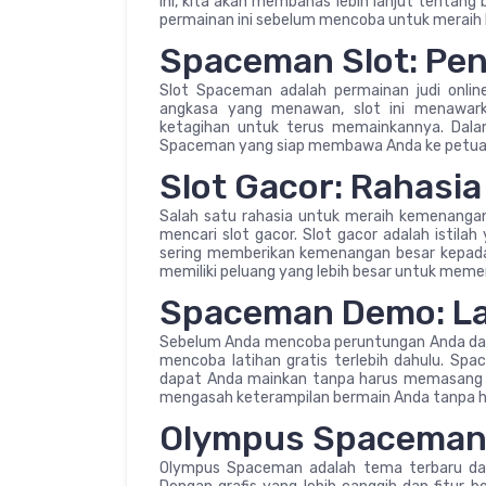
ini, kita akan membahas lebih lanjut tentan
permainan ini sebelum mencoba untuk meraih
Spaceman Slot: Pe
Slot Spaceman adalah permainan judi onli
angkasa yang menawan, slot ini menawark
ketagihan untuk terus memainkannya. Dala
Spaceman yang siap membawa Anda ke petuala
Slot Gacor: Rahasi
Salah satu rahasia untuk meraih kemenanga
mencari slot gacor. Slot gacor adalah istil
sering memberikan kemenangan besar kepad
memiliki peluang yang lebih besar untuk meme
Spaceman Demo: La
Sebelum Anda mencoba peruntungan Anda dal
mencoba latihan gratis terlebih dahulu. Sp
dapat Anda mainkan tanpa harus memasang t
mengasah keterampilan bermain Anda tanpa ha
Olympus Spaceman:
Olympus Spaceman adalah tema terbaru dar