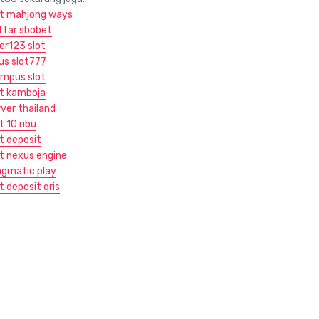
ot mahjong ways
ftar sbobet
ker123 slot
tus slot777
ympus slot
ot kamboja
rver thailand
t 10 ribu
ot deposit
ot nexus engine
agmatic play
t deposit qris