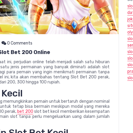
sl
da
jo
si
ol
sl
0 Comments
se
lot Bet 200 Online
slo
sl
t ini, perjudian online telah menjadi salah satu hiburan
sl
satu jenis permainan yang banyak diminati adalah slot
pr
l bagi para pemain yang ingin menikmati permainan tanpa
el ini, kita akan membahas tentang Slot Bet 200 perak,
slo
dari 200, 300 hingga 100 rupiah.
 Kecil
yang memungkinkan pemain untuk bertaruh dengan nominal
 untuk tetap bisa bermain meskipun modal yang mereka
00 perak,
bet 200
slot bet kecil memberikan kesempatan
rmain slot tanpa perlu mengeluarkan uang dalam jumlah
 Slot Bet Kecil