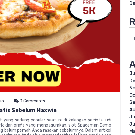
Da
R
A
Ju
D
N
Oc
an
0 Comments
S
Au
atis Sebelum Maxwin
Ju
yang sedang populer saat ini di kalangan pecinta judi
Ju
arik dan grafis yang mengagumkan, slot Spaceman Demo
belum pernah Anda rasakan sebelumnya. Dalam artikel
Ma