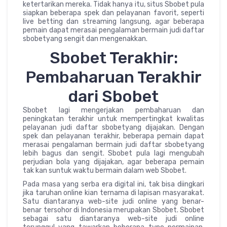
ketertarikan mereka. Tidak hanya itu, situs Sbobet pula
siapkan beberapa spek dan pelayanan favorit, seperti
live betting dan streaming langsung, agar beberapa
pemain dapat merasai pengalaman bermain judi daftar
sbobetyang sengit dan mengenakkan.
Sbobet Terakhir:
Pembaharuan Terakhir
dari Sbobet
Sbobet lagi mengerjakan pembaharuan dan
peningkatan terakhir untuk mempertingkat kwalitas
pelayanan judi daftar sbobetyang dijajakan. Dengan
spek dan pelayanan terakhir, beberapa pemain dapat
merasai pengalaman bermain judi daftar sbobetyang
lebih bagus dan sengit. Sbobet pula lagi mengubah
perjudian bola yang dijajakan, agar beberapa pemain
tak kan suntuk waktu bermain dalam web Sbobet.
Pada masa yang serba era digital ini, tak bisa diingkari
jika taruhan online kian ternama di lapisan masyarakat.
Satu diantaranya web-site judi online yang benar-
benar tersohor di Indonesia merupakan Sbobet. Sbobet
sebagai satu diantaranya web-site judi online