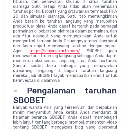
hiburan, dan penawaran khusus di situs taruhan
olahraga SBO, tetapi Anda tidak akan menemukan
taruhan politik. Esports yang ditawarkan termasuk FIFA
20 dan simulasi olahraga. Satu tab memungkinkan
Anda beralih ke taruhan langsung yang merupakan
produk luar biasa. Anda dapat bertaruh pada berbagai
permainan di beberapa olahraga dalam permainan, dan
ada fitur cashout yang memungkinkan Anda untuk
mengontrol taruhan Anda. Peluangnya terus diperbarui
dan Anda dapat memasang taruhan dengan cepat.
Agen
https://lanyinjakarta.com/
SBOBET juga
menawarkan streaming langsung sehingga Anda dapat
menonton aksi secara langsung saat Anda bertaruh.
Sangat sedikit buku olahraga yang menawarkan
streaming langsung di bagian taruhan langsung
mereka, jadi SBOBET layak mendapatkan kredit untuk
berinvestasi di dalamnya.
– Pengalaman taruhan
SBOBET
Banyak wanita Asia yang tersenyum dan berpakaian
minim menyambut Anda ketika Anda mendarat di
halaman beranda SBOBET. Anda dapat mempelajari
lebih lanjut tentang berbagai promosi, menonton video
tentang SBOBET, mengakses blog yang diperbarui