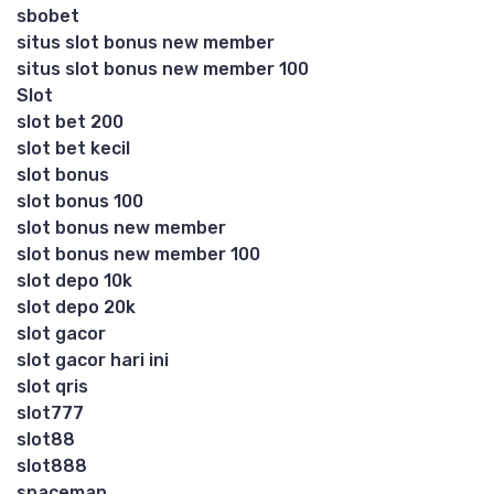
sbobet
situs slot bonus new member
situs slot bonus new member 100
Slot
slot bet 200
slot bet kecil
slot bonus
slot bonus 100
slot bonus new member
slot bonus new member 100
slot depo 10k
slot depo 20k
slot gacor
slot gacor hari ini
slot qris
slot777
slot88
slot888
spaceman