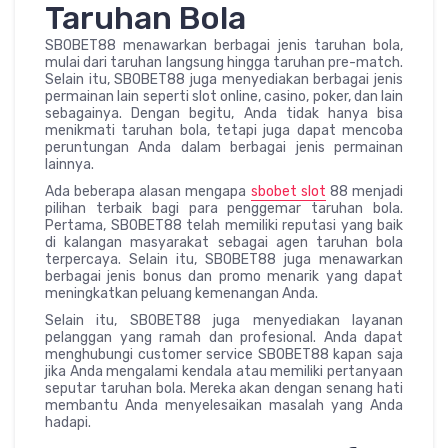
Taruhan Bola
SBOBET88 menawarkan berbagai jenis taruhan bola,
mulai dari taruhan langsung hingga taruhan pre-match.
Selain itu, SBOBET88 juga menyediakan berbagai jenis
permainan lain seperti slot online, casino, poker, dan lain
sebagainya. Dengan begitu, Anda tidak hanya bisa
menikmati taruhan bola, tetapi juga dapat mencoba
peruntungan Anda dalam berbagai jenis permainan
lainnya.
Ada beberapa alasan mengapa
sbobet slot
88 menjadi
pilihan terbaik bagi para penggemar taruhan bola.
Pertama, SBOBET88 telah memiliki reputasi yang baik
di kalangan masyarakat sebagai agen taruhan bola
terpercaya. Selain itu, SBOBET88 juga menawarkan
berbagai jenis bonus dan promo menarik yang dapat
meningkatkan peluang kemenangan Anda.
Selain itu, SBOBET88 juga menyediakan layanan
pelanggan yang ramah dan profesional. Anda dapat
menghubungi customer service SBOBET88 kapan saja
jika Anda mengalami kendala atau memiliki pertanyaan
seputar taruhan bola. Mereka akan dengan senang hati
membantu Anda menyelesaikan masalah yang Anda
hadapi.