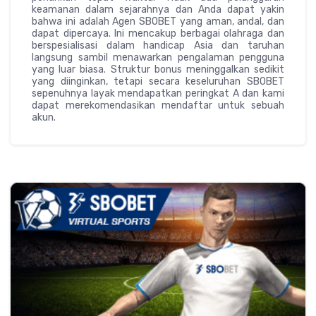
keamanan dalam sejarahnya dan Anda dapat yakin
bahwa ini adalah Agen SBOBET yang aman, andal, dan
dapat dipercaya. Ini mencakup berbagai olahraga dan
berspesialisasi dalam handicap Asia dan taruhan
langsung sambil menawarkan pengalaman pengguna
yang luar biasa. Struktur bonus meninggalkan sedikit
yang diinginkan, tetapi secara keseluruhan SBOBET
sepenuhnya layak mendapatkan peringkat A dan kami
dapat merekomendasikan mendaftar untuk sebuah
akun.