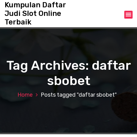
S
Kumpulan Daftar
k
Judi Slot Online
i
Terbaik
p
t
o
c
o
n
Tag Archives: daftar
t
e
sbobet
n
t
Home
Posts tagged "daftar sbobet"