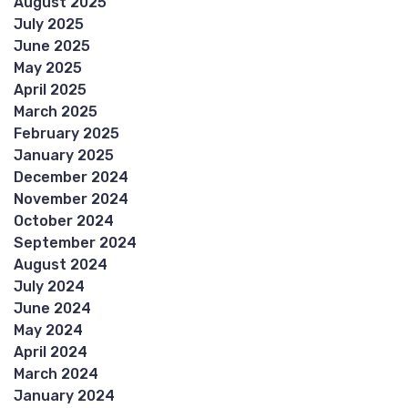
August 2025
July 2025
June 2025
May 2025
April 2025
March 2025
February 2025
January 2025
December 2024
November 2024
October 2024
September 2024
August 2024
July 2024
June 2024
May 2024
April 2024
March 2024
January 2024