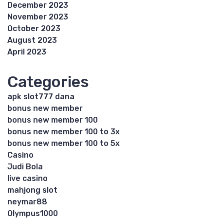
December 2023
November 2023
October 2023
August 2023
April 2023
Categories
apk slot777 dana
bonus new member
bonus new member 100
bonus new member 100 to 3x
bonus new member 100 to 5x
Casino
Judi Bola
live casino
mahjong slot
neymar88
Olympus1000