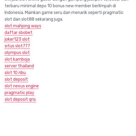
terbaru minimal depo 10 bonus new member berlimpah di
Indonesia. Mainkan game seru dan menarik seperti pragmatic
slot dan slot88 sekarang juga.
slot mahjong ways
daftar sbobet
joker123 slot
situs slot777
olympus slot
slot kamboja
server thailand
slot 10 ribu
slot deposit
slot nexus engine
pragmatic play
slot deposit qris