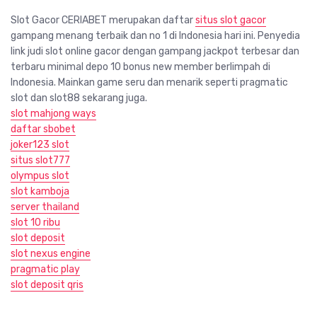
Slot Gacor CERIABET merupakan daftar
situs slot gacor
gampang menang terbaik dan no 1 di Indonesia hari ini. Penyedia
link judi slot online gacor dengan gampang jackpot terbesar dan
terbaru minimal depo 10 bonus new member berlimpah di
Indonesia. Mainkan game seru dan menarik seperti pragmatic
slot dan slot88 sekarang juga.
slot mahjong ways
daftar sbobet
joker123 slot
situs slot777
olympus slot
slot kamboja
server thailand
slot 10 ribu
slot deposit
slot nexus engine
pragmatic play
slot deposit qris