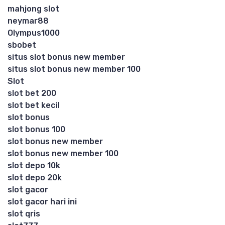
mahjong slot
neymar88
Olympus1000
sbobet
situs slot bonus new member
situs slot bonus new member 100
Slot
slot bet 200
slot bet kecil
slot bonus
slot bonus 100
slot bonus new member
slot bonus new member 100
slot depo 10k
slot depo 20k
slot gacor
slot gacor hari ini
slot qris