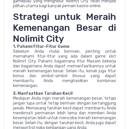
gameplay yang menghibur, Nolimit City telah menjadi
pilihan utama bagi banyak pemain kasino online.
Strategi untuk Meraih
Kemenangan Besar di
Nolimit City
1. Pahami Fitur-Fitur Game
Sebelum Anda mulai bermain, penting untuk
memahami fitur-fitur yang ada dalam game slot
Nolimit City. Pahami bagaimana fitur Maxwin bekerja
dan bagaimana Anda dapat memanfaatkannya untuk
meraih kemenangan besar. Selain itu, kenali juga fitur
bonus dan simbol-simbol khusus yang dapat
membantu Anda menghasilkan kombinasi
kemenangan.
2. Manfaatkan Taruhan Kecil
Meskipun Anda ingin meraih kemenangan besar, tetapi
jangan lupa untuk tetap bermain dengan bertanggung
jawab. Memasang taruhan kecil dapat membantu Anda
menikmati permainan lebih lama dan memberi Anda
kesempatan lebih untuk mencoba meraih kemenangan
besar. Selain itu, dengan taruhan kecil, Anda juga dapat
mengontrol risiko kehilangan uang Anda.