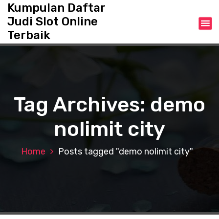
S
Kumpulan Daftar
k
Judi Slot Online
i
Terbaik
p
t
o
c
o
n
Tag Archives: demo
t
e
nolimit city
n
t
Home
Posts tagged "demo nolimit city"