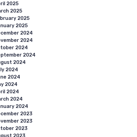
ril 2025
rch 2025
bruary 2025
nuary 2025
ecember 2024
ovember 2024
tober 2024
eptember 2024
gust 2024
ly 2024
ne 2024
y 2024
ril 2024
rch 2024
nuary 2024
ecember 2023
ovember 2023
tober 2023
gust 2023