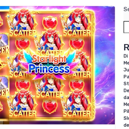
S
R
Di
Me
Ju
Pa
St
De
da
Me
Pi
Sl
de