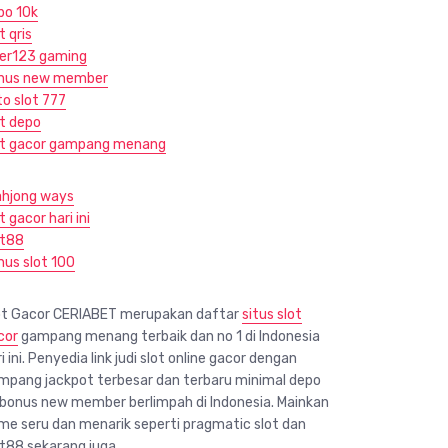
po 10k
t qris
ker123 gaming
nus new member
to slot 777
ot depo
ot gacor gampang menang
hjong ways
t gacor hari ini
ot88
nus slot 100
ot Gacor CERIABET merupakan daftar
situs slot
cor
gampang menang terbaik dan no 1 di Indonesia
i ini. Penyedia link judi slot online gacor dengan
mpang jackpot terbesar dan terbaru minimal depo
 bonus new member berlimpah di Indonesia. Mainkan
me seru dan menarik seperti pragmatic slot dan
ot88 sekarang juga.