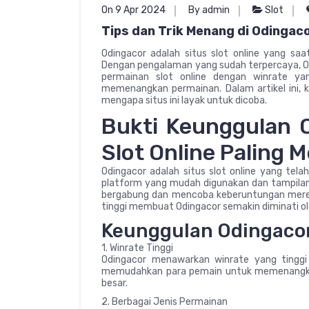
On 9 Apr 2024
By admin
Slot
Tips dan Trik Menang di Odingaco
Odingacor adalah situs slot online yang saat
Dengan pengalaman yang sudah terpercaya, 
permainan slot online dengan winrate y
memenangkan permainan. Dalam artikel ini, 
mengapa situs ini layak untuk dicoba.
Bukti Keunggulan 
Slot Online Paling
Odingacor adalah situs slot online yang tela
platform yang mudah digunakan dan tampilan
bergabung dan mencoba keberuntungan mereka 
tinggi membuat Odingacor semakin diminati ole
Keunggulan Odingaco
1. Winrate Tinggi
Odingacor menawarkan winrate yang tinggi d
memudahkan para pemain untuk memenangka
besar.
2. Berbagai Jenis Permainan