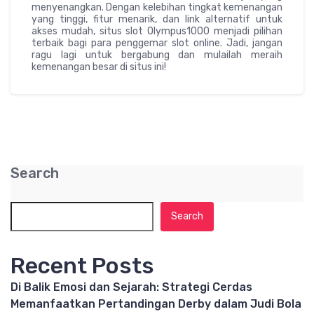
menyenangkan. Dengan kelebihan tingkat kemenangan
yang tinggi, fitur menarik, dan link alternatif untuk
akses mudah, situs slot Olympus1000 menjadi pilihan
terbaik bagi para penggemar slot online. Jadi, jangan
ragu lagi untuk bergabung dan mulailah meraih
kemenangan besar di situs ini!
Search
Search
Recent Posts
Di Balik Emosi dan Sejarah: Strategi Cerdas
Memanfaatkan Pertandingan Derby dalam Judi Bola