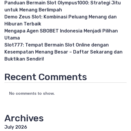
Panduan Bermain Slot Olympus1000: Strategi Jitu
untuk Menang Berlimpah
Demo Zeus Slot: Kombinasi Peluang Menang dan
Hiburan Terbaik
Mengapa Agen SBOBET Indonesia Menjadi Pilihan
Utama
Slot777: Tempat Bermain Slot Online dengan
Kesempatan Menang Besar – Daftar Sekarang dan
Buktikan Sendiri!
Recent Comments
No comments to show.
Archives
July 2026