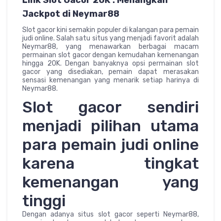
Link Slot Gacor 20K : Menangkan
Jackpot di Neymar88
Slot gacor kini semakin populer di kalangan para pemain
judi online. Salah satu situs yang menjadi favorit adalah
Neymar88, yang menawarkan berbagai macam
permainan slot gacor dengan kemudahan kemenangan
hingga 20K. Dengan banyaknya opsi permainan slot
gacor yang disediakan, pemain dapat merasakan
sensasi kemenangan yang menarik setiap harinya di
Neymar88.
Slot gacor sendiri
menjadi pilihan utama
para pemain judi online
karena tingkat
kemenangan yang
tinggi
Dengan adanya situs slot gacor seperti Neymar88,