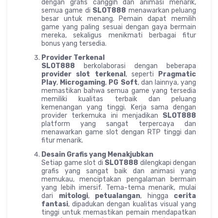
dengan grafis canggih dan animasi menarik,
semua game di
SLOT888
menawarkan peluang
besar untuk menang. Pemain dapat memilih
game yang paling sesuai dengan gaya bermain
mereka, sekaligus menikmati berbagai fitur
bonus yang tersedia.
Provider Terkenal
SLOT888
berkolaborasi dengan beberapa
provider slot terkenal
, seperti
Pragmatic
Play
,
Microgaming
,
PG Soft
, dan lainnya, yang
memastikan bahwa semua game yang tersedia
memiliki kualitas terbaik dan peluang
kemenangan yang tinggi. Kerja sama dengan
provider terkemuka ini menjadikan
SLOT888
platform yang sangat terpercaya dan
menawarkan game slot dengan RTP tinggi dan
fitur menarik.
Desain Grafis yang Menakjubkan
Setiap game slot di
SLOT888
dilengkapi dengan
grafis yang sangat baik dan animasi yang
memukau, menciptakan pengalaman bermain
yang lebih imersif. Tema-tema menarik, mulai
dari
mitologi
,
petualangan
, hingga
cerita
fantasi
, dipadukan dengan kualitas visual yang
tinggi untuk memastikan pemain mendapatkan