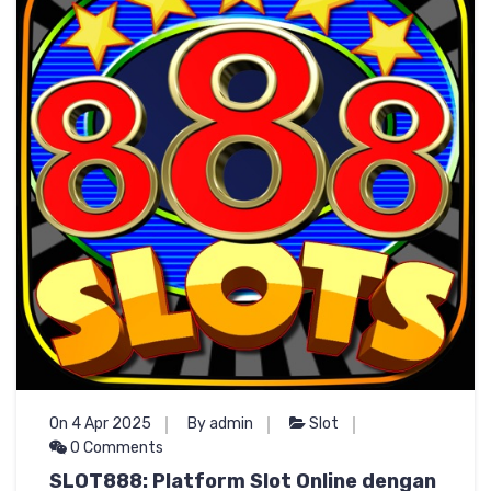
On 4 Apr 2025
By admin
Slot
0 Comments
SLOT888: Platform Slot Online dengan