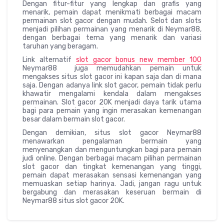
Dengan fitur-fitur yang lengkap dan grafis yang
menarik, pemain dapat menikmati berbagai macam
permainan slot gacor dengan mudah. Selot dan slots
menjadi pilihan permainan yang menarik di Neymar88,
dengan berbagai tema yang menarik dan variasi
taruhan yang beragam.
Link alternatif
slot gacor bonus new member 100
Neymar88 juga memudahkan pemain untuk
mengakses situs slot gacor ini kapan saja dan di mana
saja. Dengan adanya link slot gacor, pemain tidak perlu
khawatir mengalami kendala dalam mengakses
permainan. Slot gacor 20K menjadi daya tarik utama
bagi para pemain yang ingin merasakan kemenangan
besar dalam bermain slot gacor.
Dengan demikian, situs slot gacor Neymar88
menawarkan pengalaman bermain yang
menyenangkan dan menguntungkan bagi para pemain
judi online. Dengan berbagai macam pilihan permainan
slot gacor dan tingkat kemenangan yang tinggi,
pemain dapat merasakan sensasi kemenangan yang
memuaskan setiap harinya. Jadi, jangan ragu untuk
bergabung dan merasakan keseruan bermain di
Neymar88 situs slot gacor 20K.