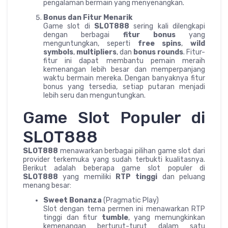
pengalaman bermain yang menyenangkan.
Bonus dan Fitur Menarik
Game slot di
SLOT888
sering kali dilengkapi
dengan berbagai
fitur bonus
yang
menguntungkan, seperti
free spins
,
wild
symbols
,
multipliers
, dan
bonus rounds
. Fitur-
fitur ini dapat membantu pemain meraih
kemenangan lebih besar dan memperpanjang
waktu bermain mereka. Dengan banyaknya fitur
bonus yang tersedia, setiap putaran menjadi
lebih seru dan menguntungkan.
Game Slot Populer di
SLOT888
SLOT888
menawarkan berbagai pilihan game slot dari
provider terkemuka yang sudah terbukti kualitasnya.
Berikut adalah beberapa game slot populer di
SLOT888
yang memiliki
RTP tinggi
dan peluang
menang besar:
Sweet Bonanza
(Pragmatic Play)
Slot dengan tema permen ini menawarkan RTP
tinggi dan fitur
tumble
, yang memungkinkan
kemenangan berturut-turut dalam satu