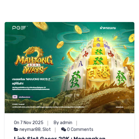
On 7 Nov 2025
By admin
neymar88
,
Slot
0 Comments