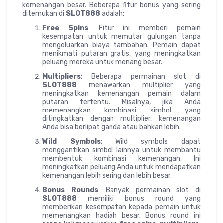
kemenangan besar. Beberapa fitur bonus yang sering
ditemukan di
SLOT888
adalah:
Free Spins
: Fitur ini memberi pemain
kesempatan untuk memutar gulungan tanpa
mengeluarkan biaya tambahan. Pemain dapat
menikmati putaran gratis, yang meningkatkan
peluang mereka untuk menang besar.
Multipliers
: Beberapa permainan slot di
SLOT888
menawarkan multiplier yang
meningkatkan kemenangan pemain dalam
putaran tertentu. Misalnya, jika Anda
memenangkan kombinasi simbol yang
ditingkatkan dengan multiplier, kemenangan
Anda bisa berlipat ganda atau bahkan lebih.
Wild Symbols
: Wild symbols dapat
menggantikan simbol lainnya untuk membantu
membentuk kombinasi kemenangan. Ini
meningkatkan peluang Anda untuk mendapatkan
kemenangan lebih sering dan lebih besar.
Bonus Rounds
: Banyak permainan slot di
SLOT888
memiliki bonus round yang
memberikan kesempatan kepada pemain untuk
memenangkan hadiah besar. Bonus round ini