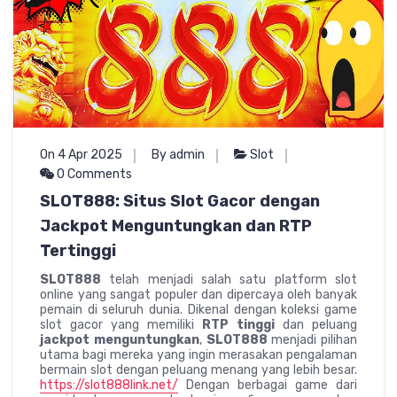
On 4 Apr 2025
By admin
Slot
0 Comments
SLOT888: Situs Slot Gacor dengan
Jackpot Menguntungkan dan RTP
Tertinggi
SLOT888
telah menjadi salah satu platform slot
online yang sangat populer dan dipercaya oleh banyak
pemain di seluruh dunia. Dikenal dengan koleksi game
slot gacor yang memiliki
RTP tinggi
dan peluang
jackpot menguntungkan
,
SLOT888
menjadi pilihan
utama bagi mereka yang ingin merasakan pengalaman
bermain slot dengan peluang menang yang lebih besar.
https://slot888link.net/
Dengan berbagai game dari