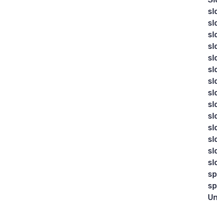
sl
sl
sl
sl
sl
sl
sl
sl
sl
sl
sl
sl
sl
sl
s
s
Un