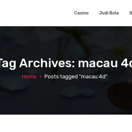
Casino
Judi Bola
S
Tag Archives: macau 4
Home
Posts tagged "macau 4d"