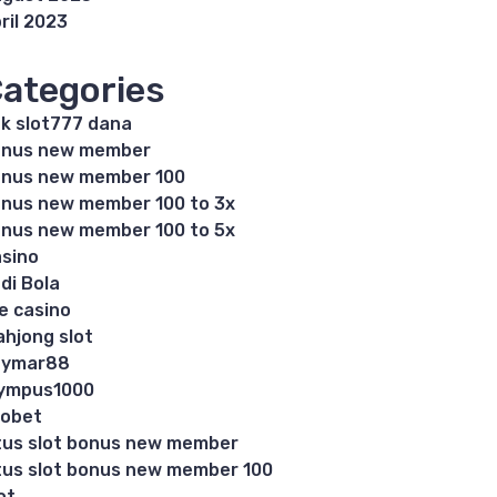
ril 2023
ategories
k slot777 dana
onus new member
nus new member 100
nus new member 100 to 3x
nus new member 100 to 5x
sino
di Bola
ve casino
hjong slot
eymar88
ympus1000
obet
tus slot bonus new member
tus slot bonus new member 100
ot