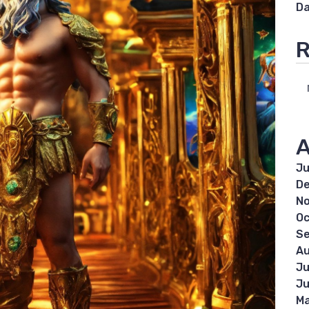
Da
R
A
Ju
D
N
Oc
S
Au
Ju
Ju
Ma