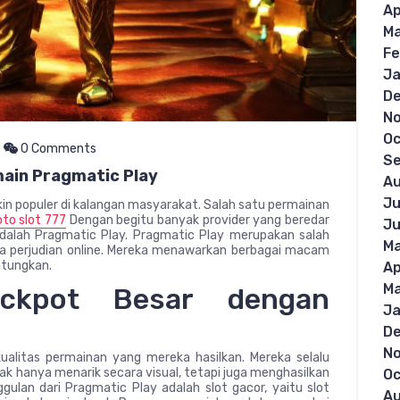
Ap
Ma
Fe
Ja
D
N
Oc
0 Comments
S
main Pragmatic Play
Au
Ju
makin populer di kalangan masyarakat. Salah satu permainan
oto slot 777
Dengan begitu banyak provider yang beredar
Ju
 adalah Pragmatic Play. Pragmatic Play merupakan salah
Ma
nia perjudian online. Mereka menawarkan berbagai macam
ntungkan.
Ap
Ma
ckpot Besar dengan
Ja
D
N
ualitas permainan yang mereka hasilkan. Mereka selalu
ak hanya menarik secara visual, tetapi juga menghasilkan
Oc
ulan dari Pragmatic Play adalah slot gacor, yaitu slot
Au