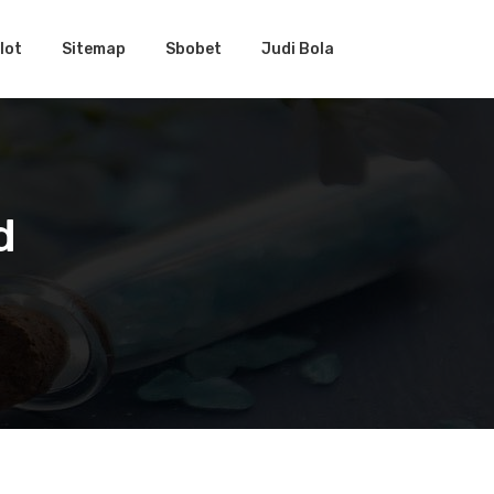
lot
Sitemap
Sbobet
Judi Bola
d