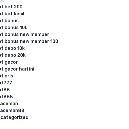
ot bet 200
ot bet kecil
ot bonus
ot bonus 100
ot bonus new member
ot bonus new member 100
ot depo 10k
ot depo 20k
ot gacor
ot gacor hari ini
ot qris
ot777
ot88
ot888
paceman
paceman88
categorized