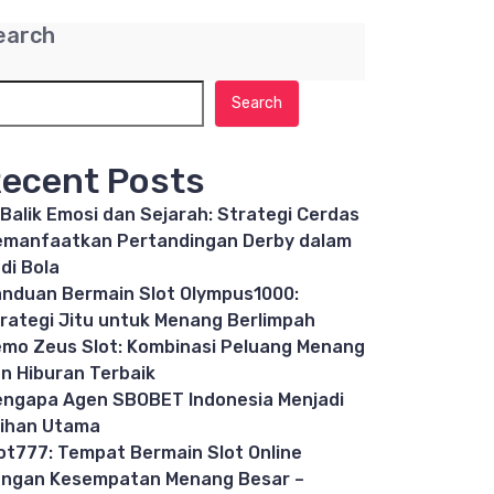
earch
Search
ecent Posts
 Balik Emosi dan Sejarah: Strategi Cerdas
manfaatkan Pertandingan Derby dalam
di Bola
nduan Bermain Slot Olympus1000:
rategi Jitu untuk Menang Berlimpah
mo Zeus Slot: Kombinasi Peluang Menang
n Hiburan Terbaik
ngapa Agen SBOBET Indonesia Menjadi
lihan Utama
ot777: Tempat Bermain Slot Online
ngan Kesempatan Menang Besar –