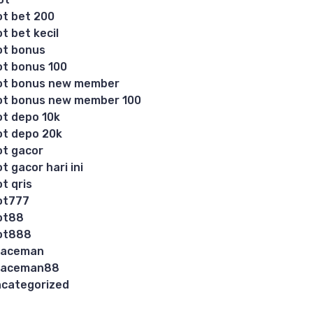
ot bet 200
ot bet kecil
ot bonus
ot bonus 100
ot bonus new member
ot bonus new member 100
ot depo 10k
ot depo 20k
ot gacor
ot gacor hari ini
ot qris
ot777
ot88
ot888
paceman
paceman88
categorized