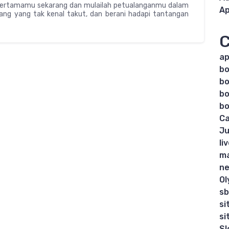
 pertamamu sekarang dan mulailah petualanganmu dalam
Ap
ejuang yang tak kenal takut, dan berani hadapi tantangan
C
ap
b
bo
bo
bo
Ca
Ju
li
ma
n
Ol
sb
si
si
Sl