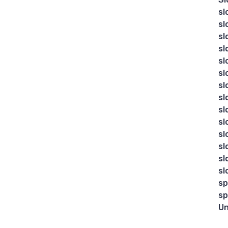
sl
sl
sl
sl
sl
sl
sl
sl
sl
sl
sl
sl
sl
sl
s
s
Un