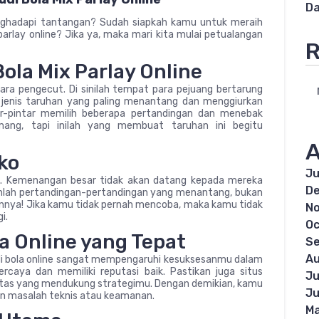
Da
ghadapi tantangan? Sudah siapkah kamu untuk meraih
arlay online? Jika ya, maka mari kita mulai petualangan
R
ola Mix Parlay Online
para pengecut. Di sinilah tempat para pejuang bertarung
 jenis taruhan yang paling menantang dan menggiurkan
tar-pintar memilih beberapa pertandingan dan menebak
ang, tapi inilah yang membuat taruhan ini begitu
A
ko
Ju
o. Kemenangan besar tidak akan datang kepada mereka
D
ihlah pertandingan-pertandingan yang menantang, bukan
ruannya! Jika kamu tidak pernah mencoba, maka kamu tidak
N
i.
Oc
la Online yang Tepat
S
Au
 judi bola online sangat mempengaruhi kesuksesanmu dalam
ercaya dan memiliki reputasi baik. Pastikan juga situs
Ju
litas yang mendukung strategimu. Dengan demikian, kamu
Ju
an masalah teknis atau keamanan.
Ma