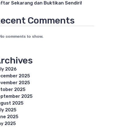
ftar Sekarang dan Buktikan Sendiri!
ecent Comments
No comments to show.
rchives
ly 2026
ecember 2025
ovember 2025
tober 2025
eptember 2025
gust 2025
ly 2025
ne 2025
y 2025