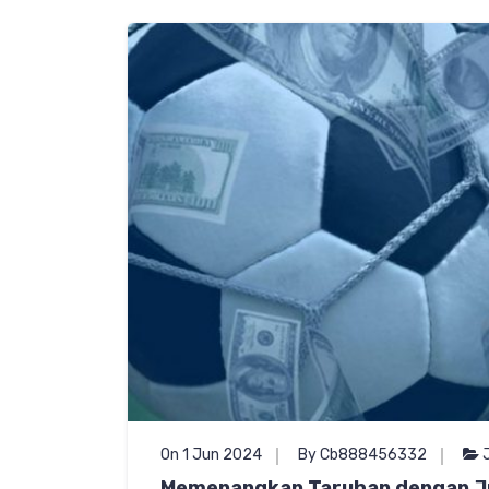
On 1 Jun 2024
By Cb888456332
Memenangkan Taruhan dengan Jud