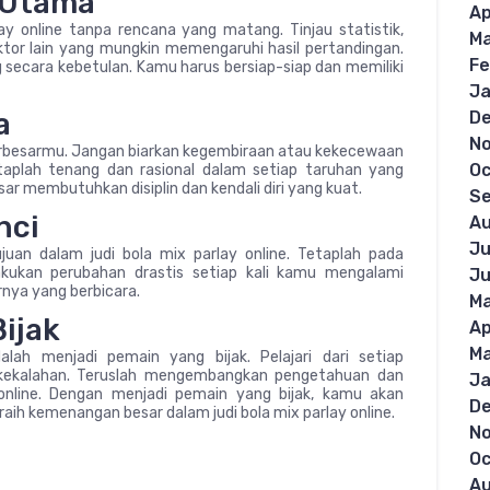
i Utama
Ap
lay online tanpa rencana yang matang. Tinjau statistik,
Ma
ktor lain yang mungkin memengaruhi hasil pertandingan.
Fe
 secara kebetulan. Kamu harus bersiap-siap dan memiliki
Ja
a
D
N
terbesarmu. Jangan biarkan kegembiraan atau kekecewaan
Oc
plah tenang dan rasional dalam setiap taruhan yang
r membutuhkan disiplin dan kendali diri yang kuat.
S
nci
Au
Ju
juan dalam judi bola mix parlay online. Tetaplah pada
kukan perubahan drastis setiap kali kamu mengalami
Ju
irnya yang berbicara.
Ma
ijak
Ap
Ma
dalah menjadi pemain yang bijak. Pelajari dari setiap
kekalahan. Teruslah mengembangkan pengetahuan dan
Ja
online. Dengan menjadi pemain yang bijak, kamu akan
D
aih kemenangan besar dalam judi bola mix parlay online.
N
Oc
Au