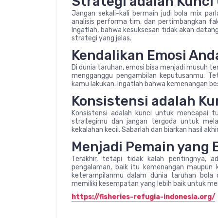
Strategi adalah Kunc
Jangan sekali-kali bermain judi bola mix par
analisis performa tim, dan pertimbangkan fa
Ingatlah, bahwa kesuksesan tidak akan datang
strategi yang jelas.
Kendalikan Emosi And
Di dunia taruhan, emosi bisa menjadi musuh 
mengganggu pengambilan keputusanmu. Teta
kamu lakukan. Ingatlah bahwa kemenangan besa
Konsistensi adalah Ku
Konsistensi adalah kunci untuk mencapai tu
strategimu dan jangan tergoda untuk mela
kekalahan kecil. Sabarlah dan biarkan hasil akh
Menjadi Pemain yang B
Terakhir, tetapi tidak kalah pentingnya, a
pengalaman, baik itu kemenangan maupun 
keterampilanmu dalam dunia taruhan bola 
memiliki kesempatan yang lebih baik untuk mer
https://fisheries-refugia-indonesia.org/