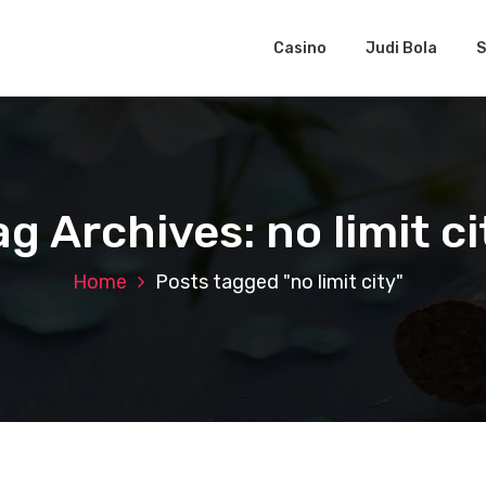
Casino
Judi Bola
S
ag Archives: no limit ci
Home
Posts tagged "no limit city"