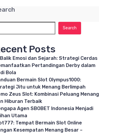
earch
Search
ecent Posts
 Balik Emosi dan Sejarah: Strategi Cerdas
manfaatkan Pertandingan Derby dalam
di Bola
nduan Bermain Slot Olympus1000:
rategi Jitu untuk Menang Berlimpah
mo Zeus Slot: Kombinasi Peluang Menang
n Hiburan Terbaik
ngapa Agen SBOBET Indonesia Menjadi
lihan Utama
ot777: Tempat Bermain Slot Online
ngan Kesempatan Menang Besar –