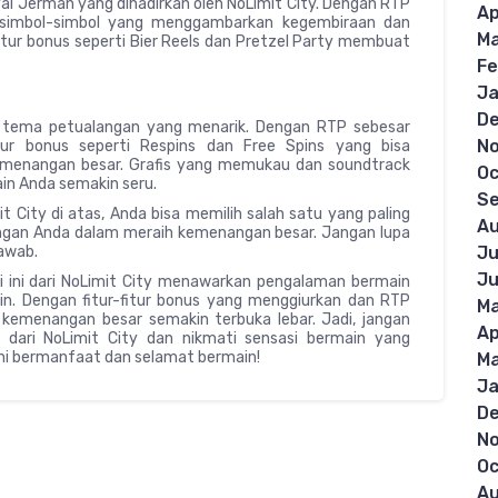
val Jerman yang dihadirkan oleh NoLimit City. Dengan RTP
Ap
 simbol-simbol yang menggambarkan kegembiraan dan
Ma
fitur bonus seperti Bier Reels dan Pretzel Party membuat
Fe
Ja
D
n tema petualangan yang menarik. Dengan RTP sebesar
N
itur bonus seperti Respins dan Free Spins yang bisa
emenangan besar. Grafis yang memukau dan soundtrack
Oc
n Anda semakin seru.
S
it City di atas, Anda bisa memilih salah satu yang paling
Au
gan Anda dalam meraih kemenangan besar. Jangan lupa
awab.
Ju
Ju
i ini dari NoLimit City menawarkan pengalaman bermain
n. Dengan fitur-fitur bonus yang menggiurkan dan RTP
Ma
kemenangan besar semakin terbuka lebar. Jadi, jangan
Ap
 dari NoLimit City dan nikmati sensasi bermain yang
ni bermanfaat dan selamat bermain!
Ma
Ja
D
N
Oc
Au