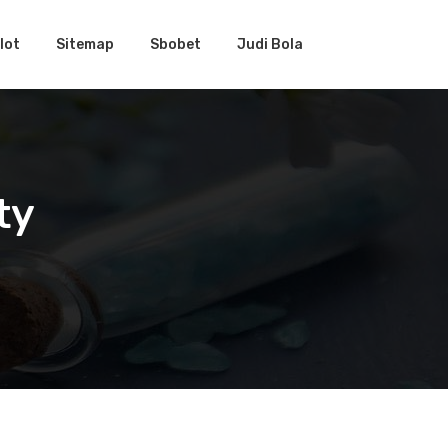
lot
Sitemap
Sbobet
Judi Bola
ty