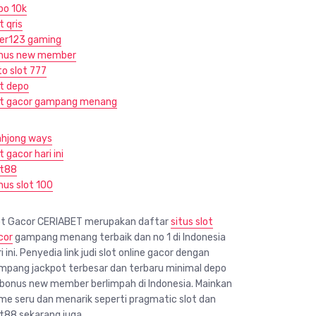
po 10k
t qris
ker123 gaming
nus new member
to slot 777
ot depo
ot gacor gampang menang
hjong ways
t gacor hari ini
ot88
nus slot 100
ot Gacor CERIABET merupakan daftar
situs slot
cor
gampang menang terbaik dan no 1 di Indonesia
i ini. Penyedia link judi slot online gacor dengan
mpang jackpot terbesar dan terbaru minimal depo
 bonus new member berlimpah di Indonesia. Mainkan
me seru dan menarik seperti pragmatic slot dan
ot88 sekarang juga.