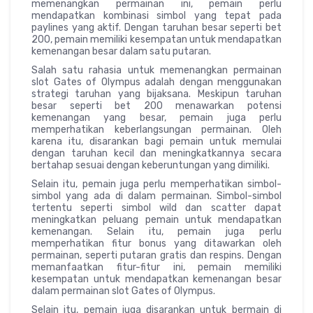
memenangkan permainan ini, pemain perlu
mendapatkan kombinasi simbol yang tepat pada
paylines yang aktif. Dengan taruhan besar seperti bet
200, pemain memiliki kesempatan untuk mendapatkan
kemenangan besar dalam satu putaran.
Salah satu rahasia untuk memenangkan permainan
slot Gates of Olympus adalah dengan menggunakan
strategi taruhan yang bijaksana. Meskipun taruhan
besar seperti bet 200 menawarkan potensi
kemenangan yang besar, pemain juga perlu
memperhatikan keberlangsungan permainan. Oleh
karena itu, disarankan bagi pemain untuk memulai
dengan taruhan kecil dan meningkatkannya secara
bertahap sesuai dengan keberuntungan yang dimiliki.
Selain itu, pemain juga perlu memperhatikan simbol-
simbol yang ada di dalam permainan. Simbol-simbol
tertentu seperti simbol wild dan scatter dapat
meningkatkan peluang pemain untuk mendapatkan
kemenangan. Selain itu, pemain juga perlu
memperhatikan fitur bonus yang ditawarkan oleh
permainan, seperti putaran gratis dan respins. Dengan
memanfaatkan fitur-fitur ini, pemain memiliki
kesempatan untuk mendapatkan kemenangan besar
dalam permainan slot Gates of Olympus.
Selain itu, pemain juga disarankan untuk bermain di