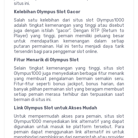
situs ini.
Kelebihan Olympus Slot Gacor
Salah satu kelebihan dari situs slot Olympus1000
adalah tingkat kemenangan yang tinggi atau disebut
juga dengan istilah “gacor”. Dengan RTP (Return to
Player) yang tinggi, pemain memiliki peluang besar
untuk mendapatkan kemenangan dalam setiap
putaran permainan. Hal ini tentu menjadi daya tarik
tersendiri bagi para penggemar slot online.
Fitur Menarik di Olympus Slot
Selain tingkat kemenangan yang tinggi, situs slot
Olympus1000 juga menyediakan berbagai fitur menarik
yang membuat pengalaman bermain semakin seru.
Fitur-fitur seperti bonus jackpot, bonus harian, dan
banyak pilihan permainan slot yang beragam membuat
setiap pemain merasa terhibur dan terpuaskan saat
bermain di situs ini.
Link Olympus Slot untuk Akses Mudah
Untuk mempermudah akses para pemain, situs slot
Olympus1000 menyediakan link alternatif yang dapat
digunakan untuk masuk ke platform tersebut. Para
pemain dapat menggunakan link alternatif ini untuk
menghindari pemblokiran dari pemerintah atau provider