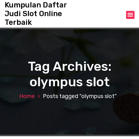
S
Kumpulan Daftar
k
Judi Slot Online
i
Terbaik
p
t
o
c
o
n
Tag Archives:
t
e
olympus slot
n
t
Home
Posts tagged "olympus slot"