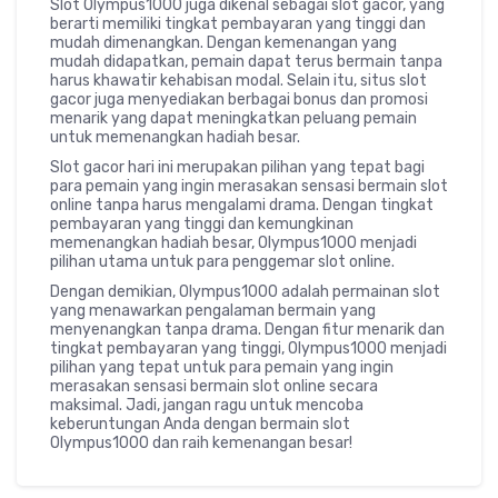
Slot Olympus1000 juga dikenal sebagai slot gacor, yang
berarti memiliki tingkat pembayaran yang tinggi dan
mudah dimenangkan. Dengan kemenangan yang
mudah didapatkan, pemain dapat terus bermain tanpa
harus khawatir kehabisan modal. Selain itu, situs slot
gacor juga menyediakan berbagai bonus dan promosi
menarik yang dapat meningkatkan peluang pemain
untuk memenangkan hadiah besar.
Slot gacor hari ini merupakan pilihan yang tepat bagi
para pemain yang ingin merasakan sensasi bermain slot
online tanpa harus mengalami drama. Dengan tingkat
pembayaran yang tinggi dan kemungkinan
memenangkan hadiah besar, Olympus1000 menjadi
pilihan utama untuk para penggemar slot online.
Dengan demikian, Olympus1000 adalah permainan slot
yang menawarkan pengalaman bermain yang
menyenangkan tanpa drama. Dengan fitur menarik dan
tingkat pembayaran yang tinggi, Olympus1000 menjadi
pilihan yang tepat untuk para pemain yang ingin
merasakan sensasi bermain slot online secara
maksimal. Jadi, jangan ragu untuk mencoba
keberuntungan Anda dengan bermain slot
Olympus1000 dan raih kemenangan besar!