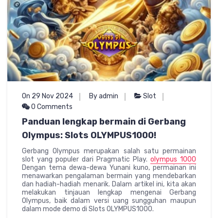
On 29 Nov 2024
By admin
Slot
0 Comments
Panduan lengkap bermain di Gerbang
Olympus: Slots OLYMPUS1000!
Gerbang Olympus merupakan salah satu permainan
slot yang populer dari Pragmatic Play.
olympus 1000
Dengan tema dewa-dewa Yunani kuno, permainan ini
menawarkan pengalaman bermain yang mendebarkan
dan hadiah-hadiah menarik. Dalam artikel ini, kita akan
melakukan tinjauan lengkap mengenai Gerbang
Olympus, baik dalam versi uang sungguhan maupun
dalam mode demo di Slots OLYMPUS1000.