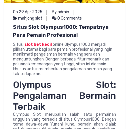
On 29 Apr 2025
By admin
mahjong slot
0 Comments
Situs Slot Olympus1000: Tempatnya
Para Pemain Profesional
Situs
slot bet kecil
online Olympus1000 menjadi
pilihan utama bagi para pemain profesional yang ingin
menikmati pengalaman bermain yang seru dan
menguntungkan. Dengan berbagai fitur menarik dan
peluang kemenangan yang tinggi, situs ini didesain
khusus untuk memberikan pengalaman bermain yang
tak terlupakan.
Olympus Slot:
Pengalaman Bermain
Terbaik
Olympus Slot merupakan salah satu permainan
unggulan yang tersedia di situs Olympus1000. Dengan
tema dewa-dewa Yunani kuno, pemain akan diajak