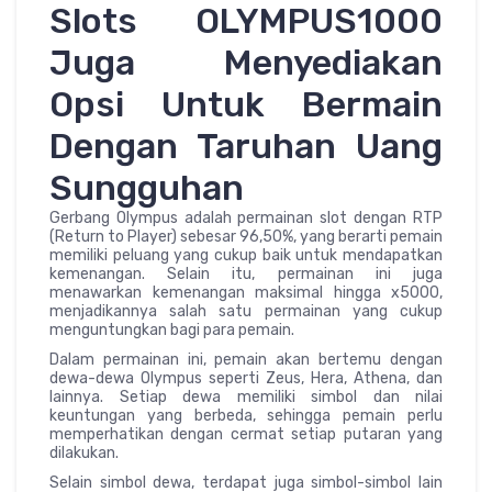
Slots OLYMPUS1000
Juga Menyediakan
Opsi Untuk Bermain
Dengan Taruhan Uang
Sungguhan
Gerbang Olympus adalah permainan slot dengan RTP
(Return to Player) sebesar 96,50%, yang berarti pemain
memiliki peluang yang cukup baik untuk mendapatkan
kemenangan. Selain itu, permainan ini juga
menawarkan kemenangan maksimal hingga x5000,
menjadikannya salah satu permainan yang cukup
menguntungkan bagi para pemain.
Dalam permainan ini, pemain akan bertemu dengan
dewa-dewa Olympus seperti Zeus, Hera, Athena, dan
lainnya. Setiap dewa memiliki simbol dan nilai
keuntungan yang berbeda, sehingga pemain perlu
memperhatikan dengan cermat setiap putaran yang
dilakukan.
Selain simbol dewa, terdapat juga simbol-simbol lain