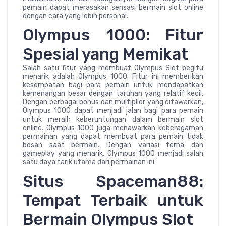
pemain dapat merasakan sensasi bermain slot online
dengan cara yang lebih personal.
Olympus 1000: Fitur
Spesial yang Memikat
Salah satu fitur yang membuat Olympus Slot begitu
menarik adalah Olympus 1000. Fitur ini memberikan
kesempatan bagi para pemain untuk mendapatkan
kemenangan besar dengan taruhan yang relatif kecil.
Dengan berbagai bonus dan multiplier yang ditawarkan,
Olympus 1000 dapat menjadi jalan bagi para pemain
untuk meraih keberuntungan dalam bermain slot
online. Olympus 1000 juga menawarkan keberagaman
permainan yang dapat membuat para pemain tidak
bosan saat bermain. Dengan variasi tema dan
gameplay yang menarik, Olympus 1000 menjadi salah
satu daya tarik utama dari permainan ini.
Situs Spaceman88:
Tempat Terbaik untuk
Bermain Olympus Slot