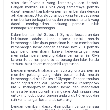
situs slot Olympus yang terpercaya dan terbaik.
Dengan memilih situs slot yang terpercaya, pemain
dapat memastikan bahwa permainan berjalan dengan
adil dan aman. Situs slot olympus yang terpercaya juga
memberikan berbagai bonus dan promosi menarik yang
dapat meningkatkan peluang pemain untuk
mendapatkan kemenangan.
Dalam bermain slot Gates of Olympus, kesabaran dan
ketekunan adalah kunci utama untuk meraih
kemenangan. Meskipun permainan ini bisa memberikan
kemenangan besar dengan taruhan bet 200, pemain
juga perlu memahami bahwa keberuntungan juga
memainkan peran penting dalam permainan ini. Oleh
karena itu, pemain perlu tetap tenang dan tidak terlalu
terburu-buru dalam mengambil keputusan.
Dengan mengikuti rahasia dan strategi di atas, pemain
memiliki peluang yang lebih besar untuk meraih
kemenangan di slot Gates of Olympus. Dengan taruhan
besar seperti bet 200, pemain memiliki kesempatan
untuk mendapatkan hadiah besar dan mengalami
sensasi bermain judi online yang seru. Jadi, jangan ragu
untuk mencoba peruntungan anda di slot Olympus dan
raih kemenangan besar anda sekarang!
Dengan demikian, dapat disimpulkan bahwa rahasia