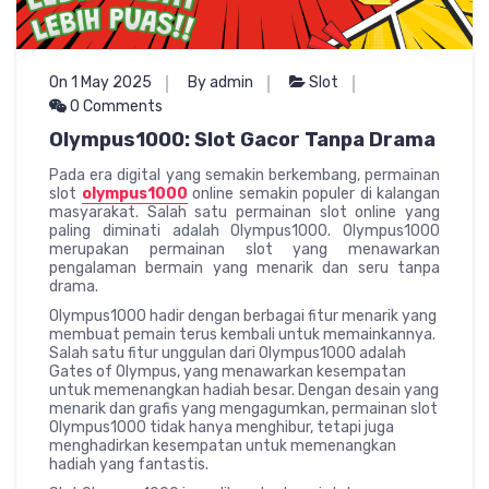
On 1 May 2025
By admin
Slot
0 Comments
Olympus1000: Slot Gacor Tanpa Drama
Pada era digital yang semakin berkembang, permainan
slot
olympus1000
online semakin populer di kalangan
masyarakat. Salah satu permainan slot online yang
paling diminati adalah Olympus1000. Olympus1000
merupakan permainan slot yang menawarkan
pengalaman bermain yang menarik dan seru tanpa
drama.
Olympus1000 hadir dengan berbagai fitur menarik yang
membuat pemain terus kembali untuk memainkannya.
Salah satu fitur unggulan dari Olympus1000 adalah
Gates of Olympus, yang menawarkan kesempatan
untuk memenangkan hadiah besar. Dengan desain yang
menarik dan grafis yang mengagumkan, permainan slot
Olympus1000 tidak hanya menghibur, tetapi juga
menghadirkan kesempatan untuk memenangkan
hadiah yang fantastis.