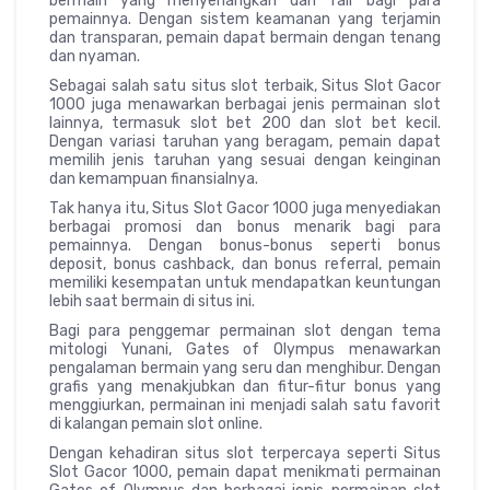
bermain yang menyenangkan dan fair bagi para
pemainnya. Dengan sistem keamanan yang terjamin
dan transparan, pemain dapat bermain dengan tenang
dan nyaman.
Sebagai salah satu situs slot terbaik, Situs Slot Gacor
1000 juga menawarkan berbagai jenis permainan slot
lainnya, termasuk slot bet 200 dan slot bet kecil.
Dengan variasi taruhan yang beragam, pemain dapat
memilih jenis taruhan yang sesuai dengan keinginan
dan kemampuan finansialnya.
Tak hanya itu, Situs Slot Gacor 1000 juga menyediakan
berbagai promosi dan bonus menarik bagi para
pemainnya. Dengan bonus-bonus seperti bonus
deposit, bonus cashback, dan bonus referral, pemain
memiliki kesempatan untuk mendapatkan keuntungan
lebih saat bermain di situs ini.
Bagi para penggemar permainan slot dengan tema
mitologi Yunani, Gates of Olympus menawarkan
pengalaman bermain yang seru dan menghibur. Dengan
grafis yang menakjubkan dan fitur-fitur bonus yang
menggiurkan, permainan ini menjadi salah satu favorit
di kalangan pemain slot online.
Dengan kehadiran situs slot terpercaya seperti Situs
Slot Gacor 1000, pemain dapat menikmati permainan