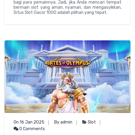
bagi para pemainnya. Jadi, jika Anda mencari tempat
bermain slot yang aman, nyaman, dan mengasyikkan,
Situs Slot Gacor 1000 adalah pilihan yang tepat.
On 16 Jan 2025
By admin
Slot
0 Comments