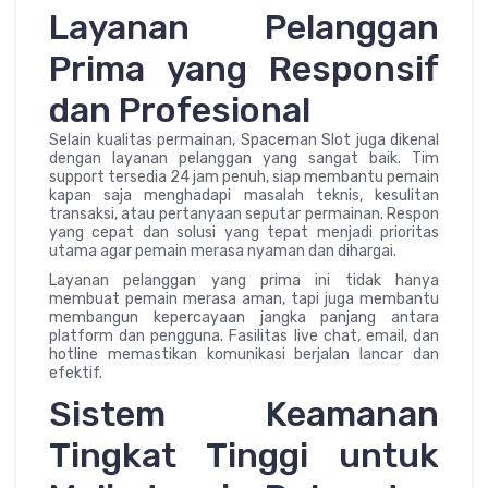
Layanan Pelanggan
Prima yang Responsif
dan Profesional
Selain kualitas permainan, Spaceman Slot juga dikenal
dengan layanan pelanggan yang sangat baik. Tim
support tersedia 24 jam penuh, siap membantu pemain
kapan saja menghadapi masalah teknis, kesulitan
transaksi, atau pertanyaan seputar permainan. Respon
yang cepat dan solusi yang tepat menjadi prioritas
utama agar pemain merasa nyaman dan dihargai.
Layanan pelanggan yang prima ini tidak hanya
membuat pemain merasa aman, tapi juga membantu
membangun kepercayaan jangka panjang antara
platform dan pengguna. Fasilitas live chat, email, dan
hotline memastikan komunikasi berjalan lancar dan
efektif.
Sistem Keamanan
Tingkat Tinggi untuk