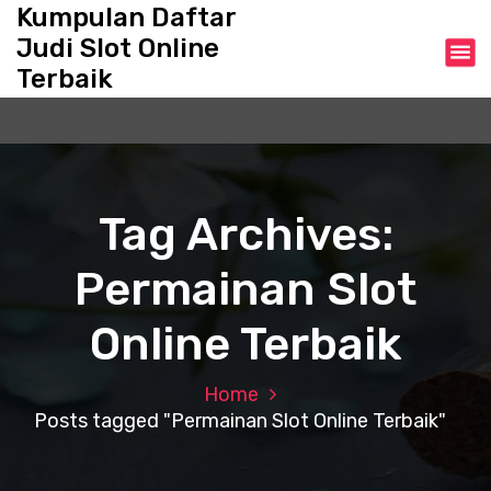
S
Kumpulan Daftar
k
Judi Slot Online
i
Terbaik
p
t
o
c
o
n
Tag Archives:
t
e
Permainan Slot
n
t
Online Terbaik
Home
Posts tagged "Permainan Slot Online Terbaik"