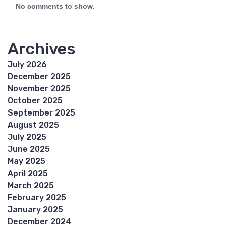
No comments to show.
Archives
July 2026
December 2025
November 2025
October 2025
September 2025
August 2025
July 2025
June 2025
May 2025
April 2025
March 2025
February 2025
January 2025
December 2024