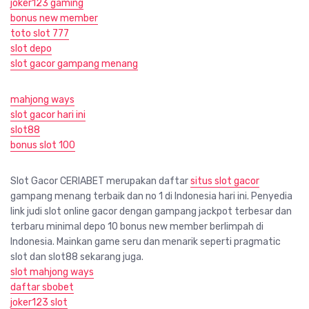
joker123 gaming
bonus new member
toto slot 777
slot depo
slot gacor gampang menang
mahjong ways
slot gacor hari ini
slot88
bonus slot 100
Slot Gacor CERIABET merupakan daftar
situs slot gacor
gampang menang terbaik dan no 1 di Indonesia hari ini. Penyedia
link judi slot online gacor dengan gampang jackpot terbesar dan
terbaru minimal depo 10 bonus new member berlimpah di
Indonesia. Mainkan game seru dan menarik seperti pragmatic
slot dan slot88 sekarang juga.
slot mahjong ways
daftar sbobet
joker123 slot