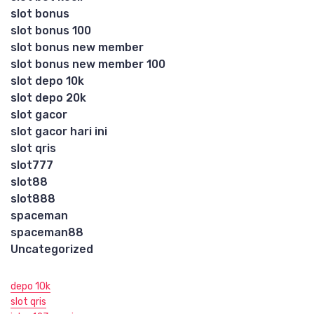
slot bonus
slot bonus 100
slot bonus new member
slot bonus new member 100
slot depo 10k
slot depo 20k
slot gacor
slot gacor hari ini
slot qris
slot777
slot88
slot888
spaceman
spaceman88
Uncategorized
depo 10k
slot qris