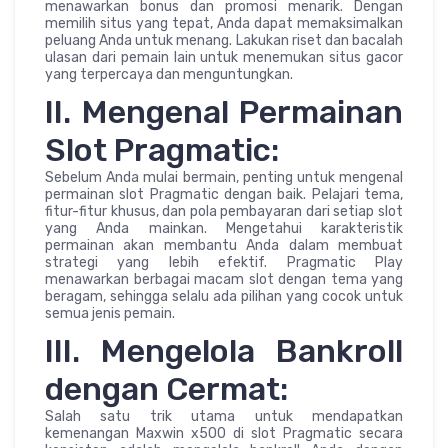
menawarkan bonus dan promosi menarik. Dengan
memilih situs yang tepat, Anda dapat memaksimalkan
peluang Anda untuk menang. Lakukan riset dan bacalah
ulasan dari pemain lain untuk menemukan situs gacor
yang terpercaya dan menguntungkan.
II. Mengenal Permainan
Slot Pragmatic:
Sebelum Anda mulai bermain, penting untuk mengenal
permainan slot Pragmatic dengan baik. Pelajari tema,
fitur-fitur khusus, dan pola pembayaran dari setiap slot
yang Anda mainkan. Mengetahui karakteristik
permainan akan membantu Anda dalam membuat
strategi yang lebih efektif. Pragmatic Play
menawarkan berbagai macam slot dengan tema yang
beragam, sehingga selalu ada pilihan yang cocok untuk
semua jenis pemain.
III. Mengelola Bankroll
dengan Cermat:
Salah satu trik utama untuk mendapatkan
kemenangan Maxwin x500 di slot Pragmatic secara