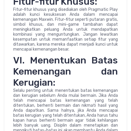
Fitur-fitur Khusus:
Fitur-fitur khusus yang disediakan oleh Pragmatic Play
adalah kunci kesuksesan Anda dalam mencapai
kemenangan Maxwin. Fitur-fitur seperti putaran gratis,
simbol khusus, dan mini-game tambahan dapat
meningkatkan peluang Anda untuk mendapatkan
kombinasi yang menguntungkan. Jangan lewatkan
kesempatan untuk memanfaatkan setiap fitur yang
ditawarkan, karena mereka dapat menjadi kunci untuk
mencapai kemenangan besar.
VI. Menentukan Batas
Kemenangan dan
Kerugian:
Selalu penting untuk menentukan batas kemenangan
dan kerugian sebelum Anda mulai bermain. Jika Anda
telah mencapai batas kemenangan yang telah
ditentukan, berhenti bermain dan nikmati hasil yang
Anda dapatkan. Sama halnya, jika Anda mencapai
batas kerugian yang telah ditentukan, Anda harus tahu
kapan harus berhenti bermain agar tidak kehilangan
lebih banyak uang. Disiplin dalam menetapkan dan
mengikuti batas-batas ini akan membantu Anda dalam