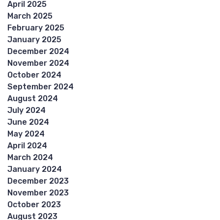
April 2025
March 2025
February 2025
January 2025
December 2024
November 2024
October 2024
September 2024
August 2024
July 2024
June 2024
May 2024
April 2024
March 2024
January 2024
December 2023
November 2023
October 2023
August 2023