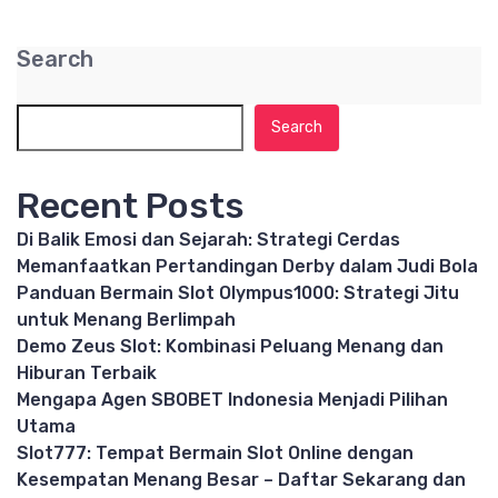
Search
Search
Recent Posts
Di Balik Emosi dan Sejarah: Strategi Cerdas
Memanfaatkan Pertandingan Derby dalam Judi Bola
Panduan Bermain Slot Olympus1000: Strategi Jitu
untuk Menang Berlimpah
Demo Zeus Slot: Kombinasi Peluang Menang dan
Hiburan Terbaik
Mengapa Agen SBOBET Indonesia Menjadi Pilihan
Utama
Slot777: Tempat Bermain Slot Online dengan
Kesempatan Menang Besar – Daftar Sekarang dan