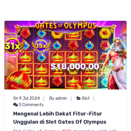
On 9 Jul 2024
By admin
Slot
0 Comments
Mengenal Lebih Dekat Fitur-Fitur
Unggulan di Slot Gates Of Olympus