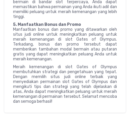
bermain di bandar slot terpercaya, Anda dapat
memastikan bahwa permainan yang Anda ikuti adil dan
memiliki peluang untuk meraih kemenangan yang lebih
tinggi.
5. Manfaatkan Bonus dan Promo
Manfaatkan bonus dan promo yang ditawarkan oleh
situs judi online untuk meningkatkan peluang untuk
meraih kemenangan di slot Gates of Olympus.
Terkadang, bonus dan promo tersebut dapat
memberikan tambahan modal bermain atau putaran
gratis yang dapat meningkatkan peluang Anda untuk
meraih kemenangan.
Meraih kemenangan di slot Gates of Olympus
membutuhkan strategi dan pengetahuan yang tepat.
Dengan memilih situs judi online terbaik yang
menyediakan permainan slot Gates of Olympus dan
mengikuti tips dan strategi yang telah dijelaskan di
atas, Anda dapat meningkatkan peluang untuk meraih
kemenangan di permainan tersebut. Selamat mencoba
dan semoga berhasil!