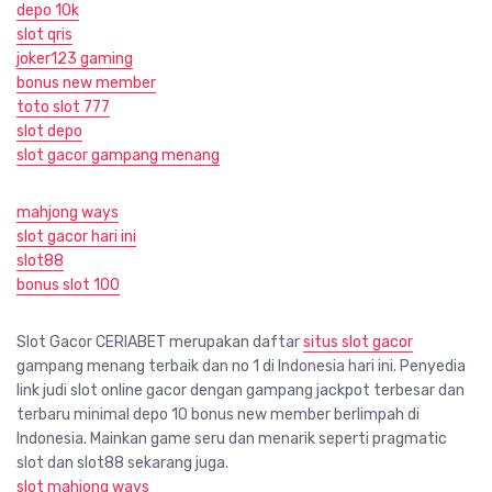
depo 10k
slot qris
joker123 gaming
bonus new member
toto slot 777
slot depo
slot gacor gampang menang
mahjong ways
slot gacor hari ini
slot88
bonus slot 100
Slot Gacor CERIABET merupakan daftar
situs slot gacor
gampang menang terbaik dan no 1 di Indonesia hari ini. Penyedia
link judi slot online gacor dengan gampang jackpot terbesar dan
terbaru minimal depo 10 bonus new member berlimpah di
Indonesia. Mainkan game seru dan menarik seperti pragmatic
slot dan slot88 sekarang juga.
slot mahjong ways