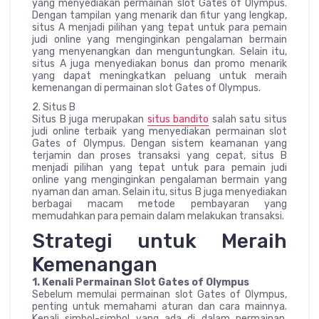
yang menyediakan permainan slot Gates of Olympus.
Dengan tampilan yang menarik dan fitur yang lengkap,
situs A menjadi pilihan yang tepat untuk para pemain
judi online yang menginginkan pengalaman bermain
yang menyenangkan dan menguntungkan. Selain itu,
situs A juga menyediakan bonus dan promo menarik
yang dapat meningkatkan peluang untuk meraih
kemenangan di permainan slot Gates of Olympus.
2. Situs B
Situs B juga merupakan
situs bandito
salah satu situs
judi online terbaik yang menyediakan permainan slot
Gates of Olympus. Dengan sistem keamanan yang
terjamin dan proses transaksi yang cepat, situs B
menjadi pilihan yang tepat untuk para pemain judi
online yang menginginkan pengalaman bermain yang
nyaman dan aman. Selain itu, situs B juga menyediakan
berbagai macam metode pembayaran yang
memudahkan para pemain dalam melakukan transaksi.
Strategi untuk Meraih
Kemenangan
1. Kenali Permainan Slot Gates of Olympus
Sebelum memulai permainan slot Gates of Olympus,
penting untuk memahami aturan dan cara mainnya.
Kenali simbol-simbol yang ada di dalam permainan,