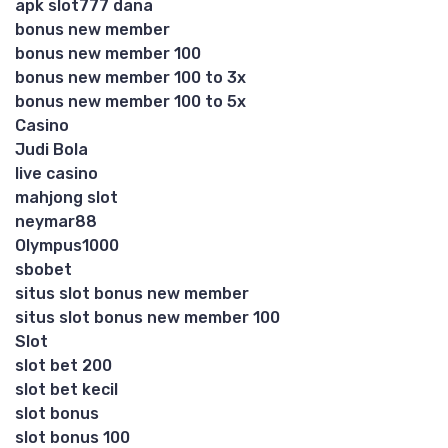
apk slot777 dana
bonus new member
bonus new member 100
bonus new member 100 to 3x
bonus new member 100 to 5x
Casino
Judi Bola
live casino
mahjong slot
neymar88
Olympus1000
sbobet
situs slot bonus new member
situs slot bonus new member 100
Slot
slot bet 200
slot bet kecil
slot bonus
slot bonus 100