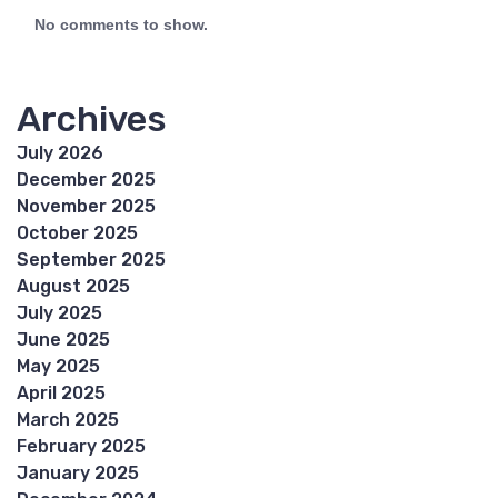
No comments to show.
Archives
July 2026
December 2025
November 2025
October 2025
September 2025
August 2025
July 2025
June 2025
May 2025
April 2025
March 2025
February 2025
January 2025