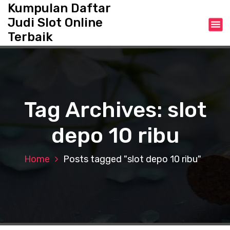
S
Kumpulan Daftar
k
Judi Slot Online
i
Terbaik
p
t
o
c
o
n
Tag Archives: slot
t
e
depo 10 ribu
n
t
Home
Posts tagged "slot depo 10 ribu"