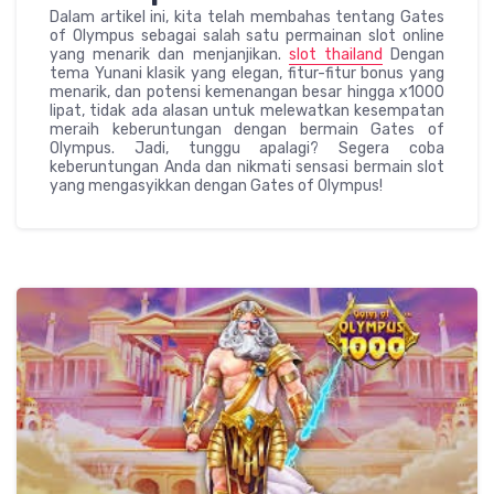
Dalam artikel ini, kita telah membahas tentang Gates
of Olympus sebagai salah satu permainan slot online
yang menarik dan menjanjikan.
slot thailand
Dengan
tema Yunani klasik yang elegan, fitur-fitur bonus yang
menarik, dan potensi kemenangan besar hingga x1000
lipat, tidak ada alasan untuk melewatkan kesempatan
meraih keberuntungan dengan bermain Gates of
Olympus. Jadi, tunggu apalagi? Segera coba
keberuntungan Anda dan nikmati sensasi bermain slot
yang mengasyikkan dengan Gates of Olympus!