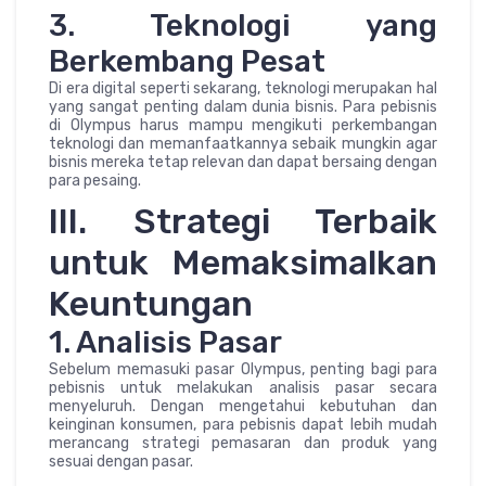
3. Teknologi yang
Berkembang Pesat
Di era digital seperti sekarang, teknologi merupakan hal
yang sangat penting dalam dunia bisnis. Para pebisnis
di Olympus harus mampu mengikuti perkembangan
teknologi dan memanfaatkannya sebaik mungkin agar
bisnis mereka tetap relevan dan dapat bersaing dengan
para pesaing.
III. Strategi Terbaik
untuk Memaksimalkan
Keuntungan
1. Analisis Pasar
Sebelum memasuki pasar Olympus, penting bagi para
pebisnis untuk melakukan analisis pasar secara
menyeluruh. Dengan mengetahui kebutuhan dan
keinginan konsumen, para pebisnis dapat lebih mudah
merancang strategi pemasaran dan produk yang
sesuai dengan pasar.