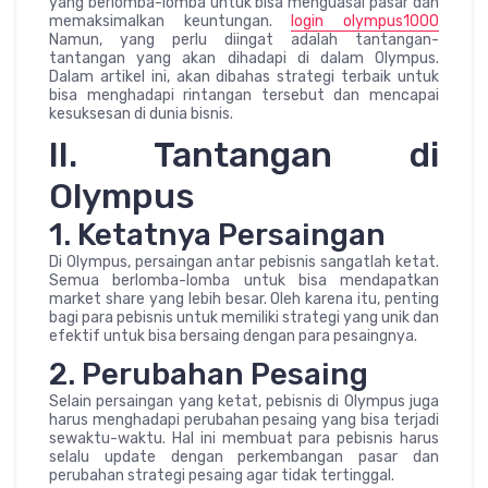
yang berlomba-lomba untuk bisa menguasai pasar dan
memaksimalkan keuntungan.
login olympus1000
Namun, yang perlu diingat adalah tantangan-
tantangan yang akan dihadapi di dalam Olympus.
Dalam artikel ini, akan dibahas strategi terbaik untuk
bisa menghadapi rintangan tersebut dan mencapai
kesuksesan di dunia bisnis.
II. Tantangan di
Olympus
1. Ketatnya Persaingan
Di Olympus, persaingan antar pebisnis sangatlah ketat.
Semua berlomba-lomba untuk bisa mendapatkan
market share yang lebih besar. Oleh karena itu, penting
bagi para pebisnis untuk memiliki strategi yang unik dan
efektif untuk bisa bersaing dengan para pesaingnya.
2. Perubahan Pesaing
Selain persaingan yang ketat, pebisnis di Olympus juga
harus menghadapi perubahan pesaing yang bisa terjadi
sewaktu-waktu. Hal ini membuat para pebisnis harus
selalu update dengan perkembangan pasar dan
perubahan strategi pesaing agar tidak tertinggal.