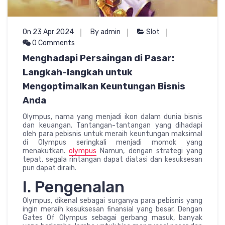
On 23 Apr 2024
By admin
Slot
0 Comments
Menghadapi Persaingan di Pasar:
Langkah-langkah untuk
Mengoptimalkan Keuntungan Bisnis
Anda
Olympus, nama yang menjadi ikon dalam dunia bisnis
dan keuangan. Tantangan-tantangan yang dihadapi
oleh para pebisnis untuk meraih keuntungan maksimal
di Olympus seringkali menjadi momok yang
menakutkan.
olympus
Namun, dengan strategi yang
tepat, segala rintangan dapat diatasi dan kesuksesan
pun dapat diraih.
I. Pengenalan
Olympus, dikenal sebagai surganya para pebisnis yang
ingin meraih kesuksesan finansial yang besar. Dengan
Gates Of Olympus sebagai gerbang masuk, banyak