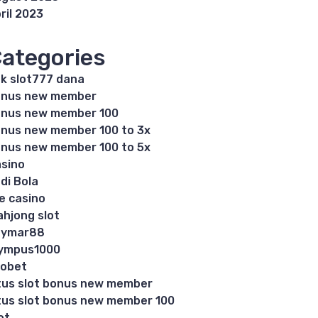
ril 2023
ategories
k slot777 dana
onus new member
nus new member 100
nus new member 100 to 3x
nus new member 100 to 5x
sino
di Bola
ve casino
hjong slot
eymar88
ympus1000
obet
tus slot bonus new member
tus slot bonus new member 100
ot