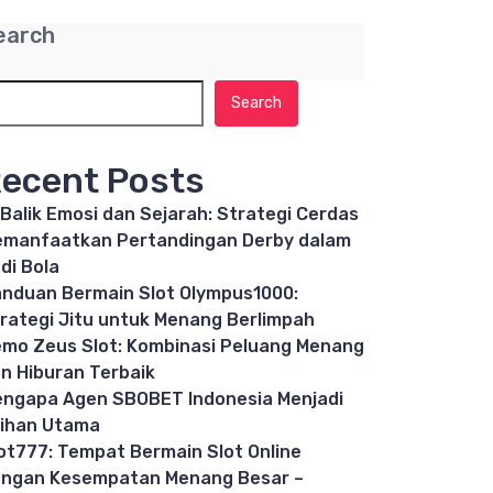
earch
Search
ecent Posts
 Balik Emosi dan Sejarah: Strategi Cerdas
manfaatkan Pertandingan Derby dalam
di Bola
nduan Bermain Slot Olympus1000:
rategi Jitu untuk Menang Berlimpah
mo Zeus Slot: Kombinasi Peluang Menang
n Hiburan Terbaik
ngapa Agen SBOBET Indonesia Menjadi
lihan Utama
ot777: Tempat Bermain Slot Online
ngan Kesempatan Menang Besar –