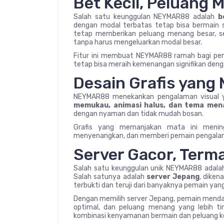
Bet Kecil, Peluang
Salah satu keunggulan NEYMAR88 adalah
b
dengan modal terbatas tetap bisa bermain s
tetap memberikan peluang menang besar, 
tanpa harus mengeluarkan modal besar.
Fitur ini membuat NEYMAR88 ramah bagi pem
tetap bisa meraih kemenangan signifikan deng
Desain Grafis yan
NEYMAR88 menekankan pengalaman visual 
memukau, animasi halus, dan tema men
dengan nyaman dan tidak mudah bosan.
Grafis yang memanjakan mata ini mening
menyenangkan, dan memberi pemain pengalam
Server Gacor, Term
Salah satu keunggulan unik NEYMAR88 adal
Salah satunya adalah
server Jepang
, diken
terbukti dan teruji dari banyaknya pemain yan
Dengan memilih server Jepang, pemain mendap
optimal, dan peluang menang yang lebih tin
kombinasi kenyamanan bermain dan peluang 