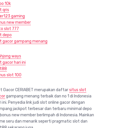
po 10k
t qris
ker123 gaming
nus new member
to slot 777
ot depo
ot gacor gampang menang
hjong ways
t gacor hari ini
ot88
nus slot 100
ot Gacor CERIABET merupakan daftar
situs slot
cor
gampang menang terbaik dan no 1 di Indonesia
i ini. Penyedia link judi slot online gacor dengan
mpang jackpot terbesar dan terbaru minimal depo
 bonus new member berlimpah di Indonesia. Mainkan
me seru dan menarik seperti pragmatic slot dan
ot88 sekarang juga.