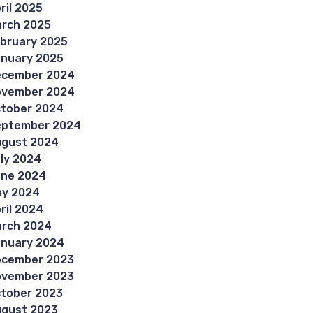
ril 2025
rch 2025
bruary 2025
nuary 2025
ecember 2024
ovember 2024
tober 2024
eptember 2024
gust 2024
ly 2024
ne 2024
y 2024
ril 2024
rch 2024
nuary 2024
ecember 2023
ovember 2023
tober 2023
gust 2023