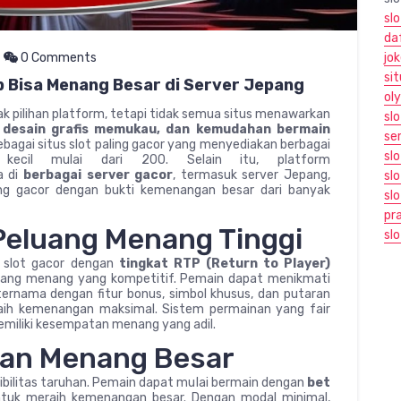
sl
da
jo
0 Comments
si
p Bisa Menang Besar di Server Jepang
ol
 pilihan platform, tetapi tidak semua situs menawarkan
sl
, desain grafis memukau, dan kemudahan bermain
se
bagai situs slot paling gacor yang menyediakan berbagai
slo
 kecil mulai dari 200. Selain itu, platform
a di
berbagai server gacor
, termasuk server Jepang,
sl
ling gacor dengan bukti kemenangan besar dari banyak
sl
pr
Peluang Menang Tinggi
slo
 slot gacor dengan
tingkat RTP (Return to Player)
eluang menang yang kompetitif. Pemain dapat menikmati
r ternama dengan fitur bonus, simbol khusus, dan putaran
aih kemenangan maksimal. Sistem permainan yang fair
iliki kesempatan menang yang adil.
tan Menang Besar
ibilitas taruhan. Pemain dapat mulai bermain dengan
bet
untuk meraih kemenangan besar. Dengan modal minimal,