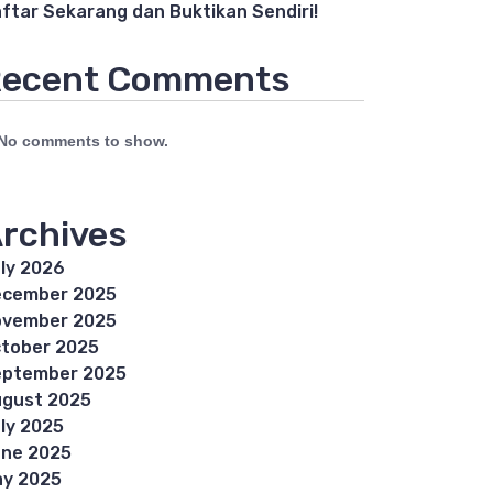
ftar Sekarang dan Buktikan Sendiri!
ecent Comments
No comments to show.
rchives
ly 2026
ecember 2025
ovember 2025
tober 2025
eptember 2025
gust 2025
ly 2025
ne 2025
y 2025