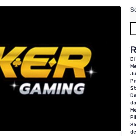
S
R
Di
Me
Ju
Pa
St
De
da
Me
Pi
Sl
de