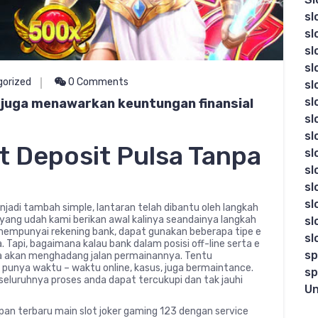
sl
sl
sl
sl
orized
0 Comments
sl
sl
g juga menawarkan keuntungan finansial
sl
sl
t Deposit Pulsa Tanpa
sl
sl
sl
sl
njadi tambah simple, lantaran telah dibantu oleh langkah
yang udah kami berikan awal kalinya seandainya langkah
sl
mempunyai rekening bank, dapat gunakan beberapa tipe e
sl
ja. Tapi, bagaimana kalau bank dalam posisi off-line serta e
s
ya akan menghadang jalan permainannya. Tentu
 punya waktu – waktu online, kasus, juga bermaintance.
s
 seluruhnya proses anda dapat tercukupi dan tak jauhi
Un
pan terbaru main slot joker gaming 123 dengan service