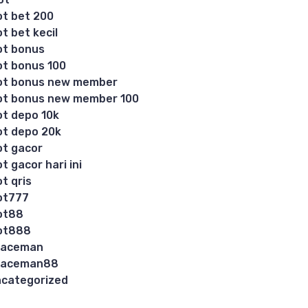
ot bet 200
ot bet kecil
ot bonus
ot bonus 100
ot bonus new member
ot bonus new member 100
ot depo 10k
ot depo 20k
ot gacor
ot gacor hari ini
ot qris
ot777
ot88
ot888
paceman
paceman88
categorized