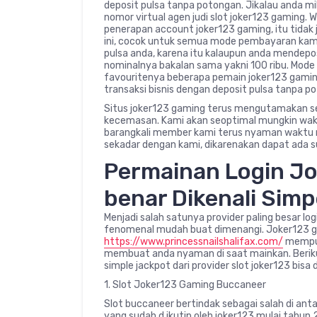
deposit pulsa tanpa potongan. Jikalau anda mili
nomor virtual agen judi slot joker123 gaming.
penerapan account joker123 gaming, itu tidak
ini, cocok untuk semua mode pembayaran kami. 
pulsa anda, karena itu kalaupun anda mendepos
nominalnya bakalan sama yakni 100 ribu. Mode 
favouritenya beberapa pemain joker123 gaming
transaksi bisnis dengan deposit pulsa tanpa p
Situs joker123 gaming terus mengutamakan s
kecemasan. Kami akan seoptimal mungkin waktu
barangkali member kami terus nyaman waktu ma
sekadar dengan kami, dikarenakan dapat ada su
Permainan Login Jo
benar Dikenali Sim
Menjadi salah satunya provider paling besar l
fenomenal mudah buat dimenangi. Joker123 g
https://www.princessnailshalifax.com/
mempun
membuat anda nyaman di saat mainkan. Berikut
simple jackpot dari provider slot joker123 bis
1. Slot Joker123 Gaming Buccaneer
Slot buccaneer bertindak sebagai salah di anta
yang sudah d ikutip oleh joker123 mulai tahun 20