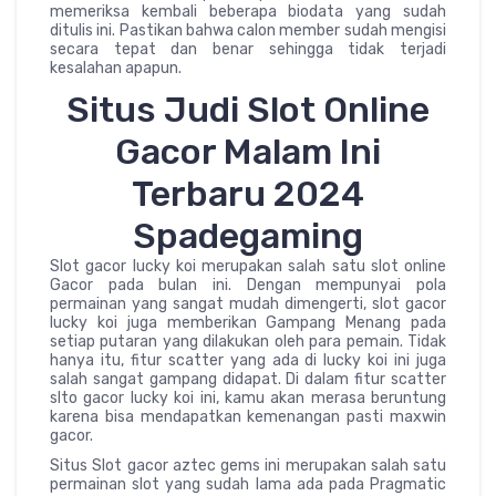
memeriksa kembali beberapa biodata yang sudah
ditulis ini. Pastikan bahwa calon member sudah mengisi
secara tepat dan benar sehingga tidak terjadi
kesalahan apapun.
Situs Judi Slot Online
Gacor Malam Ini
Terbaru 2024
Spadegaming
Slot gacor lucky koi merupakan salah satu slot online
Gacor pada bulan ini. Dengan mempunyai pola
permainan yang sangat mudah dimengerti, slot gacor
lucky koi juga memberikan Gampang Menang pada
setiap putaran yang dilakukan oleh para pemain. Tidak
hanya itu, fitur scatter yang ada di lucky koi ini juga
salah sangat gampang didapat. Di dalam fitur scatter
slto gacor lucky koi ini, kamu akan merasa beruntung
karena bisa mendapatkan kemenangan pasti maxwin
gacor.
Situs Slot gacor aztec gems ini merupakan salah satu
permainan slot yang sudah lama ada pada Pragmatic