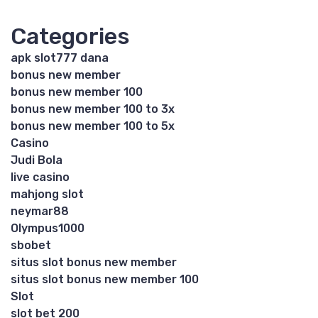
Categories
apk slot777 dana
bonus new member
bonus new member 100
bonus new member 100 to 3x
bonus new member 100 to 5x
Casino
Judi Bola
live casino
mahjong slot
neymar88
Olympus1000
sbobet
situs slot bonus new member
situs slot bonus new member 100
Slot
slot bet 200