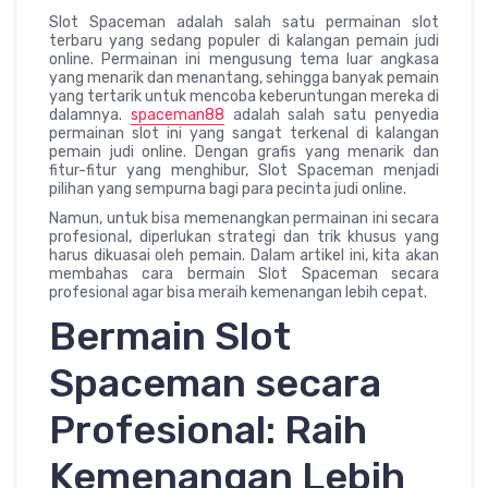
Slot Spaceman adalah salah satu permainan slot
terbaru yang sedang populer di kalangan pemain judi
online. Permainan ini mengusung tema luar angkasa
yang menarik dan menantang, sehingga banyak pemain
yang tertarik untuk mencoba keberuntungan mereka di
dalamnya.
spaceman88
adalah salah satu penyedia
permainan slot ini yang sangat terkenal di kalangan
pemain judi online. Dengan grafis yang menarik dan
fitur-fitur yang menghibur, Slot Spaceman menjadi
pilihan yang sempurna bagi para pecinta judi online.
Namun, untuk bisa memenangkan permainan ini secara
profesional, diperlukan strategi dan trik khusus yang
harus dikuasai oleh pemain. Dalam artikel ini, kita akan
membahas cara bermain Slot Spaceman secara
profesional agar bisa meraih kemenangan lebih cepat.
Bermain Slot
Spaceman secara
Profesional: Raih
Kemenangan Lebih