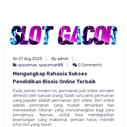
On 27 Aug 2025
By admin
spaceman
,
spaceman88
0 Comments
Mengungkap Rahasia Sukses
Pendidikan Bisnis Online Terbaik
Pada zaman modern ini, permainan judi online semakin
diminati oleh banyak orang. Salah satu jenis permainan
yang populer adalah permainan slot online. Slot online
adalah permainan yang mudah dimainkan dan
menawarkan hiburan yang menyenangkan bagi para
pemainnya. Namun, untuk bisa mendapatkan
keuntungan yang maksimal, pemain harus memilih
situs slot yang tepat.