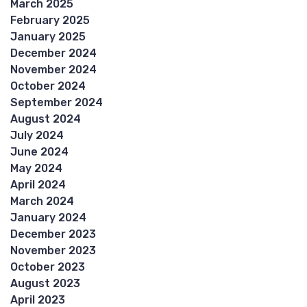
March 2025
February 2025
January 2025
December 2024
November 2024
October 2024
September 2024
August 2024
July 2024
June 2024
May 2024
April 2024
March 2024
January 2024
December 2023
November 2023
October 2023
August 2023
April 2023