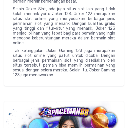
pemain meraih kemenangan besar.
Selain Joker Slot, ada juga situs slot lain yang tidak
kalah menarik yaitu Joker 123. Joker 123 merupakan
situs slot online yang menyediakan berbagai jenis
permainan slot yang menarik. Dengan kualitas grafis
yang tinggi dan fitur-fitur yang menarik, Joker 123
menjadi pilihan yang tepat bagi para pemain yang ingin
mencoba keberuntungan mereka dalam bermain slot
online.
Tak ketinggalan, Joker Gaming 123 juga merupakan
situs slot online yang patut untuk dicoba. Dengan
berbagai jenis permainan slot yang disediakan oleh
situs tersebut, pemain bisa memilih permainan yang
sesuai dengan selera mereka. Selain itu, Joker Gaming
123 juga menawarkan