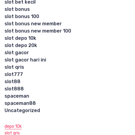
slot bet kecil
slot bonus
slot bonus 100
slot bonus new member
slot bonus new member 100
slot depo 10k
slot depo 20k
slot gacor
slot gacor hari ini
slot qris
slot777
slot88
slot888
spaceman
spaceman88
Uncategorized
depo 10k
slot qris