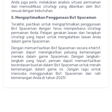
Anda juga perlu melakukan analisis situasi permainan
dan memodifikasi strategi yang diberikan oleh Bot
sesuai dengan kebutuhan.
5. Mengoptimalkan Penggunaan Bot Spaceman
Terakhir, pastikan untuk mengoptimalkan penggunaan
Bot Spaceman dengan terus memperbarui strategi
permainan Anda. Pelajari gerakan lawan dan terapkan
strategi yang tepat untuk mengalahkan lawan Anda
dalam game Spaceman.
Dengan memanfaatkan Bot Spaceman secara efektif,
pemain dapat meningkatkan peluang kemenangan
mereka dalam game Spaceman. Dengan langkah-
langkah yang tepat, pemain dapat memanfaatkan
kecerdasan buatan dalam Bot Spaceman untuk meraih
kemenangan dalam game ini. Jangan ragu untuk
mencoba menggunakan Bot Spaceman dan raih
kemenangan Anda di tahun 2025!