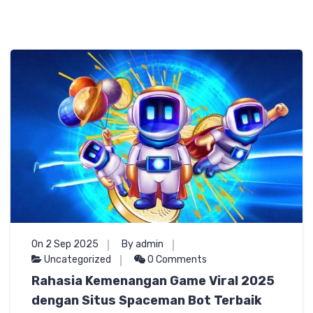
On 2 Sep 2025
By admin
Uncategorized
0 Comments
Rahasia Kemenangan Game Viral 2025
dengan Situs Spaceman Bot Terbaik