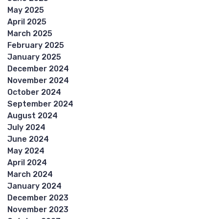
May 2025
April 2025
March 2025
February 2025
January 2025
December 2024
November 2024
October 2024
September 2024
August 2024
July 2024
June 2024
May 2024
April 2024
March 2024
January 2024
December 2023
November 2023