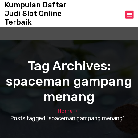
S
Kumpulan Daftar
k
Judi Slot Online
i
Terbaik
p
t
o
c
o
n
Tag Archives:
t
e
spaceman gampang
n
t
menang
Home
Posts tagged "spaceman gampang menang"