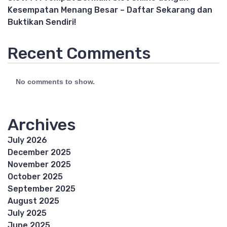
Kesempatan Menang Besar – Daftar Sekarang dan
Buktikan Sendiri!
Recent Comments
No comments to show.
Archives
July 2026
December 2025
November 2025
October 2025
September 2025
August 2025
July 2025
June 2025