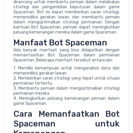
dirancang untuk membantu pemain dalam melakukan
strategi dan pengambilan keputusan dalam game
Spaceman. Bot ini dapat memberikan saran strategi,
memprediksi gerakan lawan, dan membantu pemain
dalam mengoptimalkan strategi permainan. Dengan
bantuan Bot Spaceman, pemain dapat meningkatkan
peluang kemenangan mereka dalam game Spaceman.
Manfaat Bot Spaceman
Ada banyak manfaat yang bisa didapatkan dengan
memanfaatkan Bot Spaceman dalam permainan
Spaceman. Beberapa manfaat tersebut antara lain:
1. Memiliki kemampuan untuk menganalisis data dan
memprediksi gerakan lawan.
2. Memberikan saran strategi yang tepat untuk situasi
permainan tertentu.
3. Membantu pemain dalam mengoptimalkan strategi
permainan mereka.
4. Meningkatkan peluang kemenangan pemain dalam
game Spaceman.
Cara Memanfaatkan Bot
Spaceman untuk