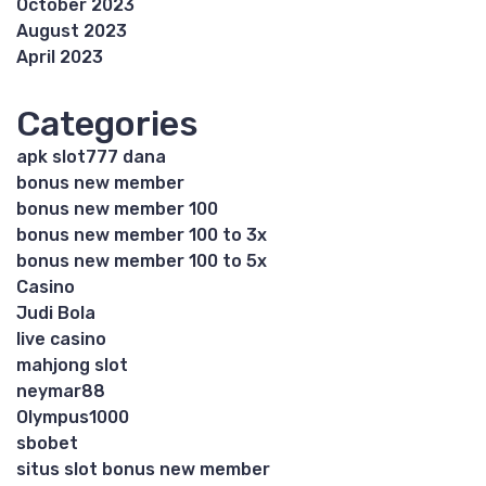
October 2023
August 2023
April 2023
Categories
apk slot777 dana
bonus new member
bonus new member 100
bonus new member 100 to 3x
bonus new member 100 to 5x
Casino
Judi Bola
live casino
mahjong slot
neymar88
Olympus1000
sbobet
situs slot bonus new member